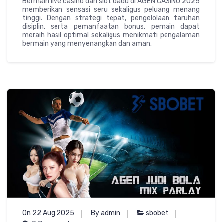
Bermain live casino dan slot dadu di AGEN CASINO 2025
memberikan sensasi seru sekaligus peluang menang
tinggi. Dengan strategi tepat, pengelolaan taruhan
disiplin, serta pemanfaatan bonus, pemain dapat
meraih hasil optimal sekaligus menikmati pengalaman
bermain yang menyenangkan dan aman.
On 22 Aug 2025
By admin
sbobet