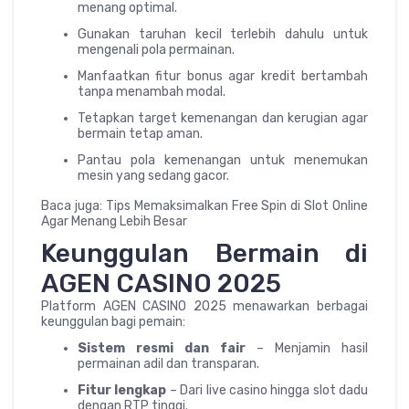
menang optimal.
Gunakan taruhan kecil terlebih dahulu untuk
mengenali pola permainan.
Manfaatkan fitur bonus agar kredit bertambah
tanpa menambah modal.
Tetapkan target kemenangan dan kerugian agar
bermain tetap aman.
Pantau pola kemenangan untuk menemukan
mesin yang sedang gacor.
Baca juga: Tips Memaksimalkan Free Spin di Slot Online
Agar Menang Lebih Besar
Keunggulan Bermain di
AGEN CASINO 2025
Platform AGEN CASINO 2025 menawarkan berbagai
keunggulan bagi pemain:
Sistem resmi dan fair
– Menjamin hasil
permainan adil dan transparan.
Fitur lengkap
– Dari live casino hingga slot dadu
dengan RTP tinggi.