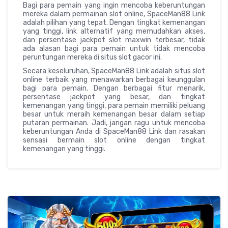
Bagi para pemain yang ingin mencoba keberuntungan
mereka dalam permainan slot online, SpaceMan88 Link
adalah pilihan yang tepat. Dengan tingkat kemenangan
yang tinggi, link alternatif yang memudahkan akses,
dan persentase jackpot slot maxwin terbesar, tidak
ada alasan bagi para pemain untuk tidak mencoba
peruntungan mereka di situs slot gacor ini.
Secara keseluruhan, SpaceMan88 Link adalah situs slot
online terbaik yang menawarkan berbagai keunggulan
bagi para pemain. Dengan berbagai fitur menarik,
persentase jackpot yang besar, dan tingkat
kemenangan yang tinggi, para pemain memiliki peluang
besar untuk meraih kemenangan besar dalam setiap
putaran permainan. Jadi, jangan ragu untuk mencoba
keberuntungan Anda di SpaceMan88 Link dan rasakan
sensasi bermain slot online dengan tingkat
kemenangan yang tinggi.