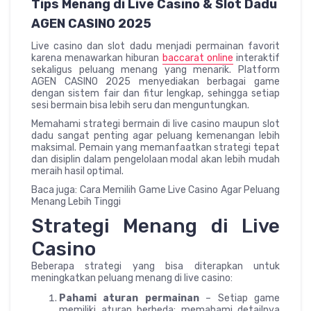
Tips Menang di Live Casino & Slot Dadu
AGEN CASINO 2025
Live casino dan slot dadu menjadi permainan favorit
karena menawarkan hiburan
baccarat online
interaktif
sekaligus peluang menang yang menarik. Platform
AGEN CASINO 2025 menyediakan berbagai game
dengan sistem fair dan fitur lengkap, sehingga setiap
sesi bermain bisa lebih seru dan menguntungkan.
Memahami strategi bermain di live casino maupun slot
dadu sangat penting agar peluang kemenangan lebih
maksimal. Pemain yang memanfaatkan strategi tepat
dan disiplin dalam pengelolaan modal akan lebih mudah
meraih hasil optimal.
Baca juga: Cara Memilih Game Live Casino Agar Peluang
Menang Lebih Tinggi
Strategi Menang di Live
Casino
Beberapa strategi yang bisa diterapkan untuk
meningkatkan peluang menang di live casino:
Pahami aturan permainan
– Setiap game
memiliki aturan berbeda; memahami detailnya