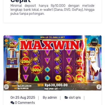
Minimal deposit hanya Rp10.000 dengan metode
lengkap: bank lokal, e-wallet (Dana, OVO, GoPay), hingga
pulsa tanpa potongan.
On 25 Aug 2025
By admin
slot qris
0 Comments