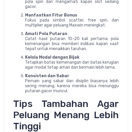
pola spin dan mengamati kapan slot sedang
gacor.
Manfaatkan Fitur Bonus
Fokus pada simbol scatter, free spin, dan
multiplier agar peluang Maxwin meningkat.
Amati Pola Putaran
Catat hasil putaran 10–20 kali pertama; pola
kemenangan bisa memberi indikasi kapan saat
tepat untuk menaikkan taruhan.
Kelola Modal dengan Bijak
Tetapkan batas kemenangan dan batas kerugian
agar modal tetap aman dan bermain lebih lama.
Konsisten dan Sabar
Pemain yang sabar dan disiplin biasanya lebih
sering menang, karena mereka bisa menunggu
putaran gacor muncul.
Tips Tambahan Agar
Peluang Menang Lebih
Tinggi