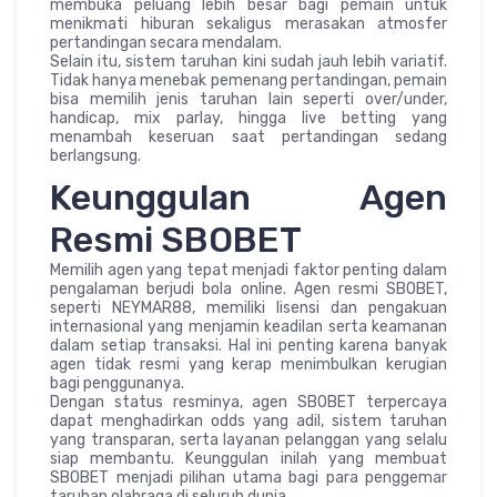
membuka peluang lebih besar bagi pemain untuk
menikmati hiburan sekaligus merasakan atmosfer
pertandingan secara mendalam.
Selain itu, sistem taruhan kini sudah jauh lebih variatif.
Tidak hanya menebak pemenang pertandingan, pemain
bisa memilih jenis taruhan lain seperti over/under,
handicap, mix parlay, hingga live betting yang
menambah keseruan saat pertandingan sedang
berlangsung.
Keunggulan Agen
Resmi SBOBET
Memilih agen yang tepat menjadi faktor penting dalam
pengalaman berjudi bola online. Agen resmi SBOBET,
seperti NEYMAR88, memiliki lisensi dan pengakuan
internasional yang menjamin keadilan serta keamanan
dalam setiap transaksi. Hal ini penting karena banyak
agen tidak resmi yang kerap menimbulkan kerugian
bagi penggunanya.
Dengan status resminya, agen SBOBET terpercaya
dapat menghadirkan odds yang adil, sistem taruhan
yang transparan, serta layanan pelanggan yang selalu
siap membantu. Keunggulan inilah yang membuat
SBOBET menjadi pilihan utama bagi para penggemar
taruhan olahraga di seluruh dunia.