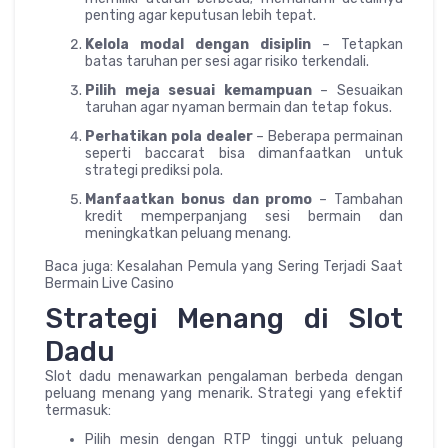
penting agar keputusan lebih tepat.
Kelola modal dengan disiplin
– Tetapkan
batas taruhan per sesi agar risiko terkendali.
Pilih meja sesuai kemampuan
– Sesuaikan
taruhan agar nyaman bermain dan tetap fokus.
Perhatikan pola dealer
– Beberapa permainan
seperti baccarat bisa dimanfaatkan untuk
strategi prediksi pola.
Manfaatkan bonus dan promo
– Tambahan
kredit memperpanjang sesi bermain dan
meningkatkan peluang menang.
Baca juga: Kesalahan Pemula yang Sering Terjadi Saat
Bermain Live Casino
Strategi Menang di Slot
Dadu
Slot dadu menawarkan pengalaman berbeda dengan
peluang menang yang menarik. Strategi yang efektif
termasuk:
Pilih mesin dengan RTP tinggi untuk peluang