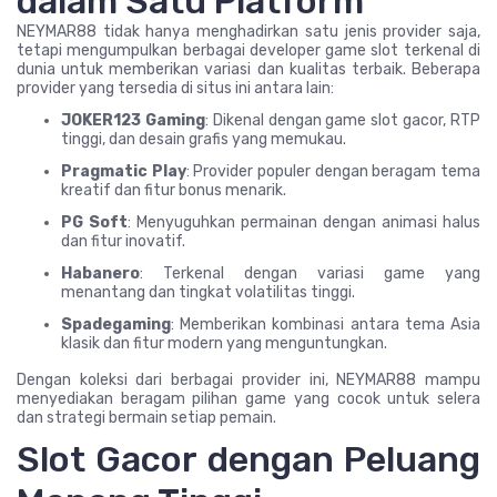
dalam Satu Platform
NEYMAR88 tidak hanya menghadirkan satu jenis provider saja,
tetapi mengumpulkan berbagai developer game slot terkenal di
dunia untuk memberikan variasi dan kualitas terbaik. Beberapa
provider yang tersedia di situs ini antara lain:
JOKER123 Gaming
: Dikenal dengan game slot gacor, RTP
tinggi, dan desain grafis yang memukau.
Pragmatic Play
: Provider populer dengan beragam tema
kreatif dan fitur bonus menarik.
PG Soft
: Menyuguhkan permainan dengan animasi halus
dan fitur inovatif.
Habanero
: Terkenal dengan variasi game yang
menantang dan tingkat volatilitas tinggi.
Spadegaming
: Memberikan kombinasi antara tema Asia
klasik dan fitur modern yang menguntungkan.
Dengan koleksi dari berbagai provider ini, NEYMAR88 mampu
menyediakan beragam pilihan game yang cocok untuk selera
dan strategi bermain setiap pemain.
Slot Gacor dengan Peluang