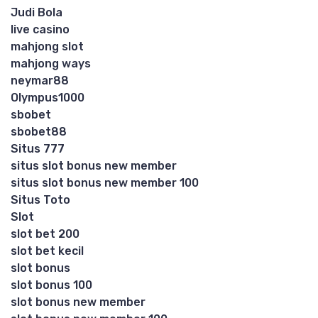
Judi Bola
live casino
mahjong slot
mahjong ways
neymar88
Olympus1000
sbobet
sbobet88
Situs 777
situs slot bonus new member
situs slot bonus new member 100
Situs Toto
Slot
slot bet 200
slot bet kecil
slot bonus
slot bonus 100
slot bonus new member