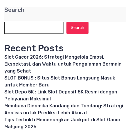
Search
Search
Recent Posts
Slot Gacor 2026: Strategi Mengelola Emosi,
Ekspektasi, dan Waktu untuk Pengalaman Bermain
yang Sehat
SLOT BONUS : Situs Slot Bonus Langsung Masuk
untuk Member Baru
Slot Depo 5K : Link Slot Deposit 5K Resmi dengan
Pelayanan Maksimal
Membaca Dinamika Kandang dan Tandang: Strategi
Analisis untuk Prediksi Lebih Akurat
Tips Terbukti Memenangkan Jackpot di Slot Gacor
Mahjong 2026