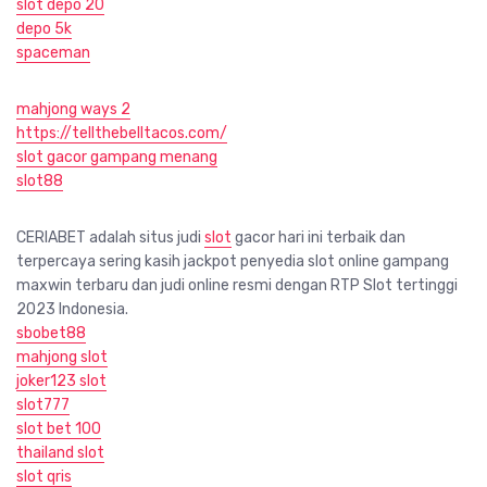
slot depo 20
depo 5k
spaceman
mahjong ways 2
https://tellthebelltacos.com/
slot gacor gampang menang
slot88
CERIABET adalah situs judi
slot
gacor hari ini terbaik dan
terpercaya sering kasih jackpot penyedia slot online gampang
maxwin terbaru dan judi online resmi dengan RTP Slot tertinggi
2023 Indonesia.
sbobet88
mahjong slot
joker123 slot
slot777
slot bet 100
thailand slot
slot qris