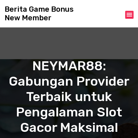
S
Berita Game Bonus
k
New Member
i
p
t
o
c
o
n
NEYMAR88:
t
e
Gabungan Provider
n
t
Terbaik untuk
Pengalaman Slot
Gacor Maksimal