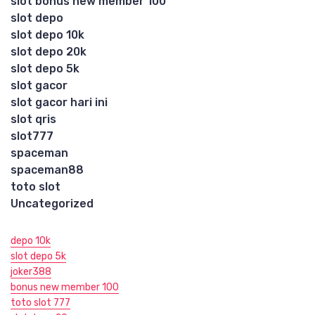
slot bonus new member 100
slot depo
slot depo 10k
slot depo 20k
slot depo 5k
slot gacor
slot gacor hari ini
slot qris
slot777
spaceman
spaceman88
toto slot
Uncategorized
depo 10k
slot depo 5k
joker388
bonus new member 100
toto slot 777