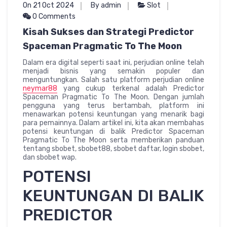
On 21 Oct 2024
By admin
Slot
0 Comments
Kisah Sukses dan Strategi Predictor
Spaceman Pragmatic To The Moon
Dalam era digital seperti saat ini, perjudian online telah
menjadi bisnis yang semakin populer dan
menguntungkan. Salah satu platform perjudian online
neymar88
yang cukup terkenal adalah Predictor
Spaceman Pragmatic To The Moon. Dengan jumlah
pengguna yang terus bertambah, platform ini
menawarkan potensi keuntungan yang menarik bagi
para pemainnya. Dalam artikel ini, kita akan membahas
potensi keuntungan di balik Predictor Spaceman
Pragmatic To The Moon serta memberikan panduan
tentang sbobet, sbobet88, sbobet daftar, login sbobet,
dan sbobet wap.
POTENSI
KEUNTUNGAN DI BALIK
PREDICTOR