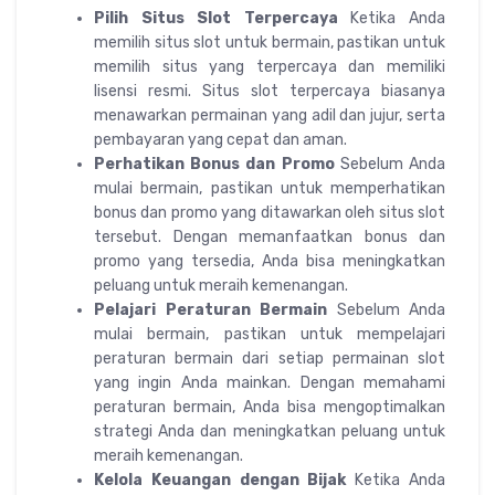
Pilih Situs Slot Terpercaya
Ketika Anda
memilih situs slot untuk bermain, pastikan untuk
memilih situs yang terpercaya dan memiliki
lisensi resmi. Situs slot terpercaya biasanya
menawarkan permainan yang adil dan jujur, serta
pembayaran yang cepat dan aman.
Perhatikan Bonus dan Promo
Sebelum Anda
mulai bermain, pastikan untuk memperhatikan
bonus dan promo yang ditawarkan oleh situs slot
tersebut. Dengan memanfaatkan bonus dan
promo yang tersedia, Anda bisa meningkatkan
peluang untuk meraih kemenangan.
Pelajari Peraturan Bermain
Sebelum Anda
mulai bermain, pastikan untuk mempelajari
peraturan bermain dari setiap permainan slot
yang ingin Anda mainkan. Dengan memahami
peraturan bermain, Anda bisa mengoptimalkan
strategi Anda dan meningkatkan peluang untuk
meraih kemenangan.
Kelola Keuangan dengan Bijak
Ketika Anda