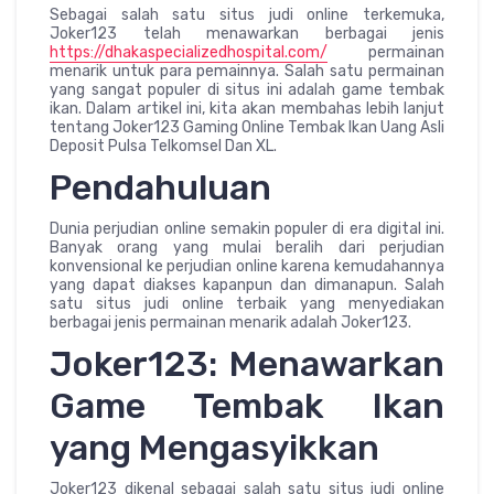
Sebagai salah satu situs judi online terkemuka,
Joker123 telah menawarkan berbagai jenis
https://dhakaspecializedhospital.com/
permainan
menarik untuk para pemainnya. Salah satu permainan
yang sangat populer di situs ini adalah game tembak
ikan. Dalam artikel ini, kita akan membahas lebih lanjut
tentang Joker123 Gaming Online Tembak Ikan Uang Asli
Deposit Pulsa Telkomsel Dan XL.
Pendahuluan
Dunia perjudian online semakin populer di era digital ini.
Banyak orang yang mulai beralih dari perjudian
konvensional ke perjudian online karena kemudahannya
yang dapat diakses kapanpun dan dimanapun. Salah
satu situs judi online terbaik yang menyediakan
berbagai jenis permainan menarik adalah Joker123.
Joker123: Menawarkan
Game Tembak Ikan
yang Mengasyikkan
Joker123 dikenal sebagai salah satu situs judi online