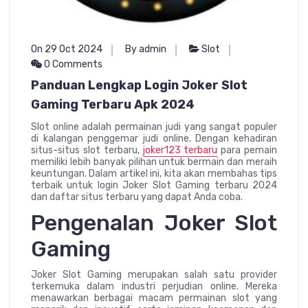
On 29 Oct 2024
By admin
Slot
0 Comments
Panduan Lengkap Login Joker Slot
Gaming Terbaru Apk 2024
Slot online adalah permainan judi yang sangat populer
di kalangan penggemar judi online. Dengan kehadiran
situs-situs slot terbaru,
joker123 terbaru
para pemain
memiliki lebih banyak pilihan untuk bermain dan meraih
keuntungan. Dalam artikel ini, kita akan membahas tips
terbaik untuk login Joker Slot Gaming terbaru 2024
dan daftar situs terbaru yang dapat Anda coba.
Pengenalan Joker Slot
Gaming
Joker Slot Gaming merupakan salah satu provider
terkemuka dalam industri perjudian online. Mereka
menawarkan berbagai macam permainan slot yang