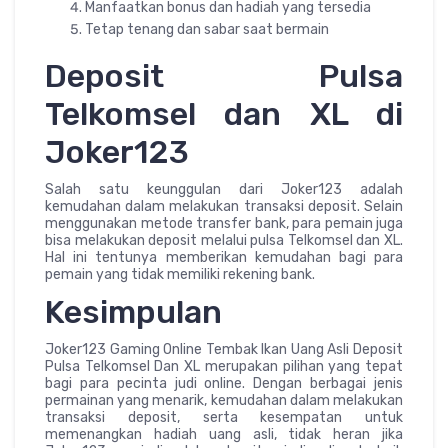
Manfaatkan bonus dan hadiah yang tersedia
Tetap tenang dan sabar saat bermain
Deposit Pulsa
Telkomsel dan XL di
Joker123
Salah satu keunggulan dari Joker123 adalah
kemudahan dalam melakukan transaksi deposit. Selain
menggunakan metode transfer bank, para pemain juga
bisa melakukan deposit melalui pulsa Telkomsel dan XL.
Hal ini tentunya memberikan kemudahan bagi para
pemain yang tidak memiliki rekening bank.
Kesimpulan
Joker123 Gaming Online Tembak Ikan Uang Asli Deposit
Pulsa Telkomsel Dan XL merupakan pilihan yang tepat
bagi para pecinta judi online. Dengan berbagai jenis
permainan yang menarik, kemudahan dalam melakukan
transaksi deposit, serta kesempatan untuk
memenangkan hadiah uang asli, tidak heran jika