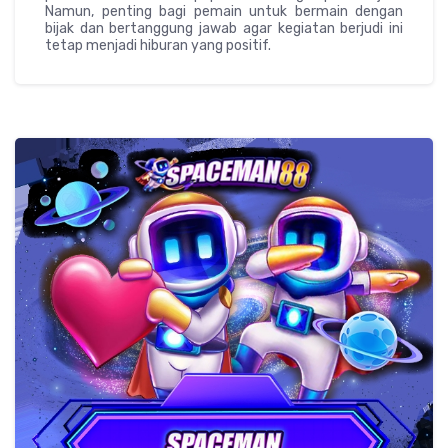
Namun, penting bagi pemain untuk bermain dengan
bijak dan bertanggung jawab agar kegiatan berjudi ini
tetap menjadi hiburan yang positif.