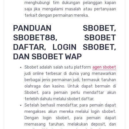
menghubungi tim dukungan pelanggan kapan
saja jika mengalami masalah atau pertanyaan
terkait dengan permainan mereka.
PANDUAN SBOBET,
SBOBET88, SBOBET
DAFTAR, LOGIN SBOBET,
DAN SBOBET WAP
Sbobet adalah salah satu platform
agen sbobet
judi online terbesar di dunia yang menawarkan
berbagai jenis permainan judi, termasuk taruhan
olahraga dan kasino. Untuk dapat bermain di
Sbobet, para pemain perlu mendaftar akun
terlebih dahulu melalui sbobet daftar.
Setelah berhasil mendaftar, para pemain dapat
mengakses akun mereka melalui login sbobet.
Dengan login sbobet, para pemain dapat
memasang taruhan, melakukan deposit, dan