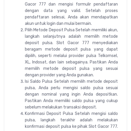
Gacor 777 dan mengisi formulir pendaftaran
dengan data yang valid. Setelah proses
pendaftaran selesai, Anda akan mendapatkan
akun untuk login dan mulai bermain.
Pilih Metode Deposit Pulsa Setelah memiliki akun,
langkah selanjutnya adalah memilih metode
deposit pulsa. Slot Gacor 777 menyediakan
beragam metode deposit pulsa yang dapat
dipilih, seperti melalui provider pulsa Telkomsel,
XL, Indosat, dan lain sebagainya. Pastikan Anda
memilih metode deposit pulsa yang sesuai
dengan provider yang Anda gunakan.
Isi Saldo Pulsa Setelah memilih metode deposit
pulsa, Anda perlu mengisi saldo pulsa sesuai
dengan nominal yang ingin Anda depositkan.
Pastikan Anda memiliki saldo pulsa yang cukup
sebelum melakukan transaksi deposit.
Konfirmasi Deposit Pulsa Setelah mengisi saldo
pulsa, langkah terakhir adalah melakukan
konfirmasi deposit pulsa ke pihak Slot Gacor 777.