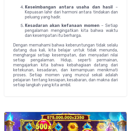
Keseimbangan antara usaha dan hasil
–
Kepuasan lahir dari harmoni antara tindakan dan
peluang yang hadir.
Kesadaran akan kefanaan momen
– Setiap
pengalaman mengingatkan kita bahwa waktu
dan kesempatan itu berharga.
Dengan memahami bahwa keberuntungan tidak selalu
datang dua kali, kita belajar untuk tidak menunda,
menghargai setiap kesempatan, dan menyadari nilai
setiap pengalaman. Hidup, seperti permainan,
mengajarkan kita bahwa kebahagiaan datang dari
ketekunan, kesadaran, dan kemampuan menikmati
proses. Setiap momen yang muncul sekali adalah
pelajaran tentang kesiapan, kesabaran, dan makna dari
setiap langkah yang kita ambil.