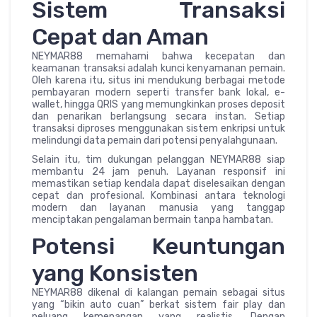
Sistem Transaksi
Cepat dan Aman
NEYMAR88 memahami bahwa kecepatan dan
keamanan transaksi adalah kunci kenyamanan pemain.
Oleh karena itu, situs ini mendukung berbagai metode
pembayaran modern seperti transfer bank lokal, e-
wallet, hingga QRIS yang memungkinkan proses deposit
dan penarikan berlangsung secara instan. Setiap
transaksi diproses menggunakan sistem enkripsi untuk
melindungi data pemain dari potensi penyalahgunaan.
Selain itu, tim dukungan pelanggan NEYMAR88 siap
membantu 24 jam penuh. Layanan responsif ini
memastikan setiap kendala dapat diselesaikan dengan
cepat dan profesional. Kombinasi antara teknologi
modern dan layanan manusia yang tanggap
menciptakan pengalaman bermain tanpa hambatan.
Potensi Keuntungan
yang Konsisten
NEYMAR88 dikenal di kalangan pemain sebagai situs
yang “bikin auto cuan” berkat sistem fair play dan
peluang kemenangan yang realistis. Dengan