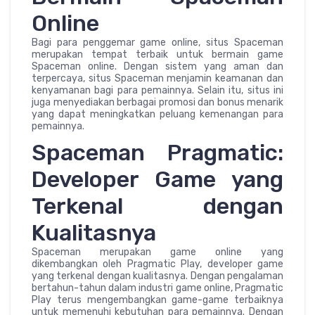
Online
Bagi para penggemar game online, situs Spaceman
merupakan tempat terbaik untuk bermain game
Spaceman online. Dengan sistem yang aman dan
terpercaya, situs Spaceman menjamin keamanan dan
kenyamanan bagi para pemainnya. Selain itu, situs ini
juga menyediakan berbagai promosi dan bonus menarik
yang dapat meningkatkan peluang kemenangan para
pemainnya.
Spaceman Pragmatic:
Developer Game yang
Terkenal dengan
Kualitasnya
Spaceman merupakan game online yang
dikembangkan oleh Pragmatic Play, developer game
yang terkenal dengan kualitasnya. Dengan pengalaman
bertahun-tahun dalam industri game online, Pragmatic
Play terus mengembangkan game-game terbaiknya
untuk memenuhi kebutuhan para pemainnya. Dengan