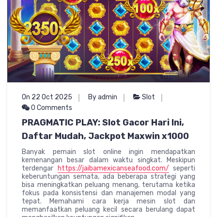
On 22 Oct 2025
By admin
Slot
0 Comments
PRAGMATIC PLAY: Slot Gacor Hari Ini,
Daftar Mudah, Jackpot Maxwin x1000
Banyak pemain slot online ingin mendapatkan
kemenangan besar dalam waktu singkat. Meskipun
terdengar
https://jaibamexicanseafood.com/
seperti
keberuntungan semata, ada beberapa strategi yang
bisa meningkatkan peluang menang, terutama ketika
fokus pada konsistensi dan manajemen modal yang
tepat. Memahami cara kerja mesin slot dan
memanfaatkan peluang kecil secara berulang dapat