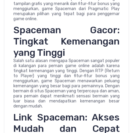
tampilan grafis yang menarik dan fitur-fitur bonus yang
menggiurkan, game Spaceman dari Pragmatic Play
merupakan pilihan yang tepat bagi para penggemar
game online.
Spaceman Gacor:
Tingkat Kemenangan
yang Tinggi
Salah satu alasan mengapa Spaceman sangat populer
di kalangan para pemain game online adalah karena
tingkat kemenangan yang tinggi. Dengan RTP (Return
to Player) yang tinggi dan fitur-fitur bonus yang
menggiurkan, game Spaceman menawarkan peluang
kemenangan yang besar bagi para pemainnya. Dengan
bermain di situs Spaceman yang terpercaya dan aman,
para pemain dapat menikmati sensasi bermain yang
luar biasa dan mendapatkan kemenangan besar
dengan mudah.
Link Spaceman: Akses
Mudah dan Cepat