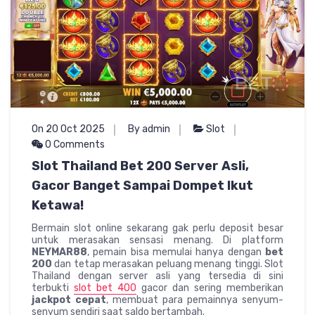
On 20 Oct 2025
By admin
Slot
0 Comments
Slot Thailand Bet 200 Server Asli,
Gacor Banget Sampai Dompet Ikut
Ketawa!
Bermain slot online sekarang gak perlu deposit besar
untuk merasakan sensasi menang. Di platform
NEYMAR88
, pemain bisa memulai hanya dengan
bet
200
dan tetap merasakan peluang menang tinggi. Slot
Thailand dengan server asli yang tersedia di sini
terbukti
slot bet 400
gacor dan sering memberikan
jackpot cepat
, membuat para pemainnya senyum-
senyum sendiri saat saldo bertambah.