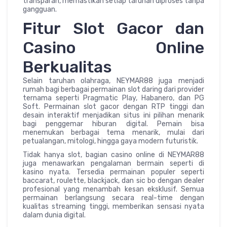
transparan, memastikan setiap taruhan diproses tanpa
gangguan.
Fitur Slot Gacor dan
Casino Online
Berkualitas
Selain taruhan olahraga, NEYMAR88 juga menjadi
rumah bagi berbagai permainan slot daring dari provider
ternama seperti Pragmatic Play, Habanero, dan PG
Soft. Permainan slot gacor dengan RTP tinggi dan
desain interaktif menjadikan situs ini pilihan menarik
bagi penggemar hiburan digital. Pemain bisa
menemukan berbagai tema menarik, mulai dari
petualangan, mitologi, hingga gaya modern futuristik.
Tidak hanya slot, bagian casino online di NEYMAR88
juga menawarkan pengalaman bermain seperti di
kasino nyata. Tersedia permainan populer seperti
baccarat, roulette, blackjack, dan sic bo dengan dealer
profesional yang menambah kesan eksklusif. Semua
permainan berlangsung secara real-time dengan
kualitas streaming tinggi, memberikan sensasi nyata
dalam dunia digital.