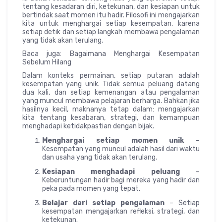
tentang kesadaran diri, ketekunan, dan kesiapan untuk
bertindak saat momen itu hadir. Filosofi ini mengajarkan
kita untuk menghargai setiap kesempatan, karena
setiap detik dan setiap langkah membawa pengalaman
yang tidak akan terulang.
Baca juga: Bagaimana Menghargai Kesempatan
Sebelum Hilang
Dalam konteks permainan, setiap putaran adalah
kesempatan yang unik. Tidak semua peluang datang
dua kali, dan setiap kemenangan atau pengalaman
yang muncul membawa pelajaran berharga. Bahkan jika
hasilnya kecil, maknanya tetap dalam: mengajarkan
kita tentang kesabaran, strategi, dan kemampuan
menghadapi ketidakpastian dengan bijak.
Menghargai setiap momen unik
–
Kesempatan yang muncul adalah hasil dari waktu
dan usaha yang tidak akan terulang.
Kesiapan menghadapi peluang
–
Keberuntungan hadir bagi mereka yang hadir dan
peka pada momen yang tepat.
Belajar dari setiap pengalaman
– Setiap
kesempatan mengajarkan refleksi, strategi, dan
ketekunan.