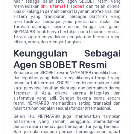
hadir sebagai salah satu agen SBOBET resmi yang
menyediakan
link alternatif sbobet
dan telah dikenal
luas di kalangan pemain berkat layanan profesional dan
sistem yang transparan. Sebagai platform yang
memfasilitasi berbagai jenis permainan, mulai dari
taruhan olahraga, casino online, hingga slot gacor,
NEYMAR88 tidak hanya berfokus pada hiburan semata,
tetapi juga menghadirkan pengalaman bermain yang
efisien, aman, dan menguntungkan.
Keunggulan Sebagai
Agen SBOBET Resmi
Sebagai agen SBOBET resmi, NEYMAR88 memiliki lisensi
dan legalitas yang diakui, menjadikannya tempat yang
aman untuk bermain. SBOBET sendiri merupakan salah
satu penyedia taruhan olahraga dan permainan daring
terbesar di Asia, dikenal karena integritas dan
sistemnya yang adil. Dengan bekerja sama secara
resmi, NEYMAR88 memastikan setiap transaksi dan
hasil taruhan berjalan sesuai standar internasional.
Selain itu, NEYMAR88 juga menawarkan tampilan
antarmuka yang ramah pengguna, memudahkan
pemain dalam menavigasi berbagai fitur yang tersedia.
Baik pemula maupun pemain berpengalaman dapat