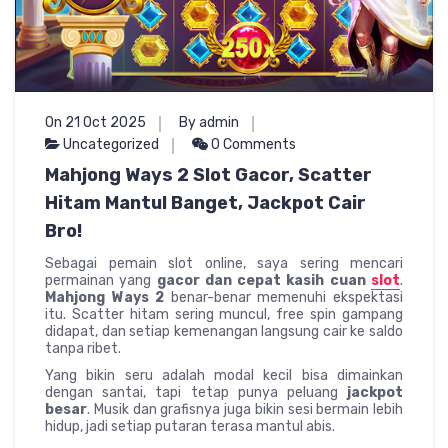
On 21 Oct 2025
By admin
Uncategorized
0 Comments
Mahjong Ways 2 Slot Gacor, Scatter
Hitam Mantul Banget, Jackpot Cair
Bro!
Sebagai pemain slot online, saya sering mencari
permainan yang
gacor dan cepat kasih cuan
slot
.
Mahjong Ways 2
benar-benar memenuhi ekspektasi
itu. Scatter hitam sering muncul, free spin gampang
didapat, dan setiap kemenangan langsung cair ke saldo
tanpa ribet.
Yang bikin seru adalah modal kecil bisa dimainkan
dengan santai, tapi tetap punya peluang
jackpot
besar
. Musik dan grafisnya juga bikin sesi bermain lebih
hidup, jadi setiap putaran terasa mantul abis.