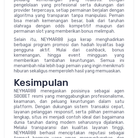
pengelolaan yang profesional serta dukungan dari
provider terpercaya, setiap permainan berjalan dengan
algoritma yang transparan tanpa manipulasi. Pemain
bisa meraih kemenangan besar, baik dari taruhan
olahraga dengan odds kompetitif maupun dari
permainan slot yang memberikan bonus melimpah.
Selain itu, NEYMAR88 juga kerap menghadirkan
berbagai program promosi dan hadiah loyalitas bagi
pengguna aktif. Mulai dari cashback, bonus
kemenangan, hingga event mingguan yang
memberikan tambahan keuntungan. Semua ini
menambah nilai lebih bagi pemain yang ingin menikmati
hiburan sekaligus memperoleh hasil yang memuaskan.
Kesimpulan
NEYMAR88 menegaskan posisinya sebagai agen
SBOBET resmi yang menggabungkan profesionalisme,
keamanan, dan peluang keuntungan dalam satu
platform. Dengan dukungan sistem transaksi cepat,
layanan pelanggan responsif, serta pilihan permainan
lengkap, situs ini menjadi contoh ideal dari bagaimana
dunia taruhan daring modern seharusnya dijalankan.
Melalui transparansi dan kualitas layanan tinggi,
NEYMAR88 berhasil menciptakan reputasi sebagai