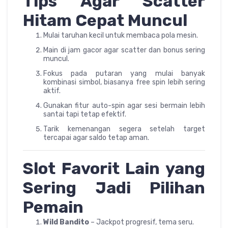
Tips Agar Scatter
Hitam Cepat Muncul
Mulai taruhan kecil untuk membaca pola mesin.
Main di jam gacor agar scatter dan bonus sering
muncul.
Fokus pada putaran yang mulai banyak
kombinasi simbol, biasanya free spin lebih sering
aktif.
Gunakan fitur auto-spin agar sesi bermain lebih
santai tapi tetap efektif.
Tarik kemenangan segera setelah target
tercapai agar saldo tetap aman.
Slot Favorit Lain yang
Sering Jadi Pilihan
Pemain
Wild Bandito
– Jackpot progresif, tema seru.