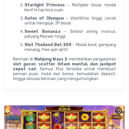
Starlight Princess
– Multiplier besar, modal
kecil tetap bisa cuan.
Gates of Olympus
– Volatilitas tinggi, cocok
untuk mengejar JP besar.
Sweet Bonanza
– Simbol sering muncul,
peluang Maxwin tinggi.
Slot Thailand Bet 200
– Modal kecil, gampang
menang, free spin aktif.
Bermain di
Mahjong Ways 2
memberikan pengalaman
slot gacor, scatter hitam mantul, dan jackpot
cepat cair
. Semua fitur tersedia untuk membuat
pemain puas, mulai dari bonus, kemudahan deposit,
hingga sensasi bermain yang menguntungkan.