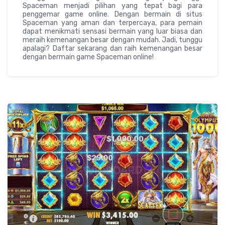
Spaceman menjadi pilihan yang tepat bagi para
penggemar game online. Dengan bermain di situs
Spaceman yang aman dan terpercaya, para pemain
dapat menikmati sensasi bermain yang luar biasa dan
meraih kemenangan besar dengan mudah. Jadi, tunggu
apalagi? Daftar sekarang dan raih kemenangan besar
dengan bermain game Spaceman online!