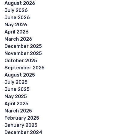
August 2026
July 2026
June 2026
May 2026
April 2026
March 2026
December 2025
November 2025
October 2025
September 2025
August 2025
July 2025
June 2025
May 2025
April 2025
March 2025
February 2025
January 2025
December 2024