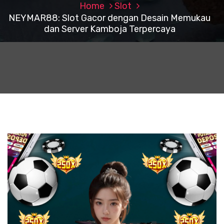
Home
Slot
NEYMAR88: Slot Gacor dengan Desain Memukau
dan Server Kamboja Terpercaya