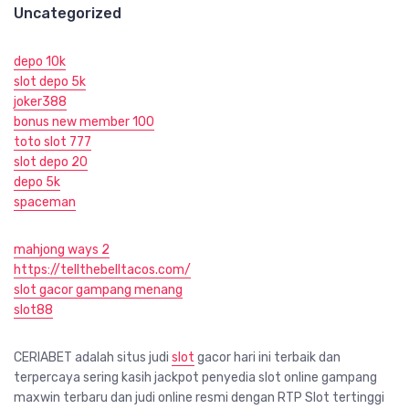
Uncategorized
depo 10k
slot depo 5k
joker388
bonus new member 100
toto slot 777
slot depo 20
depo 5k
spaceman
mahjong ways 2
https://tellthebelltacos.com/
slot gacor gampang menang
slot88
CERIABET adalah situs judi
slot
gacor hari ini terbaik dan
terpercaya sering kasih jackpot penyedia slot online gampang
maxwin terbaru dan judi online resmi dengan RTP Slot tertinggi