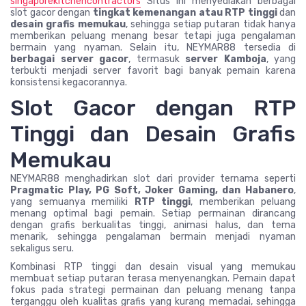
singaporekitchencontractors
Situs ini menyediakan berbagai
slot gacor dengan
tingkat kemenangan atau RTP tinggi
dan
desain grafis memukau
, sehingga setiap putaran tidak hanya
memberikan peluang menang besar tetapi juga pengalaman
bermain yang nyaman. Selain itu, NEYMAR88 tersedia di
berbagai server gacor
, termasuk
server Kamboja
, yang
terbukti menjadi server favorit bagi banyak pemain karena
konsistensi kegacorannya.
Slot Gacor dengan RTP
Tinggi dan Desain Grafis
Memukau
NEYMAR88 menghadirkan slot dari provider ternama seperti
Pragmatic Play, PG Soft, Joker Gaming, dan Habanero
,
yang semuanya memiliki
RTP tinggi
, memberikan peluang
menang optimal bagi pemain. Setiap permainan dirancang
dengan grafis berkualitas tinggi, animasi halus, dan tema
menarik, sehingga pengalaman bermain menjadi nyaman
sekaligus seru.
Kombinasi RTP tinggi dan desain visual yang memukau
membuat setiap putaran terasa menyenangkan. Pemain dapat
fokus pada strategi permainan dan peluang menang tanpa
terganggu oleh kualitas grafis yang kurang memadai, sehingga