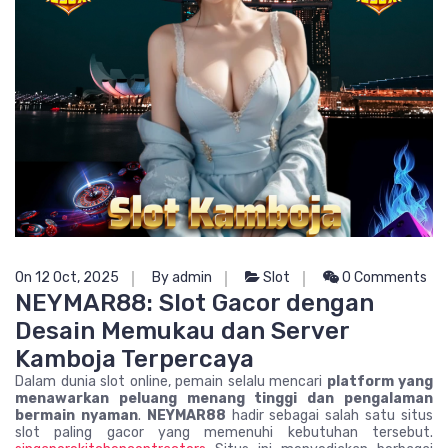
On 12 Oct, 2025
By admin
Slot
0 Comments
NEYMAR88: Slot Gacor dengan
Desain Memukau dan Server
Kamboja Terpercaya
Dalam dunia slot online, pemain selalu mencari
platform yang
menawarkan peluang menang tinggi dan pengalaman
bermain nyaman
.
NEYMAR88
hadir sebagai salah satu situs
slot paling gacor yang memenuhi kebutuhan tersebut.