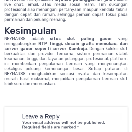
live chat, email, atau media sosial resmi. Tim dukungan
profesional siap menangani pertanyaan maupun kendala teknis
dengan cepat dan ramah, sehingga pemain dapat fokus pada
permainan dan peluang menang.
Kesimpulan
NEYMAR88 adalah
situs slot paling gacor
yang
menggabungkan
RTP tinggi, desain grafis memukau, dan
server gacor seperti server Kamboja
. Dengan koleksi slot
berkualitas dari provider ternama, sistem permainan stabil,
keamanan tinggi, dan layanan pelanggan profesional, platform
ini memberikan pengalaman bermain yang menyenangkan
sekaligus peluang kemenangan besar. Setiap putaran di
NEYMAR88 menghadirkan sensasi nyata dan kesempatan
meraih hasil maksimal, menjadikan pengalaman bermain slot
lebih seru dan memuaskan.
Leave a Reply
Your email address will not be published.
Required fields are marked
*