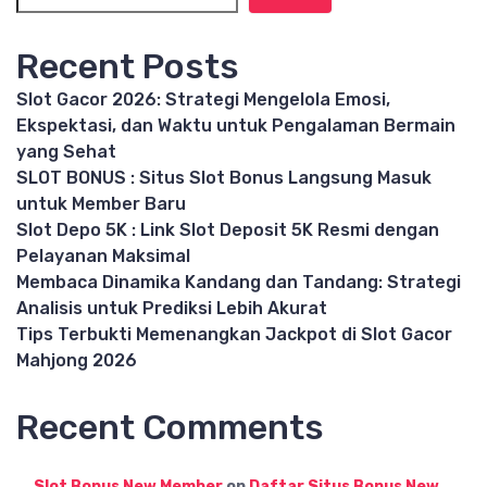
Recent Posts
Slot Gacor 2026: Strategi Mengelola Emosi,
Ekspektasi, dan Waktu untuk Pengalaman Bermain
yang Sehat
SLOT BONUS : Situs Slot Bonus Langsung Masuk
untuk Member Baru
Slot Depo 5K : Link Slot Deposit 5K Resmi dengan
Pelayanan Maksimal
Membaca Dinamika Kandang dan Tandang: Strategi
Analisis untuk Prediksi Lebih Akurat
Tips Terbukti Memenangkan Jackpot di Slot Gacor
Mahjong 2026
Recent Comments
Slot Bonus New Member
on
Daftar Situs Bonus New