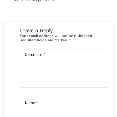
lama dan menguntungkan
Leave a Reply
Your email address will not be published.
Required fields are marked
*
Comment
*
Name
*