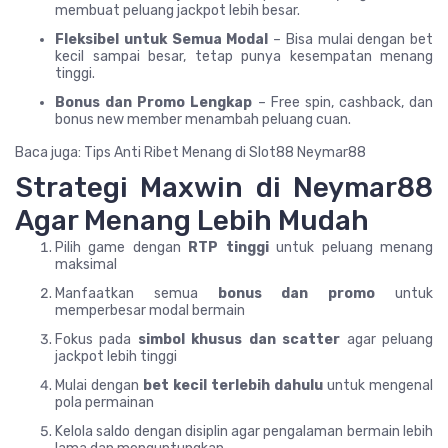
membuat peluang jackpot lebih besar.
Fleksibel untuk Semua Modal
– Bisa mulai dengan bet
kecil sampai besar, tetap punya kesempatan menang
tinggi.
Bonus dan Promo Lengkap
– Free spin, cashback, dan
bonus new member menambah peluang cuan.
Baca juga: Tips Anti Ribet Menang di Slot88 Neymar88
Strategi Maxwin di Neymar88
Agar Menang Lebih Mudah
Pilih game dengan
RTP tinggi
untuk peluang menang
maksimal
Manfaatkan semua
bonus dan promo
untuk
memperbesar modal bermain
Fokus pada
simbol khusus dan scatter
agar peluang
jackpot lebih tinggi
Mulai dengan
bet kecil terlebih dahulu
untuk mengenal
pola permainan
Kelola saldo dengan disiplin agar pengalaman bermain lebih