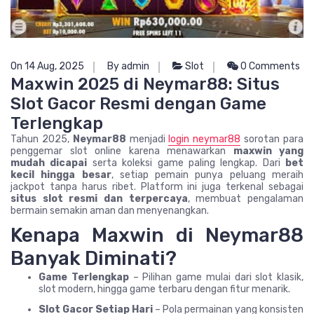
On 14 Aug, 2025
By admin
Slot
0 Comments
Maxwin 2025 di Neymar88: Situs
Slot Gacor Resmi dengan Game
Terlengkap
Tahun 2025,
Neymar88
menjadi
login neymar88
sorotan para
penggemar slot online karena menawarkan
maxwin yang
mudah dicapai
serta koleksi game paling lengkap. Dari
bet
kecil hingga besar
, setiap pemain punya peluang meraih
jackpot tanpa harus ribet. Platform ini juga terkenal sebagai
situs slot resmi dan terpercaya
, membuat pengalaman
bermain semakin aman dan menyenangkan.
Kenapa Maxwin di Neymar88
Banyak Diminati?
Game Terlengkap
– Pilihan game mulai dari slot klasik,
slot modern, hingga game terbaru dengan fitur menarik.
Slot Gacor Setiap Hari
– Pola permainan yang konsisten