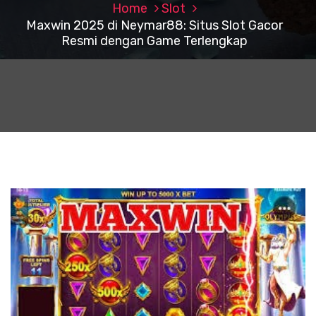
Home
Slot
Maxwin 2025 di Neymar88: Situs Slot Gacor
Resmi dengan Game Terlengkap