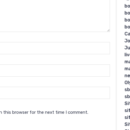
b
bo
bo
bo
Ca
Jo
Ju
li
ma
ma
n
Ol
sb
s
Si
si
n this browser for the next time I comment.
si
Si