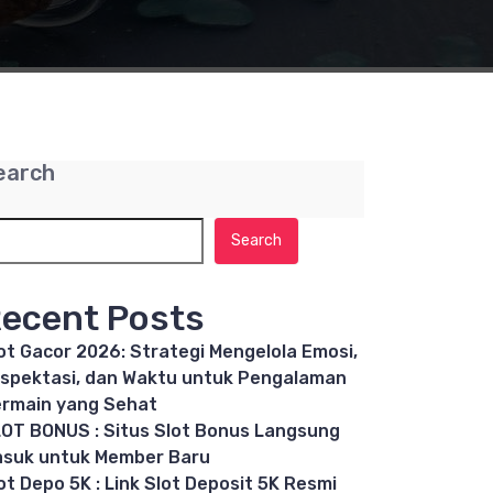
earch
Search
ecent Posts
ot Gacor 2026: Strategi Mengelola Emosi,
spektasi, dan Waktu untuk Pengalaman
rmain yang Sehat
OT BONUS : Situs Slot Bonus Langsung
suk untuk Member Baru
ot Depo 5K : Link Slot Deposit 5K Resmi