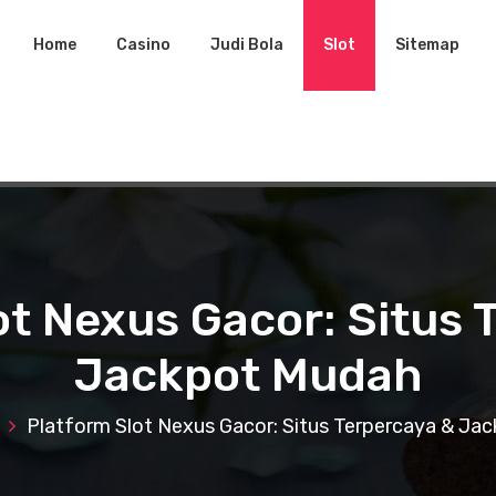
Home
Casino
Judi Bola
Slot
Sitemap
ot Nexus Gacor: Situs 
Jackpot Mudah
Platform Slot Nexus Gacor: Situs Terpercaya & Ja