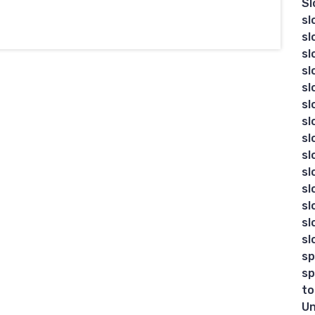
Sl
sl
sl
sl
sl
sl
sl
sl
sl
sl
sl
sl
sl
sl
sl
s
s
to
Un