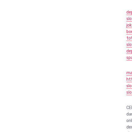
de
sl
jo
bo
to
sl
de
sp
ma
ht
sl
sl
CE
da
on
de