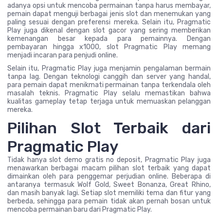
adanya opsi untuk mencoba permainan tanpa harus membayar,
pemain dapat menguji berbagai jenis slot dan menemukan yang
paling sesuai dengan preferensi mereka. Selain itu, Pragmatic
Play juga dikenal dengan slot gacor yang sering memberikan
kemenangan besar kepada para pemainnya. Dengan
pembayaran hingga x1000, slot Pragmatic Play memang
menjadi incaran para penjudi online.
Selain itu, Pragmatic Play juga menjamin pengalaman bermain
tanpa lag. Dengan teknologi canggih dan server yang handal,
para pemain dapat menikmati permainan tanpa terkendala oleh
masalah teknis. Pragmatic Play selalu memastikan bahwa
kualitas gameplay tetap terjaga untuk memuaskan pelanggan
mereka.
Pilihan Slot Terbaik dari
Pragmatic Play
Tidak hanya slot demo gratis no deposit, Pragmatic Play juga
menawarkan berbagai macam pilihan slot terbaik yang dapat
dimainkan oleh para penggemar perjudian online. Beberapa di
antaranya termasuk Wolf Gold, Sweet Bonanza, Great Rhino,
dan masih banyak lagi. Setiap slot memiliki tema dan fitur yang
berbeda, sehingga para pemain tidak akan pernah bosan untuk
mencoba permainan baru dari Pragmatic Play.