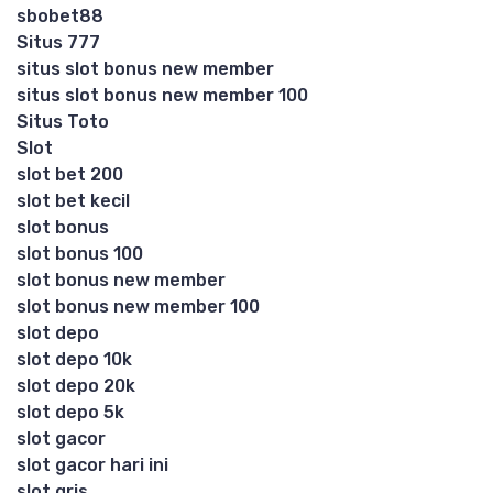
sbobet88
Situs 777
situs slot bonus new member
situs slot bonus new member 100
Situs Toto
Slot
slot bet 200
slot bet kecil
slot bonus
slot bonus 100
slot bonus new member
slot bonus new member 100
slot depo
slot depo 10k
slot depo 20k
slot depo 5k
slot gacor
slot gacor hari ini
slot qris