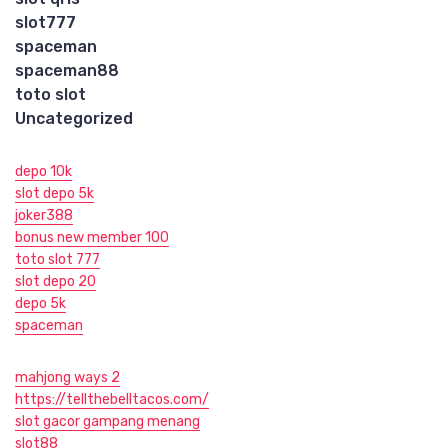
slot777
spaceman
spaceman88
toto slot
Uncategorized
depo 10k
slot depo 5k
joker388
bonus new member 100
toto slot 777
slot depo 20
depo 5k
spaceman
mahjong ways 2
https://tellthebelltacos.com/
slot gacor gampang menang
slot88