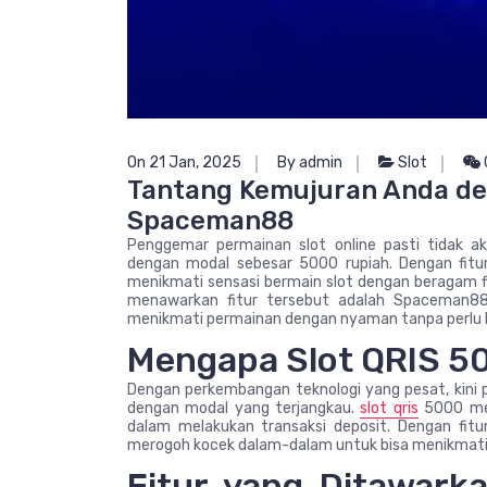
On 21 Jan, 2025
By admin
Slot
Tantang Kemujuran Anda den
Spaceman88
Penggemar permainan slot online pasti tidak
dengan modal sebesar 5000 rupiah. Dengan fitu
menikmati sensasi bermain slot dengan beragam fi
menawarkan fitur tersebut adalah Spaceman8
menikmati permainan dengan nyaman tanpa perlu k
Mengapa Slot QRIS 50
Dengan perkembangan teknologi yang pesat, kini 
dengan modal yang terjangkau.
slot qris
5000 men
dalam melakukan transaksi deposit. Dengan fitu
merogoh kocek dalam-dalam untuk bisa menikmati 
Fitur yang Ditawark