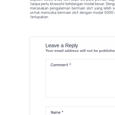
tanpa perlu khawatir kehilangan modal besar. Deng
merasakan pengalaman bermain slot yang lebih 
untuk mencoba bermain slot dengan modal 5000 r
terlupakan.
Leave a Reply
Your email address will not be publishe
Comment
*
Name
*