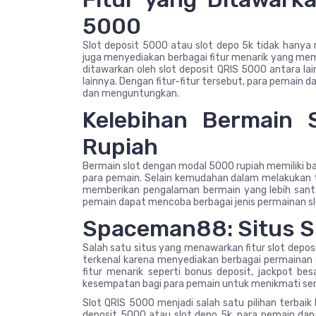
5000
Slot deposit 5000 atau slot depo 5k tidak hany
juga menyediakan berbagai fitur menarik yang me
ditawarkan oleh slot deposit QRIS 5000 antara lai
lainnya. Dengan fitur-fitur tersebut, para pemain
dan menguntungkan.
Kelebihan Bermain 
Rupiah
Bermain slot dengan modal 5000 rupiah memiliki b
para pemain. Selain kemudahan dalam melakukan tr
memberikan pengalaman bermain yang lebih santa
pemain dapat mencoba berbagai jenis permainan slo
Spaceman88: Situs S
Salah satu situs yang menawarkan fitur slot depos
terkenal karena menyediakan berbagai permainan 
fitur menarik seperti bonus deposit, jackpot b
kesempatan bagi para pemain untuk menikmati sen
Slot QRIS 5000 menjadi salah satu pilihan terbaik
deposit 5000 atau slot depo 5k, para pemain dap