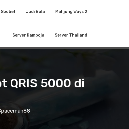
Sbobet
Judi Bola
Mahjong Ways 2
Server Kamboja
Server Thailand
t QRIS 5000 di
i Spaceman88