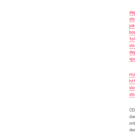
de
sl
jo
bo
to
sl
de
sp
ma
ht
sl
sl
CE
da
on
de