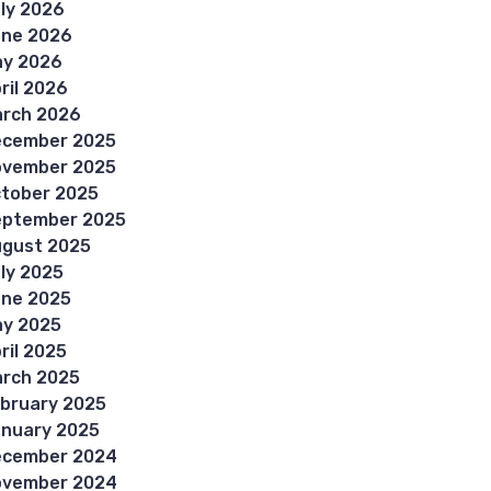
ly 2026
ne 2026
y 2026
ril 2026
rch 2026
ecember 2025
ovember 2025
tober 2025
eptember 2025
gust 2025
ly 2025
ne 2025
y 2025
ril 2025
rch 2025
bruary 2025
nuary 2025
ecember 2024
ovember 2024