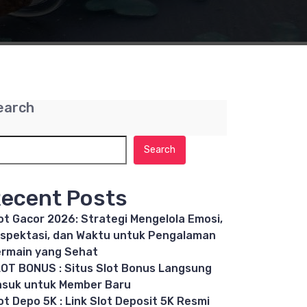
earch
Search
ecent Posts
ot Gacor 2026: Strategi Mengelola Emosi,
spektasi, dan Waktu untuk Pengalaman
rmain yang Sehat
OT BONUS : Situs Slot Bonus Langsung
suk untuk Member Baru
ot Depo 5K : Link Slot Deposit 5K Resmi