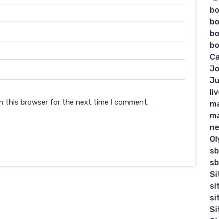
b
bo
bo
bo
Ca
Jo
Ju
li
n this browser for the next time I comment.
ma
ma
n
Ol
sb
s
Si
si
si
Si