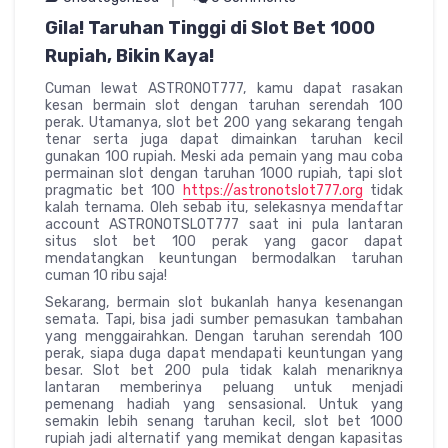
Gila! Taruhan Tinggi di Slot Bet 1000
Rupiah, Bikin Kaya!
Cuman lewat ASTRONOT777, kamu dapat rasakan
kesan bermain slot dengan taruhan serendah 100
perak. Utamanya, slot bet 200 yang sekarang tengah
tenar serta juga dapat dimainkan taruhan kecil
gunakan 100 rupiah. Meski ada pemain yang mau coba
permainan slot dengan taruhan 1000 rupiah, tapi slot
pragmatic bet 100
https://astronotslot777.org
tidak
kalah ternama. Oleh sebab itu, selekasnya mendaftar
account ASTRONOTSLOT777 saat ini pula lantaran
situs slot bet 100 perak yang gacor dapat
mendatangkan keuntungan bermodalkan taruhan
cuman 10 ribu saja!
Sekarang, bermain slot bukanlah hanya kesenangan
semata. Tapi, bisa jadi sumber pemasukan tambahan
yang menggairahkan. Dengan taruhan serendah 100
perak, siapa duga dapat mendapati keuntungan yang
besar. Slot bet 200 pula tidak kalah menariknya
lantaran memberinya peluang untuk menjadi
pemenang hadiah yang sensasional. Untuk yang
semakin lebih senang taruhan kecil, slot bet 1000
rupiah jadi alternatif yang memikat dengan kapasitas