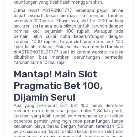
keuntungan yang tidak kalah menggairahkan.
Cuma lewat ASTRONOT777, beberapa pejudi online
dapat nikmati kesan bermain slot dengan taruhan
serendah 100 perak. Khususnya, slot bet 200 sedang
jadi tren serta ada pula pilihan untuk taruhan dengan
nominal kecil sejumlah 100 rupiah. Walaupun ada
pemain lebih sukai coba keberuntungan dengan
taruhan 1000 rupiah, tetapi slot pragmatic bet 100
tidak kalah terkenal. Maka selekasnya mendaftar akun
di ASTRONOTSLOT777 saat ini karena website ini bisa
dibuktikan bisa memberi peruntungan bermodal
taruhan cuma 10 ribu saja!
Mantap! Main Slot
Pragmatic Bet 100,
Dijamin Seru!
Apa yang membuat slot bet 100 perak demikian
menarik untuk beberapa pejudi online? Sudah pasti,
taruhan yang lebih rendah ini memancing ketertarikan
beberapa pemain yang ingin coba peruntungan tanpa
keluarkan biaya besar. Dengan taruhan serendah 100
perak, siapa saja dapat rasakan kesan bermain slot dan
mempunyai potensi memperoleh keuntungan besar.