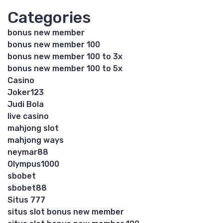
Categories
bonus new member
bonus new member 100
bonus new member 100 to 3x
bonus new member 100 to 5x
Casino
Joker123
Judi Bola
live casino
mahjong slot
mahjong ways
neymar88
Olympus1000
sbobet
sbobet88
Situs 777
situs slot bonus new member