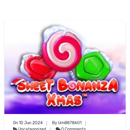
On 10 Jun 2024
By Urn8878601
Uncategorized
0 Comments