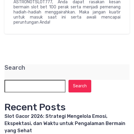
ASTRONOTSLOT777, Anda dapat rasakan kesan
bermain slot bet 100 perak serta menjadi pemenang
hadiah-hadiah menggairahkan. Maka jangan kuatir
untuk masuk saat ini serta awali mencapai
peruntungan Anda!
Search
Search
Recent Posts
Slot Gacor 2026: Strategi Mengelola Emosi,
Ekspektasi, dan Waktu untuk Pengalaman Bermain
yang Sehat