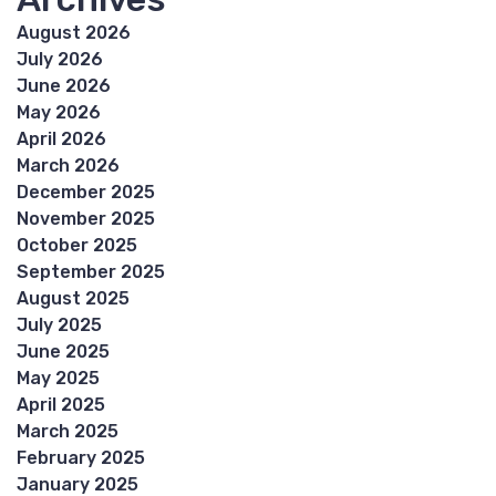
August 2026
July 2026
June 2026
May 2026
April 2026
March 2026
December 2025
November 2025
October 2025
September 2025
August 2025
July 2025
June 2025
May 2025
April 2025
March 2025
February 2025
January 2025