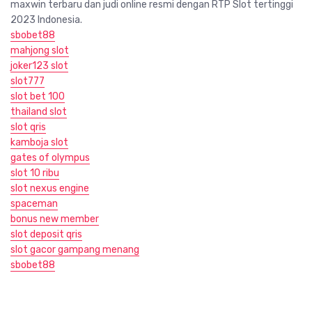
maxwin terbaru dan judi online resmi dengan RTP Slot tertinggi
2023 Indonesia.
sbobet88
mahjong slot
joker123 slot
slot777
slot bet 100
thailand slot
slot qris
kamboja slot
gates of olympus
slot 10 ribu
slot nexus engine
spaceman
bonus new member
slot deposit qris
slot gacor gampang menang
sbobet88