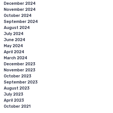
December 2024
November 2024
October 2024
September 2024
August 2024
July 2024
June 2024
May 2024
April 2024
March 2024
December 2023
November 2023
October 2023
September 2023
August 2023
July 2023
April 2023
October 2021