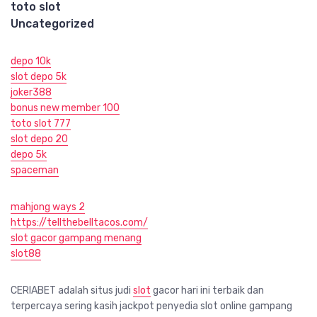
toto slot
Uncategorized
depo 10k
slot depo 5k
joker388
bonus new member 100
toto slot 777
slot depo 20
depo 5k
spaceman
mahjong ways 2
https://tellthebelltacos.com/
slot gacor gampang menang
slot88
CERIABET adalah situs judi
slot
gacor hari ini terbaik dan
terpercaya sering kasih jackpot penyedia slot online gampang