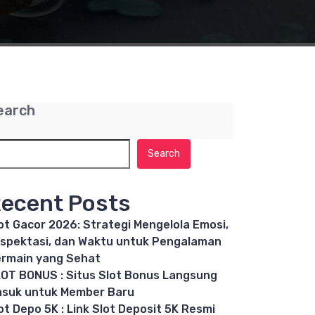
earch
Search
ecent Posts
ot Gacor 2026: Strategi Mengelola Emosi,
spektasi, dan Waktu untuk Pengalaman
rmain yang Sehat
OT BONUS : Situs Slot Bonus Langsung
suk untuk Member Baru
ot Depo 5K : Link Slot Deposit 5K Resmi