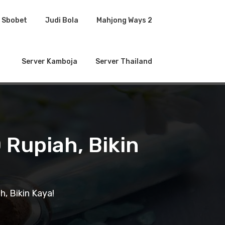
Sbobet
Judi Bola
Mahjong Ways 2
Server Kamboja
Server Thailand
0 Rupiah, Bikin
h, Bikin Kaya!