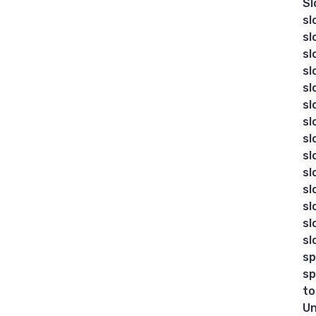
Sl
sl
sl
sl
sl
sl
sl
sl
sl
sl
sl
sl
sl
sl
sl
s
s
to
Un