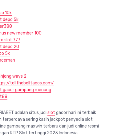
po 10k
ot depo 5k
ker388
nus new member 100
to slot 777
ot depo 20
po 5k
aceman
hjong ways 2
tps://tellthebelltacos.com/
ot gacor gampang menang
ot88
RIABET adalah situs judi
slot
gacor hari ini terbaik
n terpercaya sering kasih jackpot penyedia slot
line gampang maxwin terbaru dan judi online resmi
ngan RTP Slot tertinggi 2023 Indonesia.