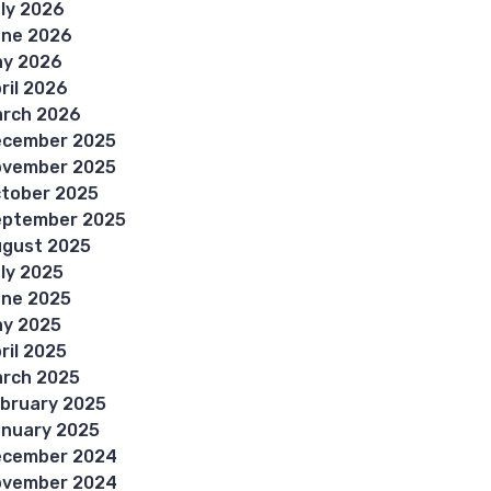
ly 2026
ne 2026
y 2026
ril 2026
rch 2026
ecember 2025
ovember 2025
tober 2025
eptember 2025
gust 2025
ly 2025
ne 2025
y 2025
ril 2025
rch 2025
bruary 2025
nuary 2025
ecember 2024
ovember 2024