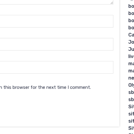
b
bo
bo
bo
Ca
Jo
Ju
li
ma
ma
n
Ol
n this browser for the next time I comment.
sb
s
Si
si
si
Si