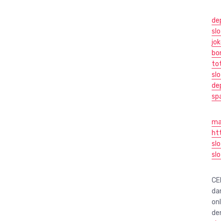
de
sl
jo
bo
to
sl
de
sp
ma
ht
sl
sl
CE
da
on
de