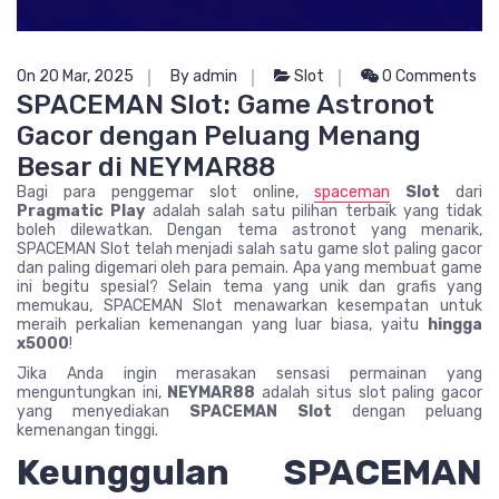
On 20 Mar, 2025
By admin
Slot
0 Comments
SPACEMAN Slot: Game Astronot
Gacor dengan Peluang Menang
Besar di NEYMAR88
Bagi para penggemar slot online,
spaceman
Slot
dari
Pragmatic Play
adalah salah satu pilihan terbaik yang tidak
boleh dilewatkan. Dengan tema astronot yang menarik,
SPACEMAN Slot telah menjadi salah satu game slot paling gacor
dan paling digemari oleh para pemain. Apa yang membuat game
ini begitu spesial? Selain tema yang unik dan grafis yang
memukau, SPACEMAN Slot menawarkan kesempatan untuk
meraih perkalian kemenangan yang luar biasa, yaitu
hingga
x5000
!
Jika Anda ingin merasakan sensasi permainan yang
menguntungkan ini,
NEYMAR88
adalah situs slot paling gacor
yang menyediakan
SPACEMAN Slot
dengan peluang
kemenangan tinggi.
Keunggulan SPACEMAN