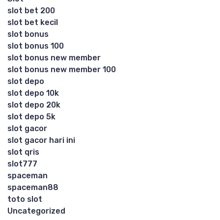
slot bet 200
slot bet kecil
slot bonus
slot bonus 100
slot bonus new member
slot bonus new member 100
slot depo
slot depo 10k
slot depo 20k
slot depo 5k
slot gacor
slot gacor hari ini
slot qris
slot777
spaceman
spaceman88
toto slot
Uncategorized