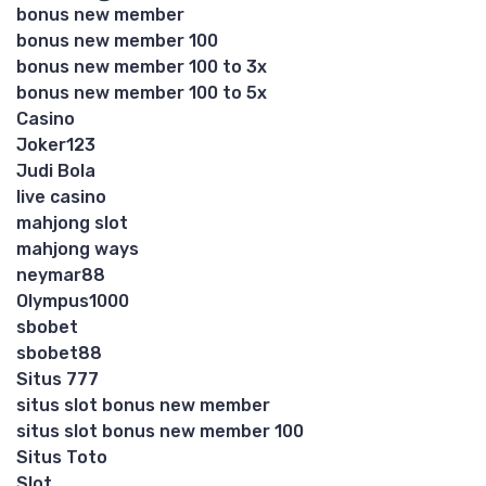
bonus new member
bonus new member 100
bonus new member 100 to 3x
bonus new member 100 to 5x
Casino
Joker123
Judi Bola
live casino
mahjong slot
mahjong ways
neymar88
Olympus1000
sbobet
sbobet88
Situs 777
situs slot bonus new member
situs slot bonus new member 100
Situs Toto
Slot