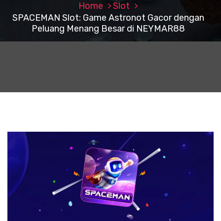
Home
Slot
SPACEMAN Slot: Game Astronot Gacor dengan
Peluang Menang Besar di NEYMAR88