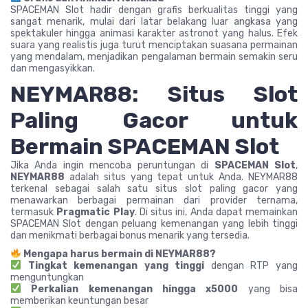
SPACEMAN Slot hadir dengan grafis berkualitas tinggi yang
sangat menarik, mulai dari latar belakang luar angkasa yang
spektakuler hingga animasi karakter astronot yang halus. Efek
suara yang realistis juga turut menciptakan suasana permainan
yang mendalam, menjadikan pengalaman bermain semakin seru
dan mengasyikkan.
NEYMAR88: Situs Slot
Paling Gacor untuk
Bermain SPACEMAN Slot
Jika Anda ingin mencoba peruntungan di
SPACEMAN Slot
,
NEYMAR88
adalah situs yang tepat untuk Anda. NEYMAR88
terkenal sebagai salah satu situs slot paling gacor yang
menawarkan berbagai permainan dari provider ternama,
termasuk
Pragmatic Play
. Di situs ini, Anda dapat memainkan
SPACEMAN Slot dengan peluang kemenangan yang lebih tinggi
dan menikmati berbagai bonus menarik yang tersedia.
Mengapa harus bermain di NEYMAR88?
Tingkat kemenangan yang tinggi
dengan RTP yang
menguntungkan
Perkalian kemenangan hingga x5000
yang bisa
memberikan keuntungan besar