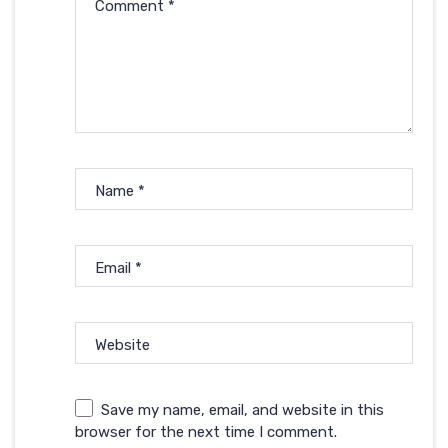
Comment
*
Name
*
Email
*
Website
Save my name, email, and website in this
browser for the next time I comment.