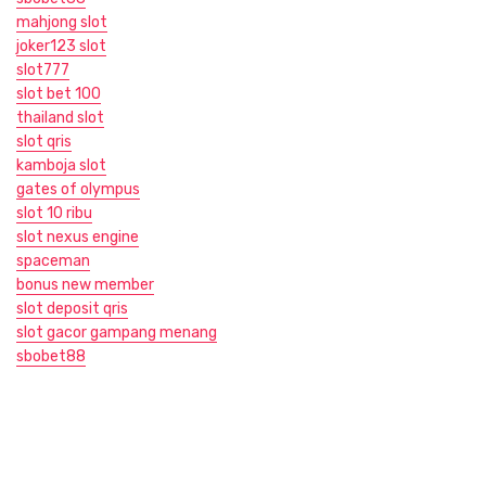
mahjong slot
joker123 slot
slot777
slot bet 100
thailand slot
slot qris
kamboja slot
gates of olympus
slot 10 ribu
slot nexus engine
spaceman
bonus new member
slot deposit qris
slot gacor gampang menang
sbobet88