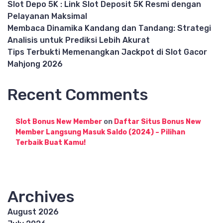
Slot Depo 5K : Link Slot Deposit 5K Resmi dengan
Pelayanan Maksimal
Membaca Dinamika Kandang dan Tandang: Strategi
Analisis untuk Prediksi Lebih Akurat
Tips Terbukti Memenangkan Jackpot di Slot Gacor
Mahjong 2026
Recent Comments
Slot Bonus New Member
on
Daftar Situs Bonus New
Member Langsung Masuk Saldo (2024) – Pilihan
Terbaik Buat Kamu!
Archives
August 2026