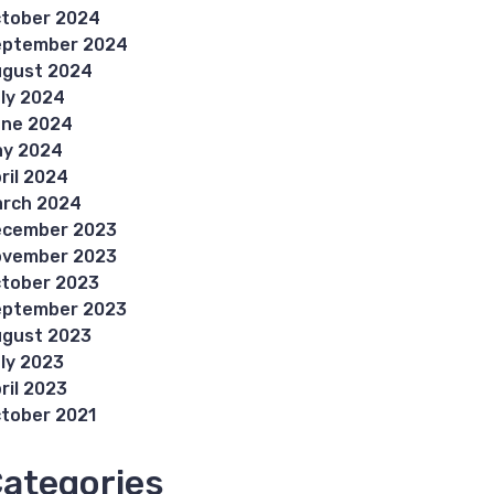
tober 2024
eptember 2024
gust 2024
ly 2024
ne 2024
y 2024
ril 2024
rch 2024
ecember 2023
ovember 2023
tober 2023
eptember 2023
gust 2023
ly 2023
ril 2023
tober 2021
ategories