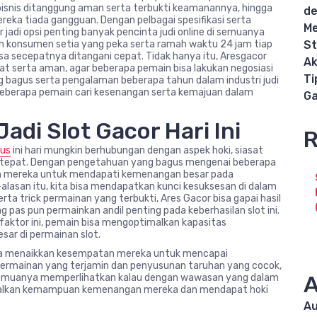
isnis ditanggung aman serta terbukti keamanannya, hingga
de
eka tiada gangguan. Dengan pelbagai spesifikasi serta
Me
r jadi opsi penting banyak pencinta judi online di semuanya
n konsumen setia yang peka serta ramah waktu 24 jam tiap
St
a secepatnya ditangani cepat. Tidak hanya itu, Aresgacor
Ak
 serta aman, agar beberapa pemain bisa lakukan negosiasi
Ti
g bagus serta pengalaman beberapa tahun dalam industri judi
k beberapa pemain cari kesenangan serta kemajuan dalam
Ga
di Slot Gacor Hari Ini
R
pus
ini hari mungkin berhubungan dengan aspek hoki, siasat
ng tepat. Dengan pengetahuan yang bagus mengenai beberapa
an mereka untuk mendapati kemenangan besar pada
-alasan itu, kita bisa mendapatkan kunci kesuksesan di dalam
erta trick permainan yang terbukti, Ares Gacor bisa gapai hasil
 pas pun permainkan andil penting pada keberhasilan slot ini.
aktor ini, pemain bisa mengoptimalkan kapasitas
ar di permainan slot.
isa menaikkan kesempatan mereka untuk mencapai
permainan yang terjamin dan penyusunan taruhan yang cocok,
A
. Semuanya memperlihatkan kalau dengan wawasan yang dalam
malkan kemampuan kemenangan mereka dan mendapat hoki
Au