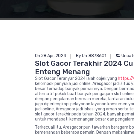
On 28 Apr, 2024
By Urn8878601
Uncat
Slot Gacor Terakhir 2024 C
Enteng Menang
Slot Gacor Teranyar 2024 ialah objek yang
https:/
kelompok penyuka judi online. Aresgacor jadi situs
besar terhadap banyak pemainnya. Dengan bermacam
alternatif pokok buat banyak pengagum slot onli
dengan pengalaman bermain mereka, lantaran buka
juga diperlengkapi pelayanan layanan konsumen yan
judi online, Aresgacor jadi lokasi yang aman serta
slot gacor terakhir pada tahun 2024, banyak pemai
untuk mendapati kemenangan besar dan pengala
Terkecuali itu, Aresgacor pun tawarkan beragam 
kemenangan beberapa pemain. Dengan mekanisme 