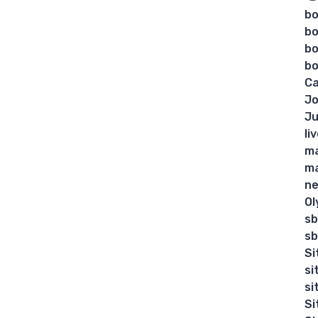
b
bo
bo
bo
Ca
Jo
Ju
li
ma
ma
n
Ol
sb
s
Si
si
si
Si