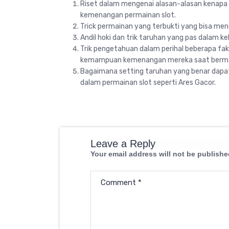
Riset dalam mengenai alasan-alasan kenapa
kemenangan permainan slot.
Trick permainan yang terbukti yang bisa meno
Andil hoki dan trik taruhan yang pas dalam ke
Trik pengetahuan dalam perihal beberapa fa
kemampuan kemenangan mereka saat bermai
Bagaimana setting taruhan yang benar dapat
dalam permainan slot seperti Ares Gacor.
Leave a Reply
Your email address will not be publishe
Comment
*