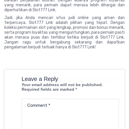
bahkan perjalanan liburan. Dengan adanya program loyalitas
yang menarik, para pemain dapat merasa lebih dihargai dan
diperhatikan di Slot777 Link.
Jadi, jika Anda mencari situs judi online yang aman dan
terpercaya, Slot777 Link adalah pilihan yang tepat. Dengan
koleksi permainan slot yang lengkap, promosi dan bonus menarik,
serta program loyalitas yang menguntungkan, para pemain pasti
akan merasa puas dan terhibur ketika berjudi di Slot777 Link.
Jangan ragu untuk bergabung sekarang dan dapatkan
pengalaman berjudi terbaik hanya di Slot777 Link!
Leave a Reply
Your email address will not be published.
Required fields are marked
*
Comment
*