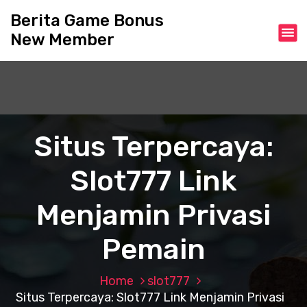
S
Berita Game Bonus
k
New Member
i
p
t
o
c
o
n
Situs Terpercaya:
t
e
Slot777 Link
n
t
Menjamin Privasi
Pemain
Home
slot777
Situs Terpercaya: Slot777 Link Menjamin Privasi