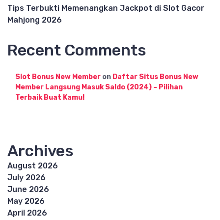
Tips Terbukti Memenangkan Jackpot di Slot Gacor
Mahjong 2026
Recent Comments
Slot Bonus New Member
on
Daftar Situs Bonus New
Member Langsung Masuk Saldo (2024) – Pilihan
Terbaik Buat Kamu!
Archives
August 2026
July 2026
June 2026
May 2026
April 2026