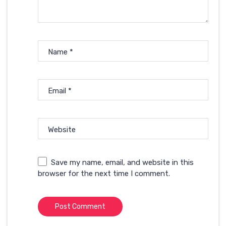
Name
*
Email
*
Website
Save my name, email, and website in this
browser for the next time I comment.