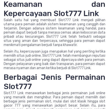
Keamanan dan
Kepercayaan Slot777 Link
Salah satu hal yang membuat Slot777 Link menjadi pilihan
utama para pemain adalah sistem keamanan yang canggih dan
terjamin. Dengan adanya sistem keamanan yang handal, para
pemain dapat berjudi tanpa merasa cemas akan kebocoran data
pribadi atau kecurangan. Slot777 Link telah terbukti sebagai
situs yang aman dan terpercaya, sehingga para pemain dapat
menikmati pengalaman berjudi tanpa khawatir.
Selain itu, kepercayaan juga merupakan hal yang penting ketika
memilih situs judi online. Slot777 Link telah membangun reputasi
sebagai situs judi online yang dapat dipercaya oleh para pemain.
Dengan pelayanan yang baik dan transparan, para pemain dapat
merasa nyaman dan aman ketika berjudi di Slot777 Link.
Berbagai Jenis Permainan
Slot777
Slot777 Link menawarkan berbagai jenis permainan judi online
yang menarik dan menghibur. Para pemain dapat memilih dari
berbagai jenis permainan slot, mulai dari slot klasik hingga slot
gacor 777 yang menawarkan jackpot besar. Selain itu, para