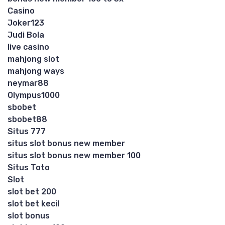
Casino
Joker123
Judi Bola
live casino
mahjong slot
mahjong ways
neymar88
Olympus1000
sbobet
sbobet88
Situs 777
situs slot bonus new member
situs slot bonus new member 100
Situs Toto
Slot
slot bet 200
slot bet kecil
slot bonus