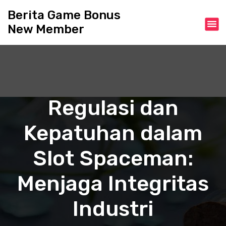
S
Berita Game Bonus
k
New Member
i
p
t
o
c
o
n
Regulasi dan
t
e
Kepatuhan dalam
n
t
Slot Spaceman:
Menjaga Integritas
Industri