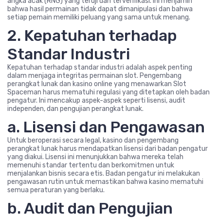
angka acak (RNG) yang teruji dan terverifikasi. Ini menjamin
bahwa hasil permainan tidak dapat dimanipulasi dan bahwa
setiap pemain memiliki peluang yang sama untuk menang.
2. Kepatuhan terhadap
Standar Industri
Kepatuhan terhadap standar industri adalah aspek penting
dalam menjaga integritas permainan slot. Pengembang
perangkat lunak dan kasino online yang menawarkan Slot
Spaceman harus mematuhi regulasi yang ditetapkan oleh badan
pengatur. Ini mencakup aspek-aspek seperti lisensi, audit
independen, dan pengujian perangkat lunak.
a. Lisensi dan Pengawasan
Untuk beroperasi secara legal, kasino dan pengembang
perangkat lunak harus mendapatkan lisensi dari badan pengatur
yang diakui. Lisensi ini menunjukkan bahwa mereka telah
memenuhi standar tertentu dan berkomitmen untuk
menjalankan bisnis secara etis. Badan pengatur ini melakukan
pengawasan rutin untuk memastikan bahwa kasino mematuhi
semua peraturan yang berlaku.
b. Audit dan Pengujian