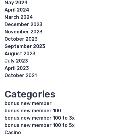
May 2024
April 2024
March 2024
December 2023
November 2023
October 2023
September 2023
August 2023
July 2023
April 2023
October 2021
Categories
bonus new member
bonus new member 100
bonus new member 100 to 3x
bonus new member 100 to 5x
Casino