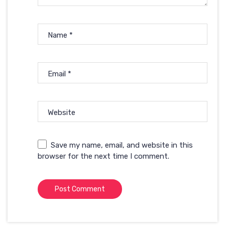
Name
*
Email
*
Website
Save my name, email, and website in this
browser for the next time I comment.