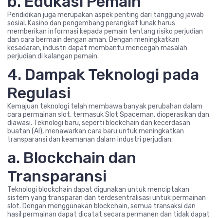
b. Edukasi Pemain
Pendidikan juga merupakan aspek penting dari tanggung jawab
sosial. Kasino dan pengembang perangkat lunak harus
memberikan informasi kepada pemain tentang risiko perjudian
dan cara bermain dengan aman. Dengan meningkatkan
kesadaran, industri dapat membantu mencegah masalah
perjudian di kalangan pemain.
4. Dampak Teknologi pada
Regulasi
Kemajuan teknologi telah membawa banyak perubahan dalam
cara permainan slot, termasuk Slot Spaceman, dioperasikan dan
diawasi. Teknologi baru, seperti blockchain dan kecerdasan
buatan (AI), menawarkan cara baru untuk meningkatkan
transparansi dan keamanan dalam industri perjudian.
a. Blockchain dan
Transparansi
Teknologi blockchain dapat digunakan untuk menciptakan
sistem yang transparan dan terdesentralisasi untuk permainan
slot. Dengan menggunakan blockchain, semua transaksi dan
hasil permainan dapat dicatat secara permanen dan tidak dapat