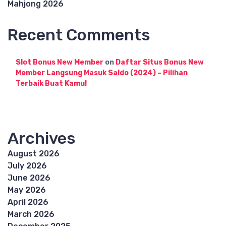
Mahjong 2026
Recent Comments
Slot Bonus New Member
on
Daftar Situs Bonus New
Member Langsung Masuk Saldo (2024) – Pilihan
Terbaik Buat Kamu!
Archives
August 2026
July 2026
June 2026
May 2026
April 2026
March 2026