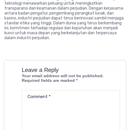
teknologi menawarkan peluang untuk meningkatkan
transparansi dan keamanan dalam perjudian. Dengan kerjasama
antara badan pengatur, pengembang perangkat lunak, dan
kasino, industri perjudian dapat terus berinovasi sambil menjaga
standar etika yang tinggi. Dalam dunia yang terus berkembang
ini, komitmen terhadap regulasi dan kepatuhan akan menjadi
kunci untuk masa depan yang berkelanjutan dan terpercaya
dalam industri perjudian.
Leave a Reply
Your email address will not be published.
Required fields are marked
*
Comment
*