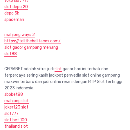
toto slot 777
slot depo 20
depo 5k
spaceman
mahjong ways 2
https://tellthebelltacos.com/
slot gacor gampang menang
slot88
CERIABET adalah situs judi
slot
gacor hari ini terbaik dan
terpercaya sering kasih jackpot penyedia slot online gampang
maxwin terbaru dan judi online resmi dengan RTP Slot tertinggi
2023 Indonesia.
sbobet88
mahjong slot
joker123 slot
slot777
slot bet 100
thailand slot