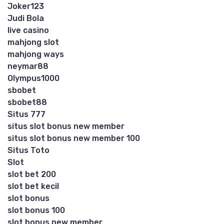
Joker123
Judi Bola
live casino
mahjong slot
mahjong ways
neymar88
Olympus1000
sbobet
sbobet88
Situs 777
situs slot bonus new member
situs slot bonus new member 100
Situs Toto
Slot
slot bet 200
slot bet kecil
slot bonus
slot bonus 100
slot bonus new member