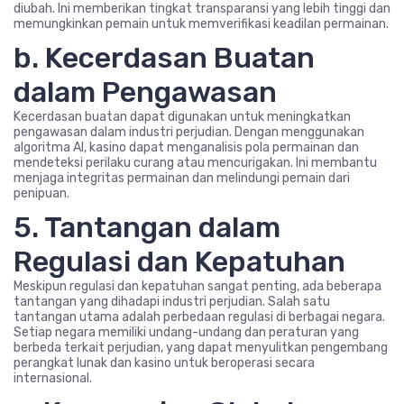
diubah. Ini memberikan tingkat transparansi yang lebih tinggi dan
memungkinkan pemain untuk memverifikasi keadilan permainan.
b. Kecerdasan Buatan
dalam Pengawasan
Kecerdasan buatan dapat digunakan untuk meningkatkan
pengawasan dalam industri perjudian. Dengan menggunakan
algoritma AI, kasino dapat menganalisis pola permainan dan
mendeteksi perilaku curang atau mencurigakan. Ini membantu
menjaga integritas permainan dan melindungi pemain dari
penipuan.
5. Tantangan dalam
Regulasi dan Kepatuhan
Meskipun regulasi dan kepatuhan sangat penting, ada beberapa
tantangan yang dihadapi industri perjudian. Salah satu
tantangan utama adalah perbedaan regulasi di berbagai negara.
Setiap negara memiliki undang-undang dan peraturan yang
berbeda terkait perjudian, yang dapat menyulitkan pengembang
perangkat lunak dan kasino untuk beroperasi secara
internasional.