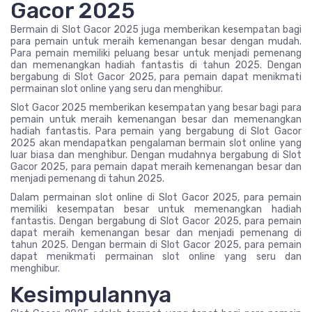
Gacor 2025
Bermain di Slot Gacor 2025 juga memberikan kesempatan bagi
para pemain untuk meraih kemenangan besar dengan mudah.
Para pemain memiliki peluang besar untuk menjadi pemenang
dan memenangkan hadiah fantastis di tahun 2025. Dengan
bergabung di Slot Gacor 2025, para pemain dapat menikmati
permainan slot online yang seru dan menghibur.
Slot Gacor 2025 memberikan kesempatan yang besar bagi para
pemain untuk meraih kemenangan besar dan memenangkan
hadiah fantastis. Para pemain yang bergabung di Slot Gacor
2025 akan mendapatkan pengalaman bermain slot online yang
luar biasa dan menghibur. Dengan mudahnya bergabung di Slot
Gacor 2025, para pemain dapat meraih kemenangan besar dan
menjadi pemenang di tahun 2025.
Dalam permainan slot online di Slot Gacor 2025, para pemain
memiliki kesempatan besar untuk memenangkan hadiah
fantastis. Dengan bergabung di Slot Gacor 2025, para pemain
dapat meraih kemenangan besar dan menjadi pemenang di
tahun 2025. Dengan bermain di Slot Gacor 2025, para pemain
dapat menikmati permainan slot online yang seru dan
menghibur.
Kesimpulannya