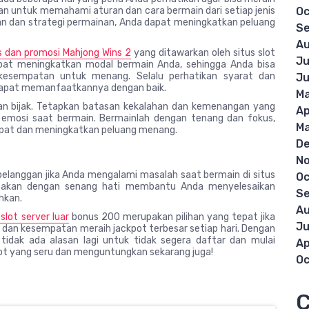
n untuk memahami aturan dan cara bermain dari setiap jenis
Oc
n dan strategi permainan, Anda dapat meningkatkan peluang
S
Au
 dan promosi Mahjong Wins 2
yang ditawarkan oleh situs slot
Ju
apat meningkatkan modal bermain Anda, sehingga Anda bisa
 kesempatan untuk menang. Selalu perhatikan syarat dan
Ju
 dapat memanfaatkannya dengan baik.
Ma
ngan bijak. Tetapkan batasan kekalahan dan kemenangan yang
Ap
a emosi saat bermain. Bermainlah dengan tenang dan fokus,
Ma
pat dan meningkatkan peluang menang.
D
N
pelanggan jika Anda mengalami masalah saat bermain di situs
Oc
an akan dengan senang hati membantu Anda menyelesaikan
S
hkan.
Au
slot server luar
bonus 200 merupakan pilihan yang tepat jika
Ju
dan kesempatan meraih jackpot terbesar setiap hari. Dengan
tidak ada alasan lagi untuk tidak segera daftar dan mulai
Ap
slot yang seru dan menguntungkan sekarang juga!
Oc
C