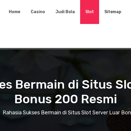
Home
Casino
Judi Bola
Slot
Sitemap
s Bermain di Situs Sl
Bonus 200 Resmi
Rahasia Sukses Bermain di Situs Slot Server Luar Bo