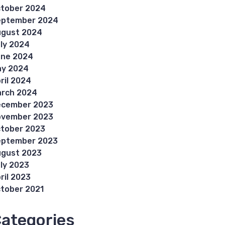
tober 2024
eptember 2024
gust 2024
ly 2024
ne 2024
y 2024
ril 2024
rch 2024
ecember 2023
ovember 2023
tober 2023
eptember 2023
gust 2023
ly 2023
ril 2023
tober 2021
ategories