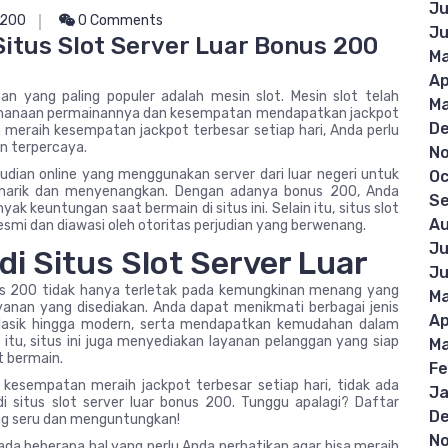
Ju
 200
0 Comments
Ju
itus Slot Server Luar Bonus 200
Ma
Ap
an yang paling populer adalah mesin slot. Mesin slot telah
Ma
derhanaan permainannya dan kesempatan mendapatkan jackpot
D
meraih kesempatan jackpot terbesar setiap hari, Anda perlu
an terpercaya.
N
dian online yang menggunakan server dari luar negeri untuk
Oc
narik dan menyenangkan. Dengan adanya bonus 200, Anda
S
 keuntungan saat bermain di situs ini. Selain itu, situs slot
Au
 resmi dan diawasi oleh otoritas perjudian yang berwenang.
Ju
i Situs Slot Server Luar
Ju
nus 200 tidak hanya terletak pada kemungkinan menang yang
Ma
layanan yang disediakan. Anda dapat menikmati berbagai jenis
Ap
klasik hingga modern, serta mendapatkan kemudahan dalam
 itu, situs ini juga menyediakan layanan pelanggan yang siap
Ma
 bermain.
Fe
esempatan meraih jackpot terbesar setiap hari, tidak ada
Ja
 situs slot server luar bonus 200. Tunggu apalagi? Daftar
D
ng seru dan menguntungkan!
N
 ada beberapa hal yang perlu Anda perhatikan agar bisa meraih