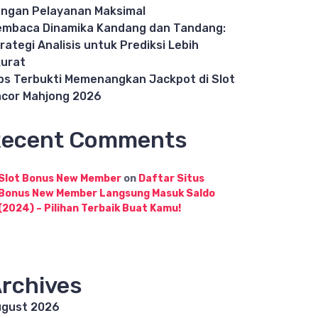
ngan Pelayanan Maksimal
mbaca Dinamika Kandang dan Tandang:
rategi Analisis untuk Prediksi Lebih
urat
ps Terbukti Memenangkan Jackpot di Slot
cor Mahjong 2026
ecent Comments
Slot Bonus New Member
on
Daftar Situs
Bonus New Member Langsung Masuk Saldo
(2024) – Pilihan Terbaik Buat Kamu!
rchives
gust 2026