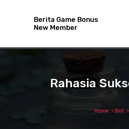
S
k
i
Berita Game Bonus
p
New Member
t
o
c
o
n
t
e
n
Rahasia Sukse
t
Home
Slot