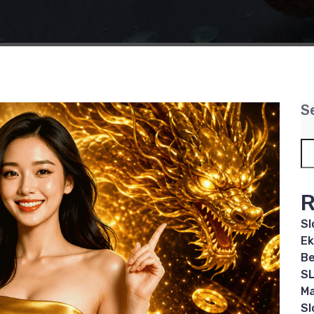
S
R
Sl
Ek
Be
SL
Ma
Sl