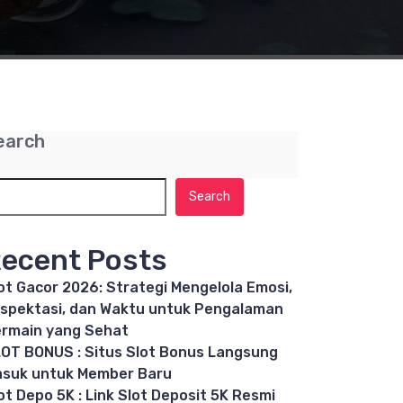
earch
Search
ecent Posts
ot Gacor 2026: Strategi Mengelola Emosi,
spektasi, dan Waktu untuk Pengalaman
rmain yang Sehat
OT BONUS : Situs Slot Bonus Langsung
suk untuk Member Baru
ot Depo 5K : Link Slot Deposit 5K Resmi