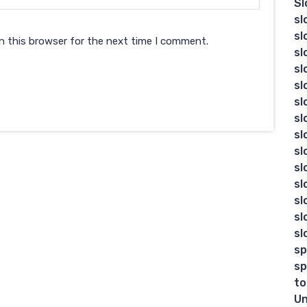
Sl
sl
sl
n this browser for the next time I comment.
sl
sl
sl
sl
sl
sl
sl
sl
sl
sl
sl
sl
s
s
to
Un