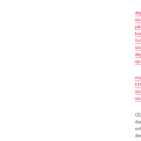
de
sl
jo
bo
to
sl
de
sp
ma
ht
sl
sl
CE
da
on
de