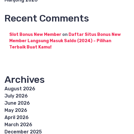
Recent Comments
Slot Bonus New Member
on
Daftar Situs Bonus New
Member Langsung Masuk Saldo (2024) – Pilihan
Terbaik Buat Kamu!
Archives
August 2026
July 2026
June 2026
May 2026
April 2026
March 2026
December 2025