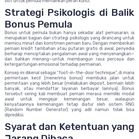
slot untuk pemula memainkan peran kunci.
Strategi Psikologis di Balik
Bonus Pemula
Bonus untuk pemula bukan hanya sekadar alat pemasaran; ia
merupakan bagian dari strategi psikologis yang dirancang untuk
memicu minat dan komitmen pemain baru. Dengan memberikan
pemain kredit tambahan atau putaran gratis di awal, penyedia
berharap menciptakan pengalaman awal yang menyenangkan—
dan bahkan menang—untuk membangun rasa percaya dan
ketergantungan emosional terhadap permainan.
Konsep ini dikenal sebagai “foot-in-the-door technique”, di mana
permintaan kecil (menerima bonus) membuka jalan untuk
permintaan yang lebih besar (melakukan deposit, bermain lebih
banyak, atau mendaftar layanan berbayar lainnya). Bonus
tersebut sering kali membuat pemain merasa memiliki modal
awal untuk mengejar kemenangan besar, walaupun
kenyataannya kemenangan tetap diatur oleh sistem RNG
(Random Number Generator) yang adil namun tidak bisa
diprediksi.
Syarat dan Ketentuan yang
Jarang Dibaca