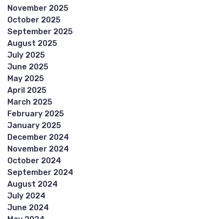
November 2025
October 2025
September 2025
August 2025
July 2025
June 2025
May 2025
April 2025
March 2025
February 2025
January 2025
December 2024
November 2024
October 2024
September 2024
August 2024
July 2024
June 2024