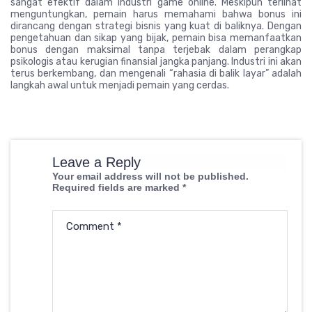
sangat efektif dalam industri game online. Meskipun terlihat
menguntungkan, pemain harus memahami bahwa bonus ini
dirancang dengan strategi bisnis yang kuat di baliknya. Dengan
pengetahuan dan sikap yang bijak, pemain bisa memanfaatkan
bonus dengan maksimal tanpa terjebak dalam perangkap
psikologis atau kerugian finansial jangka panjang. Industri ini akan
terus berkembang, dan mengenali “rahasia di balik layar” adalah
langkah awal untuk menjadi pemain yang cerdas.
Leave a Reply
Your email address will not be published.
Required fields are marked
*
Comment
*