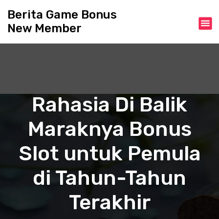
S
Berita Game Bonus
k
New Member
i
p
t
o
c
o
n
Rahasia Di Balik
t
e
Maraknya Bonus
n
t
Slot untuk Pemula
di Tahun-Tahun
Terakhir