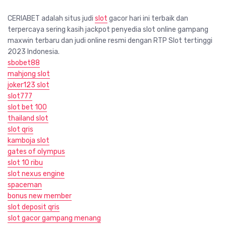
CERIABET adalah situs judi
slot
gacor hari ini terbaik dan
terpercaya sering kasih jackpot penyedia slot online gampang
maxwin terbaru dan judi online resmi dengan RTP Slot tertinggi
2023 Indonesia.
sbobet88
mahjong slot
joker123 slot
slot777
slot bet 100
thailand slot
slot qris
kamboja slot
gates of olympus
slot 10 ribu
slot nexus engine
spaceman
bonus new member
slot deposit qris
slot gacor gampang menang