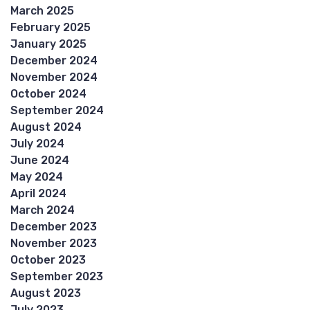
March 2025
February 2025
January 2025
December 2024
November 2024
October 2024
September 2024
August 2024
July 2024
June 2024
May 2024
April 2024
March 2024
December 2023
November 2023
October 2023
September 2023
August 2023
July 2023