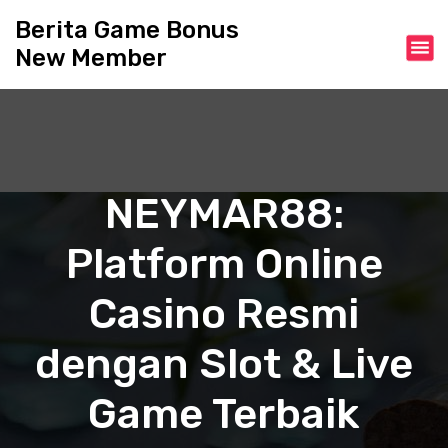
S
Berita Game Bonus
k
New Member
i
p
t
o
c
o
n
NEYMAR88:
t
e
Platform Online
n
t
Casino Resmi
dengan Slot & Live
Game Terbaik