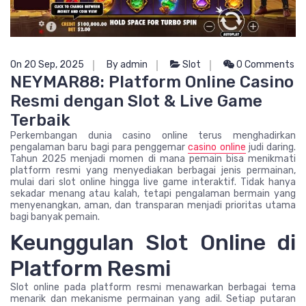
On 20 Sep, 2025
By admin
Slot
0 Comments
NEYMAR88: Platform Online Casino
Resmi dengan Slot & Live Game
Terbaik
Perkembangan dunia casino online terus menghadirkan
pengalaman baru bagi para penggemar
casino online
judi daring.
Tahun 2025 menjadi momen di mana pemain bisa menikmati
platform resmi yang menyediakan berbagai jenis permainan,
mulai dari slot online hingga live game interaktif. Tidak hanya
sekadar menang atau kalah, tetapi pengalaman bermain yang
menyenangkan, aman, dan transparan menjadi prioritas utama
bagi banyak pemain.
Keunggulan Slot Online di
Platform Resmi
Slot online pada platform resmi menawarkan berbagai tema
menarik dan mekanisme permainan yang adil. Setiap putaran