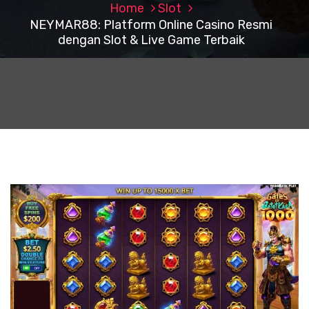
Home
Slot
NEYMAR88: Platform Online Casino Resmi
dengan Slot & Live Game Terbaik