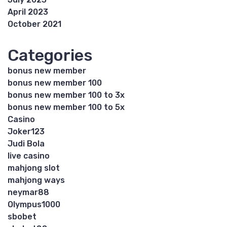
April 2023
October 2021
Categories
bonus new member
bonus new member 100
bonus new member 100 to 3x
bonus new member 100 to 5x
Casino
Joker123
Judi Bola
live casino
mahjong slot
mahjong ways
neymar88
Olympus1000
sbobet