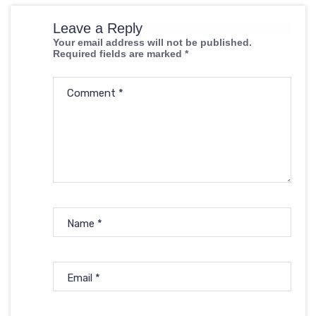
Leave a Reply
Your email address will not be published.
Required fields are marked
*
Comment
*
Name
*
Email
*