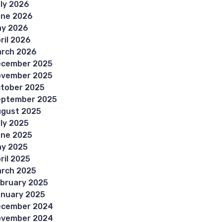
ly 2026
ne 2026
y 2026
ril 2026
rch 2026
ecember 2025
ovember 2025
tober 2025
eptember 2025
gust 2025
ly 2025
ne 2025
y 2025
ril 2025
rch 2025
bruary 2025
nuary 2025
ecember 2024
ovember 2024