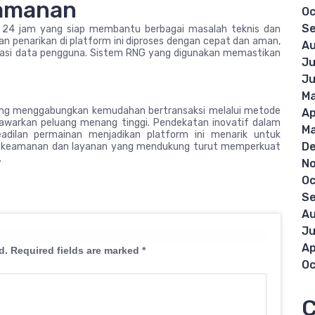
eamanan
Oc
S
 24 jam yang siap membantu berbagai masalah teknis dan
an penarikan di platform ini diproses dengan cepat dan aman,
Au
rivasi data pengguna. Sistem RNG yang digunakan memastikan
Ju
Ju
Ma
yang menggabungkan kemudahan bertransaksi melalui metode
Ap
nawarkan peluang menang tinggi. Pendekatan inovatif dalam
Ma
adilan permainan menjadikan platform ini menarik untuk
D
stem keamanan dan layanan yang mendukung turut memperkuat
.
N
Oc
S
Au
Ju
Ap
d.
Required fields are marked
*
Oc
C