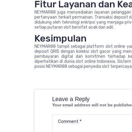
Fitur Layanan dan K
NEYMAR88 juga menyediakan layanan pelanggan
pertanyaan terkait permainan. Transaksi deposit d
didukung oleh teknologi enkripsi yang menjaga p
setiap putaran slot bersifat acak dan adil.
Kesimpulan
NEYMAR88 tampil sebagai platform slot online 
deposit QRIS dengan koleksi slot gacor yang me
pembayaran digital dan komitmen terhadap ke
diperhatikan di dunia slot online Indonesia. Si
posisi NEYMAR88 sebagai penyedia slot terpercaya
Leave a Reply
Your email address will not be publishe
Comment
*