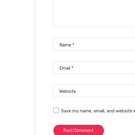
Name
*
Email
*
Website
Save my name, email, and website i