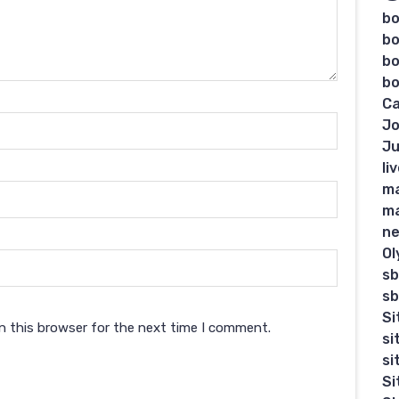
b
bo
bo
bo
Ca
Jo
Ju
li
ma
ma
n
Ol
sb
s
Si
n this browser for the next time I comment.
si
si
Si