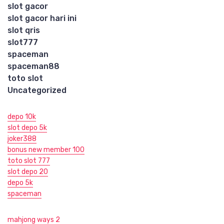
slot gacor
slot gacor hari ini
slot qris
slot777
spaceman
spaceman88
toto slot
Uncategorized
depo 10k
slot depo 5k
joker388
bonus new member 100
toto slot 777
slot depo 20
depo 5k
spaceman
mahjong ways 2