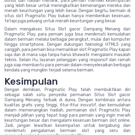
bonus dan hadiah menarik, para pemain memiliki kesempatan
yang lebih besar untuk meningkatkan kemenangan mereka dan
meraih keuntungan yang lebih besar. Dengan begitu, bermain di
situs slot Pragmatic Play bukan hanya memberikan keseruan,
tetapi juga peluang untuk meraih keuntungan yang besar.
Dalam mengakses Situs Slot gacor Gampang Menang dari
Pragmatic Play, para pemain juga bisa menikmati kemudahan
dalam bermain melalui berbagai perangkat, mulai dari komputer
hingga smartphone. Dengan dukungan teknologi HTML5 yang
canggih, para pemain bisa memainkan slot Pragmatic Play kapan
saja dan di mana saja tanpa harus khawatir mengalami masalah
teknis. Selain itu, layanan pelanggan yang responsif dan ramah
juga siap membantu para pemain dalam menyelesaikan berbagai
kendala yang mungkin terjadi selama bermain.
Kesimpulan
Dengan demikian, Pragmatic Play telah membuktikan diri
sebagai salah satu penyedia permainan Situs Slot gacor
Gampang Menang terbaik di dunia. Dengan kombinasi antara
kualitas grafis yang tinggi, fitur-fitur inovatif, dan kemudahan
dalam memenangkan hadiah, permainan slot Pragmatic Play
menjadi pilihan yang tepat bagi para pemain yang ingin meraih
keuntungan besar dan mengalami keseruan bermain slot online.
Jadi, jangan lewatkan kesempatan untuk bergabung dan
menikmati pengalaman bermain slot yang seru dan