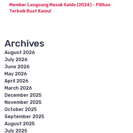
Member Langsung Masuk Saldo (2024) – Pilihan
Terbaik Buat Kamu!
Archives
August 2026
July 2026
June 2026
May 2026
April 2026
March 2026
December 2025
November 2025
October 2025
September 2025
August 2025
July 2025