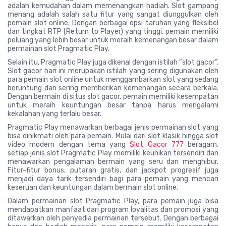
adalah kemudahan dalam memenangkan hadiah. Slot gampang
menang adalah salah satu fitur yang sangat diunggulkan oleh
pemain slot online. Dengan berbagai opsi taruhan yang fleksibel
dan tingkat RTP (Return to Player) yang tinggi, pemain memiliki
peluang yang lebih besar untuk meraih kemenangan besar dalam
permainan slot Pragmatic Play.
Selain itu, Pragmatic Play juga dikenal dengan istilah “slot gacor”.
Slot gacor hari ini merupakan istilah yang sering digunakan oleh
para pemain slot online untuk menggambarkan slot yang sedang
beruntung dan sering memberikan kemenangan secara berkala.
Dengan bermain di situs slot gacor, pemain memiliki kesempatan
untuk meraih keuntungan besar tanpa harus mengalami
kekalahan yang terlalu besar.
Pragmatic Play menawarkan berbagai jenis permainan slot yang
bisa dinikmati oleh para pemain. Mulai dari slot klasik hingga slot
video modern dengan tema yang
Slot Gacor 777
beragam,
setiap jenis slot Pragmatic Play memiliki keunikan tersendiri dan
menawarkan pengalaman bermain yang seru dan menghibur.
Fitur-fitur bonus, putaran gratis, dan jackpot progresif juga
menjadi daya tarik tersendiri bagi para pemain yang mencari
keseruan dan keuntungan dalam bermain slot online.
Dalam permainan slot Pragmatic Play, para pemain juga bisa
mendapatkan manfaat dari program loyalitas dan promosi yang
ditawarkan oleh penyedia permainan tersebut. Dengan berbagai