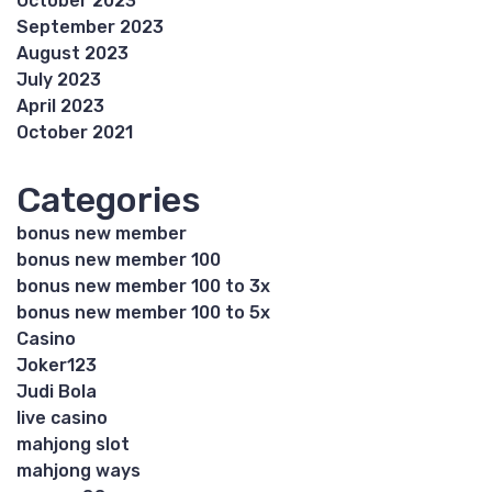
October 2023
September 2023
August 2023
July 2023
April 2023
October 2021
Categories
bonus new member
bonus new member 100
bonus new member 100 to 3x
bonus new member 100 to 5x
Casino
Joker123
Judi Bola
live casino
mahjong slot
mahjong ways