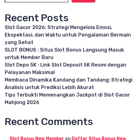
Recent Posts
Slot Gacor 2026: Strategi Mengelola Emosi,
Ekspektasi, dan Waktu untuk Pengalaman Bermain
yang Sehat
SLOT BONUS : Situs Slot Bonus Langsung Masuk
untuk Member Baru
Slot Depo 5K : Link Slot Deposit 5K Resmi dengan
Pelayanan Maksimal
Membaca Dinamika Kandang dan Tandang: Strategi
Analisis untuk Prediksi Lebih Akurat
Tips Terbukti Memenangkan Jackpot di Slot Gacor
Mahjong 2026
Recent Comments
Slot Bonus New Member
on
Daftar Situs Bonus New