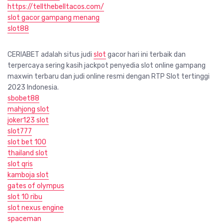
https://tellthebelltacos.com/
slot gacor gampang menang
slot88
CERIABET adalah situs judi
slot
gacor hari ini terbaik dan
terpercaya sering kasih jackpot penyedia slot online gampang
maxwin terbaru dan judi online resmi dengan RTP Slot tertinggi
2023 Indonesia.
sbobet88
mahjong slot
joker123 slot
slot777
slot bet 100
thailand slot
slot qris
kamboja slot
gates of olympus
slot 10 ribu
slot nexus engine
spaceman