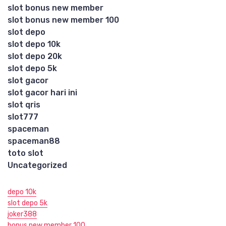
slot bonus new member
slot bonus new member 100
slot depo
slot depo 10k
slot depo 20k
slot depo 5k
slot gacor
slot gacor hari ini
slot qris
slot777
spaceman
spaceman88
toto slot
Uncategorized
depo 10k
slot depo 5k
joker388
bonus new member 100