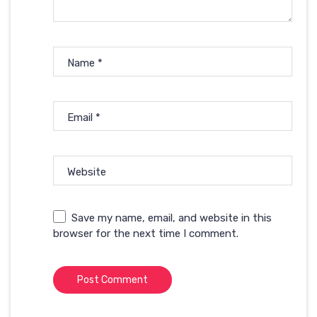
Name
*
Email
*
Website
Save my name, email, and website in this
browser for the next time I comment.