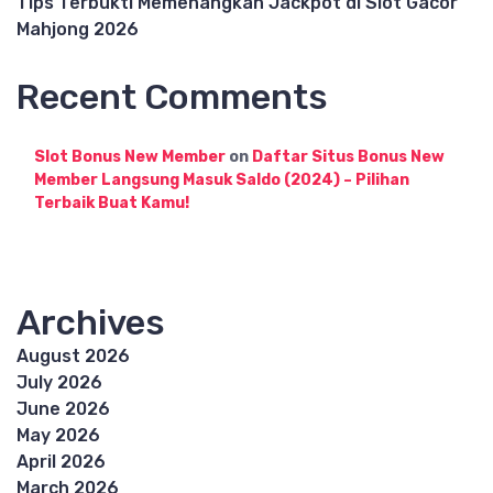
Tips Terbukti Memenangkan Jackpot di Slot Gacor
Mahjong 2026
Recent Comments
Slot Bonus New Member
on
Daftar Situs Bonus New
Member Langsung Masuk Saldo (2024) – Pilihan
Terbaik Buat Kamu!
Archives
August 2026
July 2026
June 2026
May 2026
April 2026
March 2026