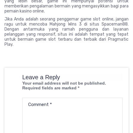
yang lebih besar, game ini mempunyai potensi untuk
memberikan pengalaman bermain yang mengasyikkan bagi para
pemain kasino online.
Jika Anda adalah seorang penggemar game slot online, jangan
ragu untuk mencoba Mahjong Wins 3 di situs Spaceman88.
Dengan antarmuka yang ramah pengguna dan layanan
pelanggan yang responsif, situs ini adalah tempat yang tepat
untuk bermain game slot terbaru dan terbaik dari Pragmatic
Play.
Leave a Reply
Your email address will not be published.
Required fields are marked
*
Comment
*