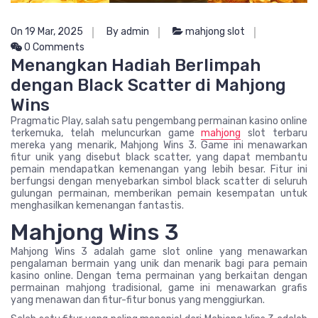
On 19 Mar, 2025
By admin
mahjong slot
0 Comments
Menangkan Hadiah Berlimpah
dengan Black Scatter di Mahjong
Wins
Pragmatic Play, salah satu pengembang permainan kasino online
terkemuka, telah meluncurkan game
mahjong
slot terbaru
mereka yang menarik, Mahjong Wins 3. Game ini menawarkan
fitur unik yang disebut black scatter, yang dapat membantu
pemain mendapatkan kemenangan yang lebih besar. Fitur ini
berfungsi dengan menyebarkan simbol black scatter di seluruh
gulungan permainan, memberikan pemain kesempatan untuk
menghasilkan kemenangan fantastis.
Mahjong Wins 3
Mahjong Wins 3 adalah game slot online yang menawarkan
pengalaman bermain yang unik dan menarik bagi para pemain
kasino online. Dengan tema permainan yang berkaitan dengan
permainan mahjong tradisional, game ini menawarkan grafis
yang menawan dan fitur-fitur bonus yang menggiurkan.