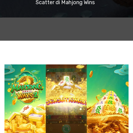
Scatter di Mahjong Wins