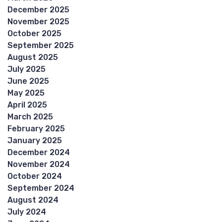
December 2025
November 2025
October 2025
September 2025
August 2025
July 2025
June 2025
May 2025
April 2025
March 2025
February 2025
January 2025
December 2024
November 2024
October 2024
September 2024
August 2024
July 2024