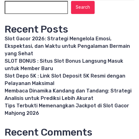
Search
Recent Posts
Slot Gacor 2026: Strategi Mengelola Emosi,
Ekspektasi, dan Waktu untuk Pengalaman Bermain
yang Sehat
SLOT BONUS : Situs Slot Bonus Langsung Masuk
untuk Member Baru
Slot Depo 5K : Link Slot Deposit 5K Resmi dengan
Pelayanan Maksimal
Membaca Dinamika Kandang dan Tandang: Strategi
Analisis untuk Prediksi Lebih Akurat
Tips Terbukti Memenangkan Jackpot di Slot Gacor
Mahjong 2026
Recent Comments