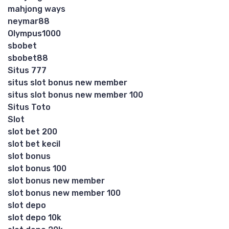
mahjong ways
neymar88
Olympus1000
sbobet
sbobet88
Situs 777
situs slot bonus new member
situs slot bonus new member 100
Situs Toto
Slot
slot bet 200
slot bet kecil
slot bonus
slot bonus 100
slot bonus new member
slot bonus new member 100
slot depo
slot depo 10k