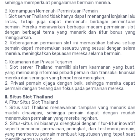
sehingga memperkuat pengalaman bermain mereka.
B. Kemampuan Memenuhi Permintaan Pemain
1. Slot server Thailand tidak hanya dapat menangani lonjakan lalu
lintas, tetapi juga dapat memenuhi berbagai permintaan
pemain. Mereka menawarkan berbagai macam permainan slot
dengan berbagai tema yang menarik dan fitur bonus yang
menggiurkan.
2. Keberagaman permainan slot ini memastikan bahwa setiap
pemain dapat menemukan sesuatu yang sesuai dengan selera
mereka, meningkatkan kepuasan mereka selama bermain.
C. Keamanan dan Privasi Terjamin
1. Slot server Thailand memiliki sistem keamanan yang kuat,
yang melindungi informasi pribadi pemain dan transaksi finansial
mereka dari serangan yang berpotensi merugikan.
2. Privasi pemain dijaga dengan baik, sehingga mereka dapat
bermain dengan tenang dan fokus pada permainan mereka.
II. Situs Slot Thailand
A. Fitur Situs Slot Thailand
1. Situs slot Thailand menawarkan tampilan yang menarik dan
mudah dinavigasi, sehingga pemain dapat dengan mudah
menemukan permainan yang mereka inginkan.
2. Situs-situs ini biasanya dilengkapi dengan fitur-fitur inovatif
seperti pencarian permainan, peringkat, dan testimoni pemain,
yang membantu pemain membuat keputusan yang tepat saat
memilih permainan slot.