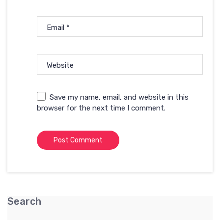
Email
*
Website
Save my name, email, and website in this
browser for the next time I comment.
Search