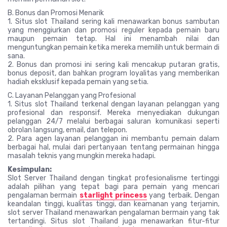
B. Bonus dan Promosi Menarik
1. Situs slot Thailand sering kali menawarkan bonus sambutan
yang menggiurkan dan promosi reguler kepada pemain baru
maupun pemain tetap. Hal ini menambah nilai dan
menguntungkan pemain ketika mereka memilih untuk bermain di
sana.
2. Bonus dan promosi ini sering kali mencakup putaran gratis,
bonus deposit, dan bahkan program loyalitas yang memberikan
hadiah eksklusif kepada pemain yang setia.
C. Layanan Pelanggan yang Profesional
1. Situs slot Thailand terkenal dengan layanan pelanggan yang
profesional dan responsif. Mereka menyediakan dukungan
pelanggan 24/7 melalui berbagai saluran komunikasi seperti
obrolan langsung, email, dan telepon.
2. Para agen layanan pelanggan ini membantu pemain dalam
berbagai hal, mulai dari pertanyaan tentang permainan hingga
masalah teknis yang mungkin mereka hadapi.
Kesimpulan:
Slot Server Thailand dengan tingkat profesionalisme tertinggi
adalah pilihan yang tepat bagi para pemain yang mencari
pengalaman bermain
starlight princess
yang terbaik. Dengan
keandalan tinggi, kualitas tinggi, dan keamanan yang terjamin,
slot server Thailand menawarkan pengalaman bermain yang tak
tertandingi. Situs slot Thailand juga menawarkan fitur-fitur