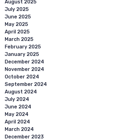
August 2025
July 2025
June 2025
May 2025
April 2025
March 2025
February 2025
January 2025
December 2024
November 2024
October 2024
September 2024
August 2024
July 2024
June 2024
May 2024
April 2024
March 2024
December 2023