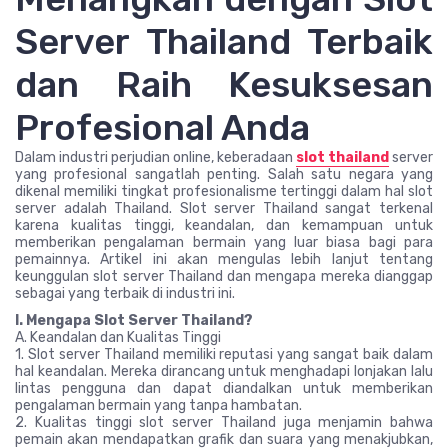
Server Thailand Terbaik
dan Raih Kesuksesan
Profesional Anda
Dalam industri perjudian online, keberadaan
slot thailand
server
yang profesional sangatlah penting. Salah satu negara yang
dikenal memiliki tingkat profesionalisme tertinggi dalam hal slot
server adalah Thailand. Slot server Thailand sangat terkenal
karena kualitas tinggi, keandalan, dan kemampuan untuk
memberikan pengalaman bermain yang luar biasa bagi para
pemainnya. Artikel ini akan mengulas lebih lanjut tentang
keunggulan slot server Thailand dan mengapa mereka dianggap
sebagai yang terbaik di industri ini.
I. Mengapa Slot Server Thailand?
A. Keandalan dan Kualitas Tinggi
1. Slot server Thailand memiliki reputasi yang sangat baik dalam
hal keandalan. Mereka dirancang untuk menghadapi lonjakan lalu
lintas pengguna dan dapat diandalkan untuk memberikan
pengalaman bermain yang tanpa hambatan.
2. Kualitas tinggi slot server Thailand juga menjamin bahwa
pemain akan mendapatkan grafik dan suara yang menakjubkan,