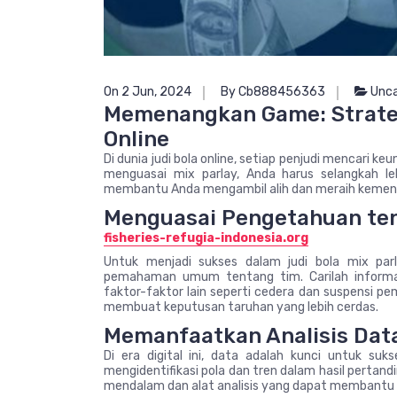
On 2 Jun, 2024
By Cb888456363
Unca
Memenangkan Game: Strategi
Online
Di dunia judi bola online, setiap penjudi mencari k
menguasai mix parlay, Anda harus selangkah leb
membantu Anda mengambil alih dan meraih kemen
Menguasai Pengetahuan te
fisheries-refugia-indonesia.org
Untuk menjadi sukses dalam judi bola mix parl
pemahaman umum tentang tim. Carilah informas
faktor-faktor lain seperti cedera dan suspensi 
membuat keputusan taruhan yang lebih cerdas.
Memanfaatkan Analisis Dat
Di era digital ini, data adalah kunci untuk suk
mengidentifikasi pola dan tren dalam hasil pertandi
mendalam dan alat analisis yang dapat membantu 