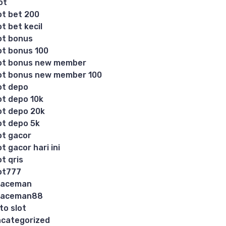
ot
ot bet 200
ot bet kecil
ot bonus
ot bonus 100
ot bonus new member
ot bonus new member 100
ot depo
ot depo 10k
ot depo 20k
ot depo 5k
ot gacor
ot gacor hari ini
ot qris
ot777
paceman
paceman88
to slot
categorized