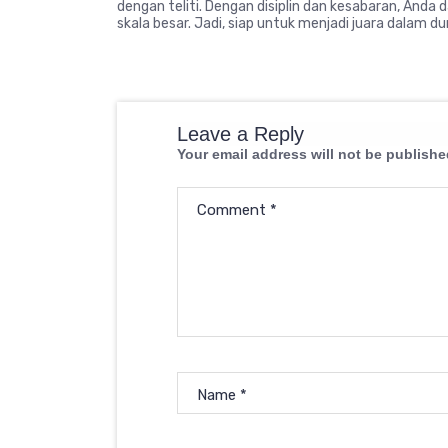
dengan teliti. Dengan disiplin dan kesabaran, And
skala besar. Jadi, siap untuk menjadi juara dalam 
Leave a Reply
Your email address will not be publishe
Comment
*
Name
*