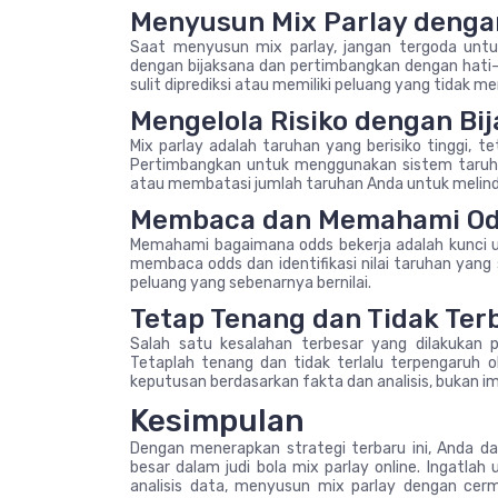
Menyusun Mix Parlay deng
Saat menyusun mix parlay, jangan tergoda untuk
dengan bijaksana dan pertimbangkan dengan hati-h
sulit diprediksi atau memiliki peluang yang tidak 
Mengelola Risiko dengan Bi
Mix parlay adalah taruhan yang berisiko tinggi, t
Pertimbangkan untuk menggunakan sistem taruha
atau membatasi jumlah taruhan Anda untuk melind
Membaca dan Memahami O
Memahami bagaimana odds bekerja adalah kunci unt
membaca odds dan identifikasi nilai taruhan yang
peluang yang sebenarnya bernilai.
Tetap Tenang dan Tidak Te
Salah satu kesalahan terbesar yang dilakukan p
Tetaplah tenang dan tidak terlalu terpengaruh 
keputusan berdasarkan fakta dan analisis, bukan im
Kesimpulan
Dengan menerapkan strategi terbaru ini, Anda 
besar dalam judi bola mix parlay online. Ingat
analisis data, menyusun mix parlay dengan cer