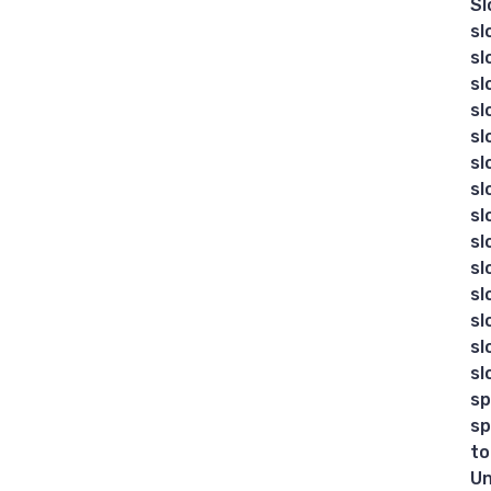
Sl
sl
sl
sl
sl
sl
sl
sl
sl
sl
sl
sl
sl
sl
sl
s
s
to
Un