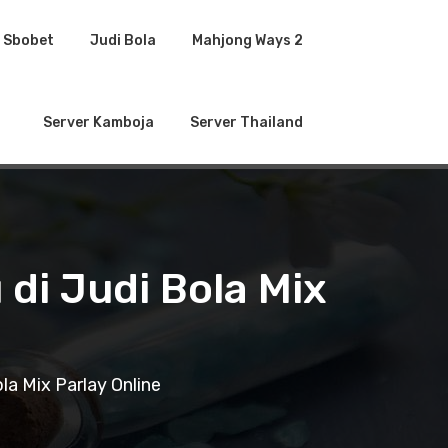
Sbobet
Judi Bola
Mahjong Ways 2
Server Kamboja
Server Thailand
di Judi Bola Mix
a Mix Parlay Online