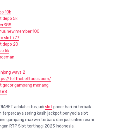
po 10k
ot depo 5k
ker388
nus new member 100
to slot 777
ot depo 20
po 5k
aceman
hjong ways 2
tps://tellthebelltacos.com/
ot gacor gampang menang
ot88
RIABET adalah situs judi
slot
gacor hari ini terbaik
n terpercaya sering kasih jackpot penyedia slot
line gampang maxwin terbaru dan judi online resmi
ngan RTP Slot tertinggi 2023 Indonesia.