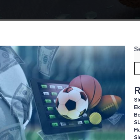
S
R
Sl
Ek
Be
SL
Ma
Sl