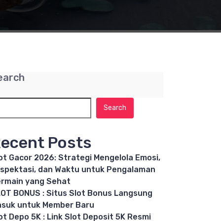
earch
Search
ecent Posts
ot Gacor 2026: Strategi Mengelola Emosi,
spektasi, dan Waktu untuk Pengalaman
rmain yang Sehat
OT BONUS : Situs Slot Bonus Langsung
suk untuk Member Baru
ot Depo 5K : Link Slot Deposit 5K Resmi