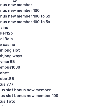
onus new member
nus new member 100
nus new member 100 to 3x
nus new member 100 to 5x
sino
ker123
di Bola
ve casino
hjong slot
hjong ways
eymar88
ympus1000
obet
bobet88
tus 777
tus slot bonus new member
tus slot bonus new member 100
tus Toto