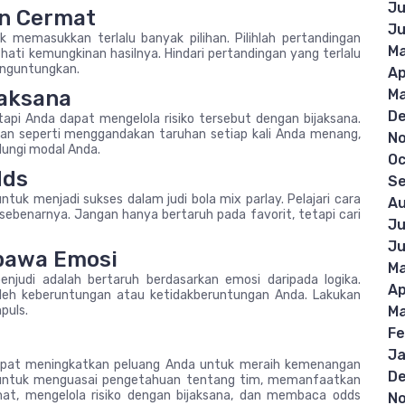
Ju
an Cermat
Ju
 memasukkan terlalu banyak pilihan. Pilihlah pertandingan
Ma
ati kemungkinan hasilnya. Hindari pertandingan yang terlalu
menguntungkan.
Ap
jaksana
Ma
D
etapi Anda dapat mengelola risiko tersebut dengan bijaksana.
n seperti menggandakan taruhan setiap kali Anda menang,
N
ungi modal Anda.
Oc
dds
S
uk menjadi sukses dalam judi bola mix parlay. Pelajari cara
Au
 sebenarnya. Jangan hanya bertaruh pada favorit, tetapi cari
Ju
Ju
rbawa Emosi
Ma
enjudi adalah bertaruh berdasarkan emosi daripada logika.
Ap
oleh keberuntungan atau ketidakberuntungan Anda. Lakukan
puls.
Ma
Fe
Ja
dapat meningkatkan peluang Anda untuk meraih kemenangan
D
lah untuk menguasai pengetahuan tentang tim, memanfaatkan
mat, mengelola risiko dengan bijaksana, dan membaca odds
N