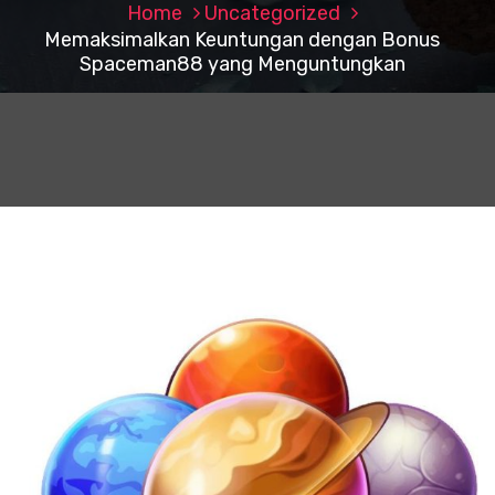
Home
Uncategorized
Memaksimalkan Keuntungan dengan Bonus
Spaceman88 yang Menguntungkan