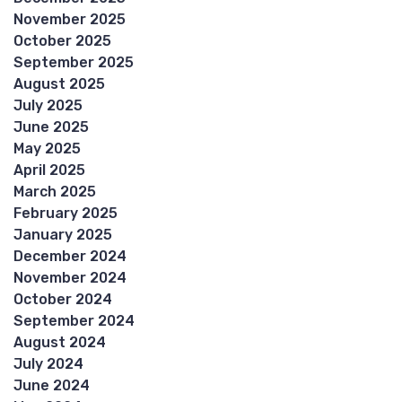
November 2025
October 2025
September 2025
August 2025
July 2025
June 2025
May 2025
April 2025
March 2025
February 2025
January 2025
December 2024
November 2024
October 2024
September 2024
August 2024
July 2024
June 2024