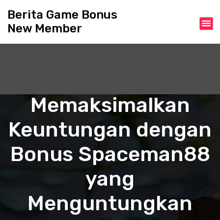
S
Berita Game Bonus
k
New Member
i
p
t
o
c
o
n
Memaksimalkan
t
e
Keuntungan dengan
n
t
Bonus Spaceman88
yang
Menguntungkan