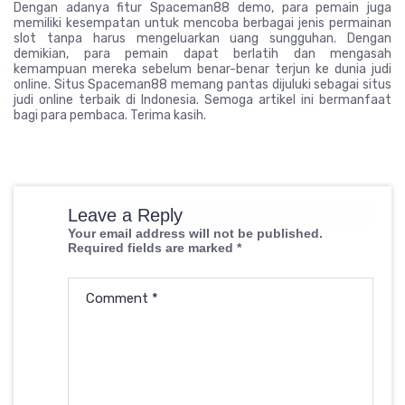
Dengan adanya fitur Spaceman88 demo, para pemain juga
memiliki kesempatan untuk mencoba berbagai jenis permainan
slot tanpa harus mengeluarkan uang sungguhan. Dengan
demikian, para pemain dapat berlatih dan mengasah
kemampuan mereka sebelum benar-benar terjun ke dunia judi
online. Situs Spaceman88 memang pantas dijuluki sebagai situs
judi online terbaik di Indonesia. Semoga artikel ini bermanfaat
bagi para pembaca. Terima kasih.
Leave a Reply
Your email address will not be published.
Required fields are marked
*
Comment
*