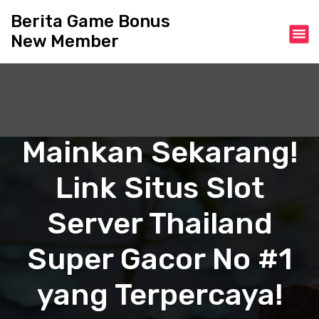
S
Berita Game Bonus
k
New Member
i
p
t
o
c
o
n
Mainkan Sekarang!
t
e
Link Situs Slot
n
t
Server Thailand
Super Gacor No #1
yang Terpercaya!