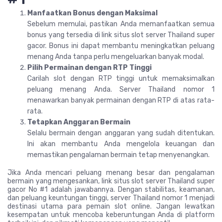
Manfaatkan Bonus dengan Maksimal
Sebelum memulai, pastikan Anda memanfaatkan semua
bonus yang tersedia di link situs slot server Thailand super
gacor. Bonus ini dapat membantu meningkatkan peluang
menang Anda tanpa perlu mengeluarkan banyak modal.
Pilih Permainan dengan RTP Tinggi
Carilah slot dengan RTP tinggi untuk memaksimalkan
peluang menang Anda. Server Thailand nomor 1
menawarkan banyak permainan dengan RTP di atas rata-
rata.
Tetapkan Anggaran Bermain
Selalu bermain dengan anggaran yang sudah ditentukan.
Ini akan membantu Anda mengelola keuangan dan
memastikan pengalaman bermain tetap menyenangkan.
Jika Anda mencari peluang menang besar dan pengalaman
bermain yang mengesankan, link situs slot server Thailand super
gacor No #1 adalah jawabannya. Dengan stabilitas, keamanan,
dan peluang keuntungan tinggi, server Thailand nomor 1 menjadi
destinasi utama para pemain slot online. Jangan lewatkan
kesempatan untuk mencoba keberuntungan Anda di platform