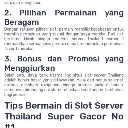
seru dan menghibur.
2. Pilihan Permainan yang
Beragam
Dengan ratusan pilihan slot, pemain memiliki kebebasan untuk
memilih permainan yang sesuai dengan gaya mereka. Dari slot
bertema klasik hingga modern, server Thailand nomor 1
memastikan semua jenis pemain dapat menemukan permainan
favorit mereka.
3. Bonus dan Promosi yang
Menggiurkan
Salah satu daya tarik utama link situs slot server Thailand
adalah bonus besar yang ditawarkan. Mulai dari bonus selamat
datang, cashback mingguan, hingga promosi jackpot harian,
semuanya dirancang untuk memberikan keuntungan tambahan
bagi pemain.
Tips Bermain di Slot Server
Thailand Super Gacor No
#1