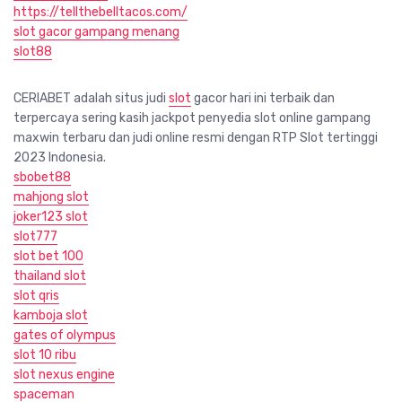
https://tellthebelltacos.com/
slot gacor gampang menang
slot88
CERIABET adalah situs judi
slot
gacor hari ini terbaik dan
terpercaya sering kasih jackpot penyedia slot online gampang
maxwin terbaru dan judi online resmi dengan RTP Slot tertinggi
2023 Indonesia.
sbobet88
mahjong slot
joker123 slot
slot777
slot bet 100
thailand slot
slot qris
kamboja slot
gates of olympus
slot 10 ribu
slot nexus engine
spaceman