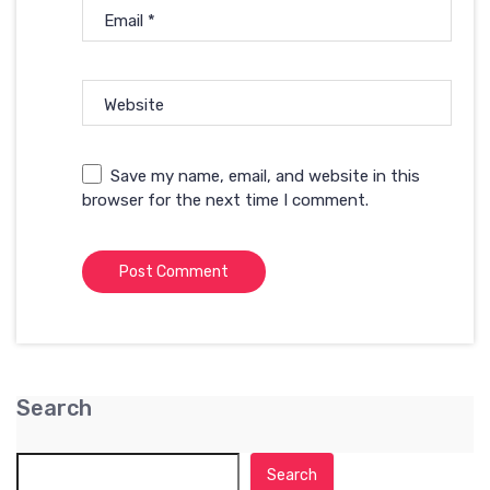
Email
*
Website
Save my name, email, and website in this
browser for the next time I comment.
Search
Search