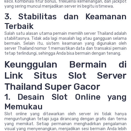
kecil. Kombinasi fitur bonus, frekuensi kemenangan, dan jackpot
yang sering muncul menjadikan server ini begitu istimewa.
3. Stabilitas dan Keamanan
Terbaik
Salah satu alasan utama pemain memilih server Thailand adalah
stabilitasnya. Tidak ada lagi masalah lag atau gangguan selama
bermain. Selain itu, sistem keamanan yang digunakan oleh
server Thailand nomor 1 memastikan data dan transaksi pemain
tetap terlindungi, sehingga Anda bisa bermain dengan tenang.
Keunggulan Bermain di
Link Situs Slot Server
Thailand Super Gacor
1. Desain Slot Online yang
Memukau
Slot online yang ditawarkan oleh server ini tidak hanya
menguntungkan tetapi juga dirancang dengan grafis dan tema
yang memikat. Setiap permainan menghadirkan pengalaman
visual yang menyenangkan, menjadikan sesi bermain Anda lebih