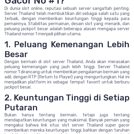
Gacor No #1?
Di dunia slot online, reputasi sebuah server sangatlah penting.
Server Thailand telah membuktikan diri sebagai salah satu yang
terbaik, dengan memberikan keuntungan tinggi kepada para
pemainnya. Stabilitas permainan, desain slot yang menarik, dan
peluang jackpot besar adalah beberapa alasan mengapa server
Thailand nomor 1 menjadi pilihan utama.
1. Peluang Kemenangan Lebih
Besar
Dengan bermain di slot server Thailand, Anda akan merasakan
peluang kemenangan yang jauh lebih tinggi. Server Thailand
nomor 1 dirancang untuk memberikan pengalaman bermain yang
adil, dengan RTP (Return to Player) yang menguntungkan. Hal ini
menjadikan platform ini sebagai tempat favorit untuk berburu
jackpot besar.
2. Keuntungan Tinggi di Setiap
Putaran
Bukan hanya tentang bermain, tetapi juga tentang
mendapatkan keuntungan yang maksimal. Banyak pemain yang
mengakui bahwa link situs slot server Thailand super gacor
memberikan mereka keuntungan tinggi, bahkan dengan taruhan