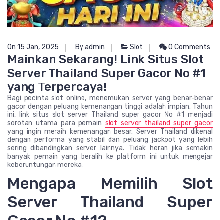
On 15 Jan, 2025
By admin
Slot
0 Comments
Mainkan Sekarang! Link Situs Slot
Server Thailand Super Gacor No #1
yang Terpercaya!
Bagi pecinta slot online, menemukan server yang benar-benar
gacor dengan peluang kemenangan tinggi adalah impian. Tahun
ini, link situs slot server Thailand super gacor No #1 menjadi
sorotan utama para pemain
slot server thailand super gacor
yang ingin meraih kemenangan besar. Server Thailand dikenal
dengan performa yang stabil dan peluang jackpot yang lebih
sering dibandingkan server lainnya. Tidak heran jika semakin
banyak pemain yang beralih ke platform ini untuk mengejar
keberuntungan mereka.
Mengapa Memilih Slot
Server Thailand Super