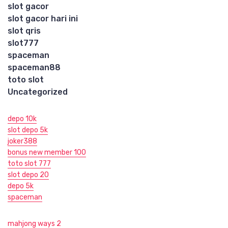
slot gacor
slot gacor hari ini
slot qris
slot777
spaceman
spaceman88
toto slot
Uncategorized
depo 10k
slot depo 5k
joker388
bonus new member 100
toto slot 777
slot depo 20
depo 5k
spaceman
mahjong ways 2