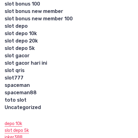
slot bonus 100
slot bonus new member
slot bonus new member 100
slot depo
slot depo 10k
slot depo 20k
slot depo 5k
slot gacor
slot gacor hari ini
slot qris
slot777
spaceman
spaceman88
toto slot
Uncategorized
depo 10k
slot depo 5k
joker388