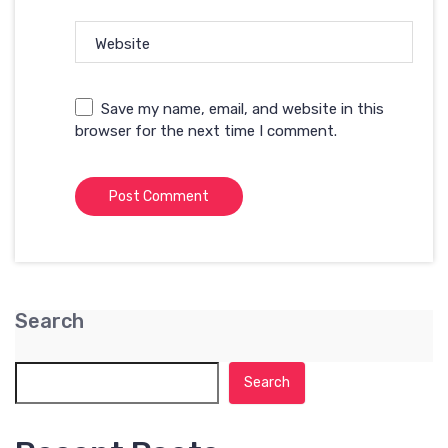
Website
Save my name, email, and website in this
browser for the next time I comment.
Search
Search