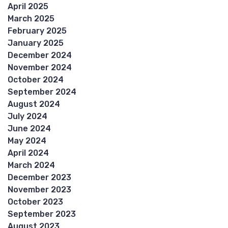
April 2025
March 2025
February 2025
January 2025
December 2024
November 2024
October 2024
September 2024
August 2024
July 2024
June 2024
May 2024
April 2024
March 2024
December 2023
November 2023
October 2023
September 2023
August 2023