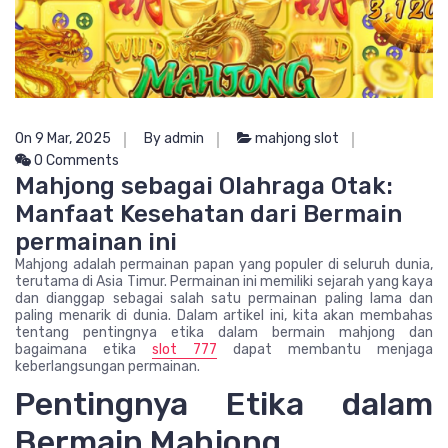
On 9 Mar, 2025
By admin
mahjong slot
0 Comments
Mahjong sebagai Olahraga Otak:
Manfaat Kesehatan dari Bermain
permainan ini
Mahjong adalah permainan papan yang populer di seluruh dunia,
terutama di Asia Timur. Permainan ini memiliki sejarah yang kaya
dan dianggap sebagai salah satu permainan paling lama dan
paling menarik di dunia. Dalam artikel ini, kita akan membahas
tentang pentingnya etika dalam bermain mahjong dan
bagaimana etika
slot 777
dapat membantu menjaga
keberlangsungan permainan.
Pentingnya Etika dalam
Bermain Mahjong