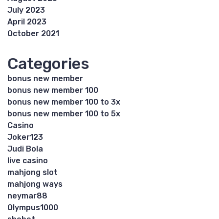
July 2023
April 2023
October 2021
Categories
bonus new member
bonus new member 100
bonus new member 100 to 3x
bonus new member 100 to 5x
Casino
Joker123
Judi Bola
live casino
mahjong slot
mahjong ways
neymar88
Olympus1000