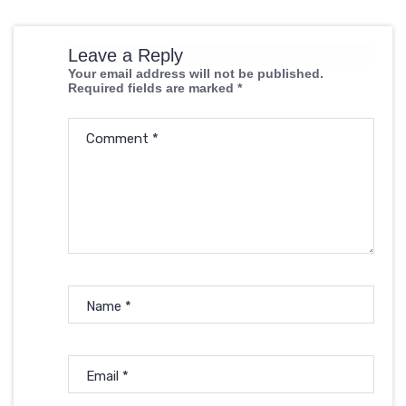
Leave a Reply
Your email address will not be published.
Required fields are marked
*
Comment
*
Name
*
Email
*