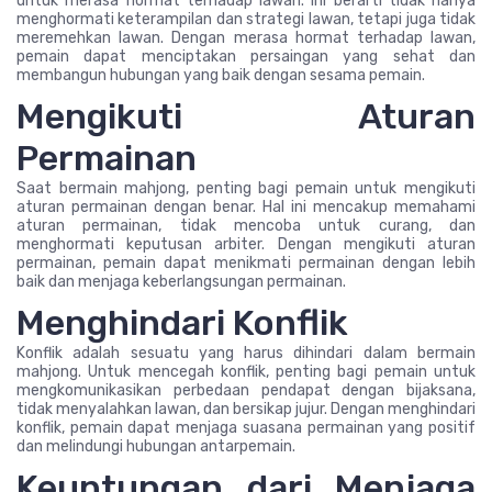
untuk merasa hormat terhadap lawan. Ini berarti tidak hanya
menghormati keterampilan dan strategi lawan, tetapi juga tidak
meremehkan lawan. Dengan merasa hormat terhadap lawan,
pemain dapat menciptakan persaingan yang sehat dan
membangun hubungan yang baik dengan sesama pemain.
Mengikuti Aturan
Permainan
Saat bermain mahjong, penting bagi pemain untuk mengikuti
aturan permainan dengan benar. Hal ini mencakup memahami
aturan permainan, tidak mencoba untuk curang, dan
menghormati keputusan arbiter. Dengan mengikuti aturan
permainan, pemain dapat menikmati permainan dengan lebih
baik dan menjaga keberlangsungan permainan.
Menghindari Konflik
Konflik adalah sesuatu yang harus dihindari dalam bermain
mahjong. Untuk mencegah konflik, penting bagi pemain untuk
mengkomunikasikan perbedaan pendapat dengan bijaksana,
tidak menyalahkan lawan, dan bersikap jujur. Dengan menghindari
konflik, pemain dapat menjaga suasana permainan yang positif
dan melindungi hubungan antarpemain.
Keuntungan dari Menjaga