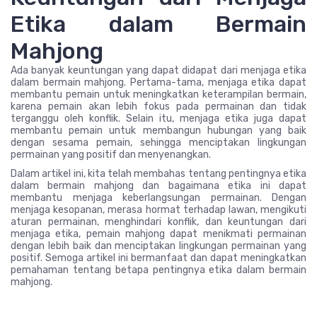
Etika dalam Bermain
Mahjong
Ada banyak keuntungan yang dapat didapat dari menjaga etika
dalam bermain mahjong. Pertama-tama, menjaga etika dapat
membantu pemain untuk meningkatkan keterampilan bermain,
karena pemain akan lebih fokus pada permainan dan tidak
terganggu oleh konflik. Selain itu, menjaga etika juga dapat
membantu pemain untuk membangun hubungan yang baik
dengan sesama pemain, sehingga menciptakan lingkungan
permainan yang positif dan menyenangkan.
Dalam artikel ini, kita telah membahas tentang pentingnya etika
dalam bermain mahjong dan bagaimana etika ini dapat
membantu menjaga keberlangsungan permainan. Dengan
menjaga kesopanan, merasa hormat terhadap lawan, mengikuti
aturan permainan, menghindari konflik, dan keuntungan dari
menjaga etika, pemain mahjong dapat menikmati permainan
dengan lebih baik dan menciptakan lingkungan permainan yang
positif. Semoga artikel ini bermanfaat dan dapat meningkatkan
pemahaman tentang betapa pentingnya etika dalam bermain
mahjong.