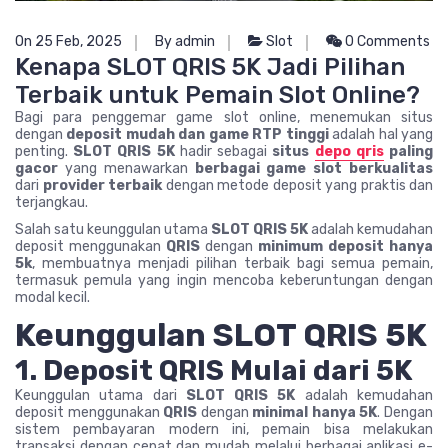
On 25 Feb, 2025
By admin
Slot
0 Comments
Kenapa SLOT QRIS 5K Jadi Pilihan
Terbaik untuk Pemain Slot Online?
Bagi para penggemar game slot online, menemukan situs
dengan
deposit mudah dan game RTP tinggi
adalah hal yang
penting.
SLOT QRIS 5K
hadir sebagai
situs
depo qris
paling
gacor
yang menawarkan
berbagai game slot berkualitas
dari
provider terbaik
dengan metode deposit yang praktis dan
terjangkau.
Salah satu keunggulan utama
SLOT QRIS 5K
adalah kemudahan
deposit menggunakan
QRIS
dengan
minimum deposit hanya
5k
, membuatnya menjadi pilihan terbaik bagi semua pemain,
termasuk pemula yang ingin mencoba keberuntungan dengan
modal kecil.
Keunggulan SLOT QRIS 5K
1. Deposit QRIS Mulai dari 5K
Keunggulan utama dari
SLOT QRIS 5K
adalah kemudahan
deposit menggunakan
QRIS
dengan
minimal hanya 5K
. Dengan
sistem pembayaran modern ini, pemain bisa melakukan
transaksi dengan cepat dan mudah melalui berbagai aplikasi e-