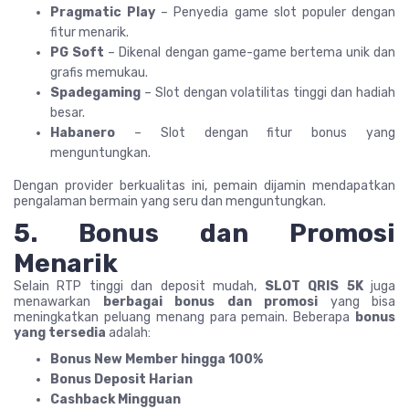
Pragmatic Play
– Penyedia game slot populer dengan
fitur menarik.
PG Soft
– Dikenal dengan game-game bertema unik dan
grafis memukau.
Spadegaming
– Slot dengan volatilitas tinggi dan hadiah
besar.
Habanero
– Slot dengan fitur bonus yang
menguntungkan.
Dengan provider berkualitas ini, pemain dijamin mendapatkan
pengalaman bermain yang seru dan menguntungkan.
5. Bonus dan Promosi
Menarik
Selain RTP tinggi dan deposit mudah,
SLOT QRIS 5K
juga
menawarkan
berbagai bonus dan promosi
yang bisa
meningkatkan peluang menang para pemain. Beberapa
bonus
yang tersedia
adalah:
Bonus New Member hingga 100%
Bonus Deposit Harian
Cashback Mingguan