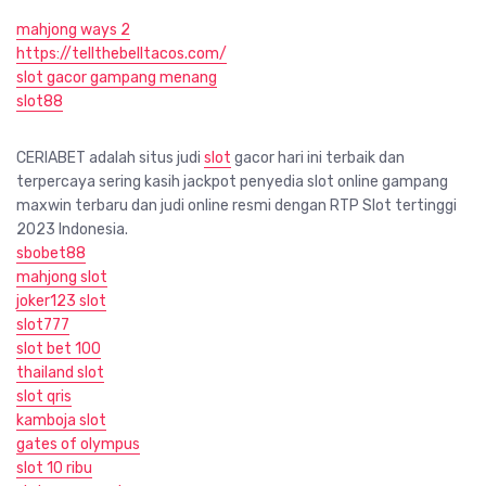
mahjong ways 2
https://tellthebelltacos.com/
slot gacor gampang menang
slot88
CERIABET adalah situs judi
slot
gacor hari ini terbaik dan
terpercaya sering kasih jackpot penyedia slot online gampang
maxwin terbaru dan judi online resmi dengan RTP Slot tertinggi
2023 Indonesia.
sbobet88
mahjong slot
joker123 slot
slot777
slot bet 100
thailand slot
slot qris
kamboja slot
gates of olympus
slot 10 ribu