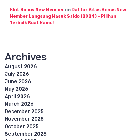
Slot Bonus New Member
on
Daftar Situs Bonus New
Member Langsung Masuk Saldo (2024) – Pilihan
Terbaik Buat Kamu!
Archives
August 2026
July 2026
June 2026
May 2026
April 2026
March 2026
December 2025
November 2025
October 2025
September 2025