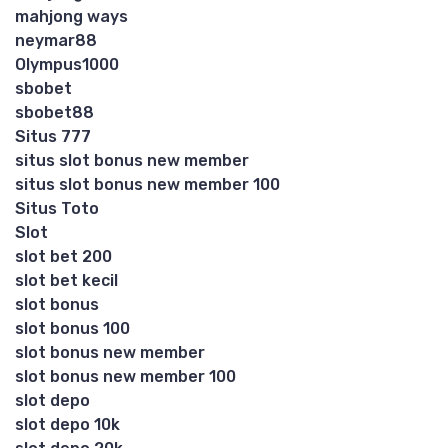
mahjong ways
neymar88
Olympus1000
sbobet
sbobet88
Situs 777
situs slot bonus new member
situs slot bonus new member 100
Situs Toto
Slot
slot bet 200
slot bet kecil
slot bonus
slot bonus 100
slot bonus new member
slot bonus new member 100
slot depo
slot depo 10k