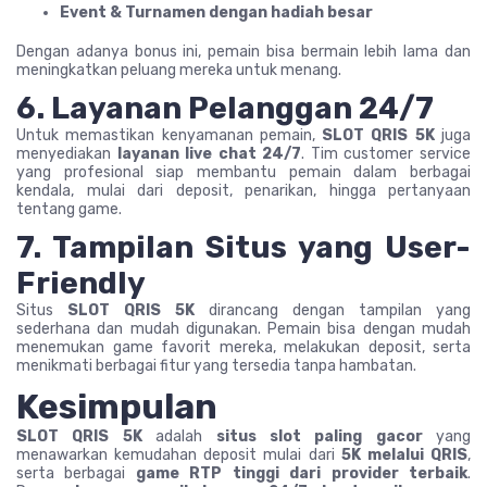
Event & Turnamen dengan hadiah besar
Dengan adanya bonus ini, pemain bisa bermain lebih lama dan
meningkatkan peluang mereka untuk menang.
6. Layanan Pelanggan 24/7
Untuk memastikan kenyamanan pemain,
SLOT QRIS 5K
juga
menyediakan
layanan live chat 24/7
. Tim customer service
yang profesional siap membantu pemain dalam berbagai
kendala, mulai dari deposit, penarikan, hingga pertanyaan
tentang game.
7. Tampilan Situs yang User-
Friendly
Situs
SLOT QRIS 5K
dirancang dengan tampilan yang
sederhana dan mudah digunakan. Pemain bisa dengan mudah
menemukan game favorit mereka, melakukan deposit, serta
menikmati berbagai fitur yang tersedia tanpa hambatan.
Kesimpulan
SLOT QRIS 5K
adalah
situs slot paling gacor
yang
menawarkan kemudahan deposit mulai dari
5K melalui QRIS
,
serta berbagai
game RTP tinggi dari provider terbaik
.