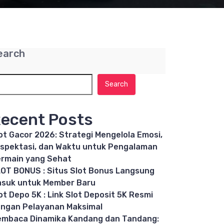
earch
Search
ecent Posts
ot Gacor 2026: Strategi Mengelola Emosi,
spektasi, dan Waktu untuk Pengalaman
rmain yang Sehat
OT BONUS : Situs Slot Bonus Langsung
suk untuk Member Baru
ot Depo 5K : Link Slot Deposit 5K Resmi
ngan Pelayanan Maksimal
mbaca Dinamika Kandang dan Tandang: