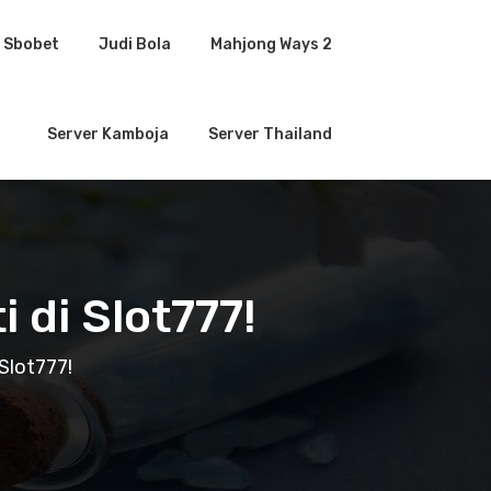
Sbobet
Judi Bola
Mahjong Ways 2
Server Kamboja
Server Thailand
di Slot777!
Slot777!