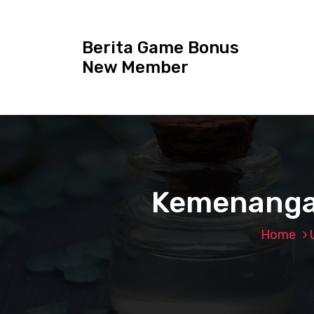
S
k
i
Berita Game Bonus
p
New Member
t
o
c
o
n
t
e
n
Kemenangan
t
Home