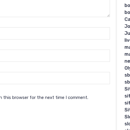
bo
bo
Ca
Jo
Ju
li
ma
ma
n
Ol
sb
s
Si
si
n this browser for the next time I comment.
si
Si
Sl
sl