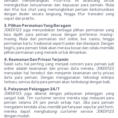
semakin menyenangkan. Fitur-fitur ini dirancang untuk
meningkatkan kenyamanan dan kepuasan para pemain. Mulai
dari fitur live chat yang memungkinkan pemain berkomunikasi
dengan dealer secara langsung, hingga fitur transaksi yang
cepat dan praktis.
3. Pilihan Permainan Yang Beragam
JOKER123 juga menyediakan berbagai pilihan permainan yang
bisa dipilih para pemain sesuai dengan preferensi masing-
masing. Mulai dari permainan slot online, live casino, hingga
permainan kartu tradisional seperti poker dan blackjack. Dengan
begitu, para pemain tidak akan merasa bosan dan selalu memiliki
pilihan permainan yang menarik untuk dimainkan.
4. Keamanan Dan Privasi Terjamin
Salah satu hal penting yang menjadi concern para pemain judi
online adalah keamanan dan privasi data mereka. JOKER123
menyadari hal tersebut dan menjamin keamanan serta privasi
data para pemain. Dengan menggunakan teknologi enkripsi
terbaru, semua data para pemain akan terlindungi dengan baik.
5. Pelayanan Pelanggan 24/7
JOKER123 juga dikenal dengan pelayanan pelanggan yang
sangat baik. Tim customer service mereka siap melayani para
pemain selama 24 jam penuh setiap hari. Jika para pemain
mengalami kendala atau memiliki pertanyaan seputar platform,
mereka dapat menghubungi customer service JOKER123
dengan mudah.