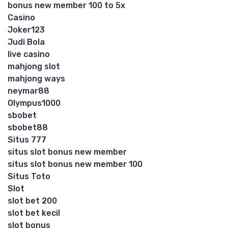
bonus new member 100 to 5x
Casino
Joker123
Judi Bola
live casino
mahjong slot
mahjong ways
neymar88
Olympus1000
sbobet
sbobet88
Situs 777
situs slot bonus new member
situs slot bonus new member 100
Situs Toto
Slot
slot bet 200
slot bet kecil
slot bonus