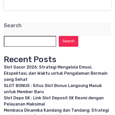
Search
Search
Recent Posts
Slot Gacor 2026: Strategi Mengelola Emosi,
Ekspektasi, dan Waktu untuk Pengalaman Bermain
yang Sehat
SLOT BONUS : Situs Slot Bonus Langsung Masuk
untuk Member Baru
Slot Depo 5K : Link Slot Deposit 5K Resmi dengan
Pelayanan Maksimal
Membaca Dinamika Kandang dan Tandang: Strategi