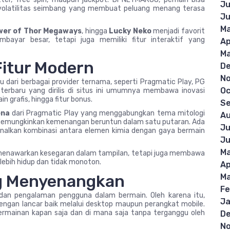
Ju
volatilitas seimbang yang membuat peluang menang terasa
Ju
Ma
er of Thor Megaways
, hingga
Lucky Neko
menjadi favorit
ayar besar, tetapi juga memiliki fitur interaktif yang
Ap
Ma
Fitur Modern
D
N
dari berbagai provider ternama, seperti Pragmatic Play, PG
Oc
erbaru yang dirilis di situs ini umumnya membawa inovasi
 grafis, hingga fitur bonus.
S
ena
dari Pragmatic Play yang menggabungkan tema mitologi
Au
memungkinkan kemenangan beruntun dalam satu putaran. Ada
Ju
alkan kombinasi antara elemen kimia dengan gaya bermain
Ju
Ma
a menawarkan kesegaran dalam tampilan, tetapi juga membawa
bih hidup dan tidak monoton.
Ap
g Menyenangkan
Ma
Fe
 pengalaman pengguna dalam bermain. Oleh karena itu,
Ja
engan lancar baik melalui desktop maupun perangkat mobile.
rmainan kapan saja dan di mana saja tanpa terganggu oleh
D
N