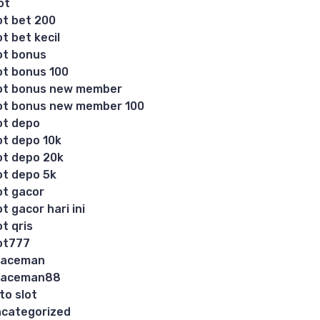
ot
ot bet 200
ot bet kecil
ot bonus
ot bonus 100
ot bonus new member
ot bonus new member 100
ot depo
ot depo 10k
ot depo 20k
ot depo 5k
ot gacor
ot gacor hari ini
ot qris
ot777
paceman
paceman88
to slot
categorized