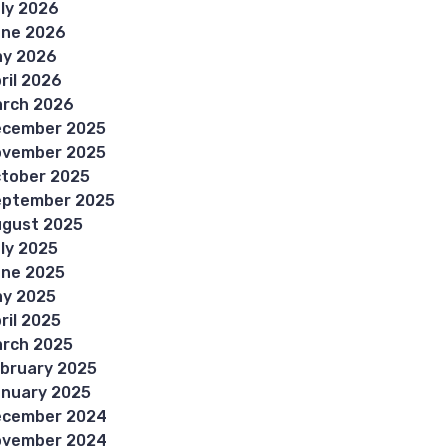
ly 2026
ne 2026
y 2026
ril 2026
rch 2026
ecember 2025
ovember 2025
tober 2025
eptember 2025
gust 2025
ly 2025
ne 2025
y 2025
ril 2025
rch 2025
bruary 2025
nuary 2025
ecember 2024
ovember 2024