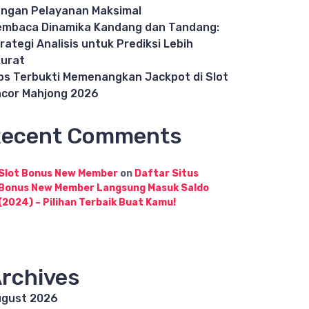
ngan Pelayanan Maksimal
mbaca Dinamika Kandang dan Tandang:
rategi Analisis untuk Prediksi Lebih
urat
ps Terbukti Memenangkan Jackpot di Slot
cor Mahjong 2026
ecent Comments
Slot Bonus New Member
on
Daftar Situs
Bonus New Member Langsung Masuk Saldo
(2024) – Pilihan Terbaik Buat Kamu!
rchives
gust 2026