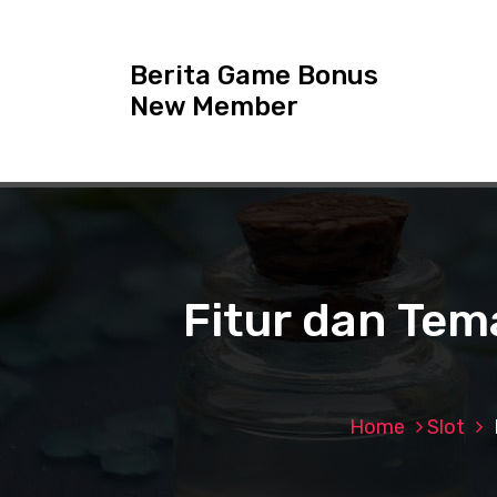
S
k
i
Berita Game Bonus
p
New Member
t
o
c
o
n
t
e
n
Fitur dan Tem
t
Home
Slot