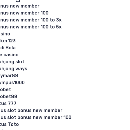
onus new member
nus new member 100
nus new member 100 to 3x
nus new member 100 to 5x
sino
ker123
di Bola
ve casino
hjong slot
hjong ways
eymar88
ympus1000
obet
bobet88
tus 777
tus slot bonus new member
tus slot bonus new member 100
tus Toto