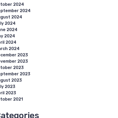
tober 2024
eptember 2024
gust 2024
ly 2024
ne 2024
y 2024
ril 2024
rch 2024
ecember 2023
ovember 2023
tober 2023
eptember 2023
gust 2023
ly 2023
ril 2023
tober 2021
ategories