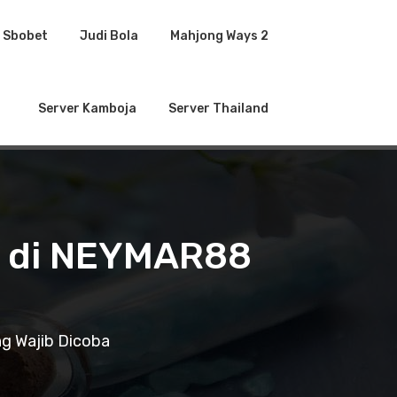
Sbobet
Judi Bola
Mahjong Ways 2
Server Kamboja
Server Thailand
ru di NEYMAR88
g Wajib Dicoba