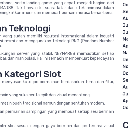
erhana, serta loading game yang cepat menjadi bagian dari
Oc
AR88. Tak hanya itu, suara latar dan efek animasi dalam
S
meningkatkan imersi dan membuat pemain merasa benar-benar
Au
Ju
n Teknologi
Ju
 yang sudah memiliki reputasi internasional dalam industri
Ma
isensi resmi dan menggunakan teknologi RNG (Random Number
Ap
.
Ma
dukungan server yang stabil, NEYMAR88 memastikan setiap
as dari manipulasi. Hal ini semakin memperkuat kepercayaan
D
N
 Kategori Slot
Oc
S
a menyusun kategori permainan berdasarkan tema dan fitur,
Au
Ju
emain yang suka cerita epik dan visual menantang.
Ap
 mesin buah tradisional namun dengan sentuhan modern.
Oc
an permainan sampingan yang membuat setiap sesi bermain
C
lih slot sesuai dengan gaya bermain dan preferensi visual