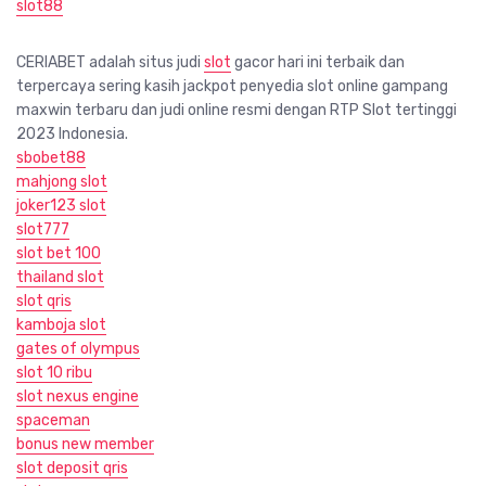
slot88
CERIABET adalah situs judi
slot
gacor hari ini terbaik dan
terpercaya sering kasih jackpot penyedia slot online gampang
maxwin terbaru dan judi online resmi dengan RTP Slot tertinggi
2023 Indonesia.
sbobet88
mahjong slot
joker123 slot
slot777
slot bet 100
thailand slot
slot qris
kamboja slot
gates of olympus
slot 10 ribu
slot nexus engine
spaceman
bonus new member
slot deposit qris