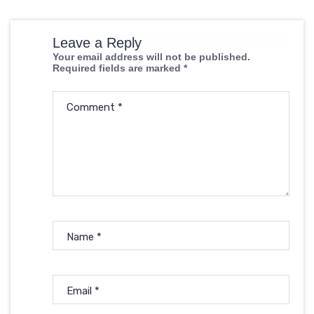
Leave a Reply
Your email address will not be published.
Required fields are marked
*
Comment
*
Name
*
Email
*