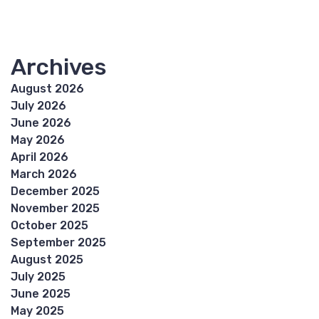
Archives
August 2026
July 2026
June 2026
May 2026
April 2026
March 2026
December 2025
November 2025
October 2025
September 2025
August 2025
July 2025
June 2025
May 2025