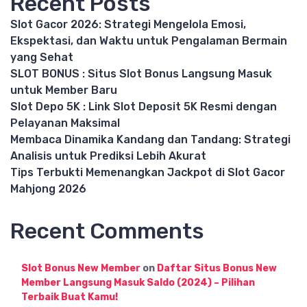
Recent Posts
Slot Gacor 2026: Strategi Mengelola Emosi,
Ekspektasi, dan Waktu untuk Pengalaman Bermain
yang Sehat
SLOT BONUS : Situs Slot Bonus Langsung Masuk
untuk Member Baru
Slot Depo 5K : Link Slot Deposit 5K Resmi dengan
Pelayanan Maksimal
Membaca Dinamika Kandang dan Tandang: Strategi
Analisis untuk Prediksi Lebih Akurat
Tips Terbukti Memenangkan Jackpot di Slot Gacor
Mahjong 2026
Recent Comments
Slot Bonus New Member
on
Daftar Situs Bonus New
Member Langsung Masuk Saldo (2024) – Pilihan
Terbaik Buat Kamu!