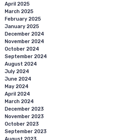
April 2025
March 2025
February 2025
January 2025
December 2024
November 2024
October 2024
September 2024
August 2024
July 2024
June 2024
May 2024
April 2024
March 2024
December 2023
November 2023
October 2023
September 2023
August 2023