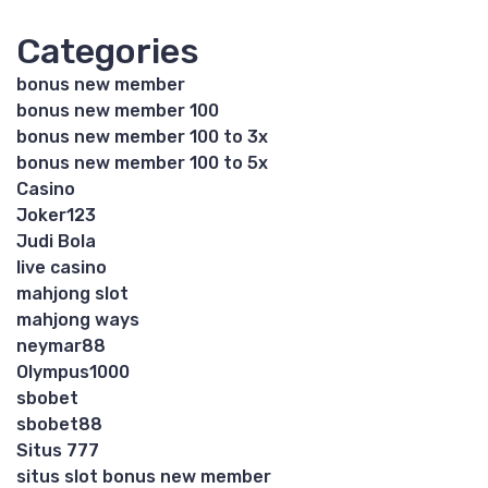
Categories
bonus new member
bonus new member 100
bonus new member 100 to 3x
bonus new member 100 to 5x
Casino
Joker123
Judi Bola
live casino
mahjong slot
mahjong ways
neymar88
Olympus1000
sbobet
sbobet88
Situs 777
situs slot bonus new member