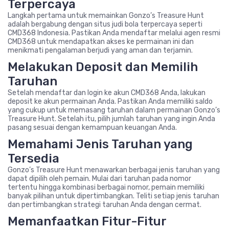
Terpercaya
Langkah pertama untuk memainkan Gonzo’s Treasure Hunt
adalah bergabung dengan situs judi bola terpercaya seperti
CMD368 Indonesia. Pastikan Anda mendaftar melalui agen resmi
CMD368 untuk mendapatkan akses ke permainan ini dan
menikmati pengalaman berjudi yang aman dan terjamin.
Melakukan Deposit dan Memilih
Taruhan
Setelah mendaftar dan login ke akun CMD368 Anda, lakukan
deposit ke akun permainan Anda. Pastikan Anda memiliki saldo
yang cukup untuk memasang taruhan dalam permainan Gonzo’s
Treasure Hunt. Setelah itu, pilih jumlah taruhan yang ingin Anda
pasang sesuai dengan kemampuan keuangan Anda.
Memahami Jenis Taruhan yang
Tersedia
Gonzo’s Treasure Hunt menawarkan berbagai jenis taruhan yang
dapat dipilih oleh pemain. Mulai dari taruhan pada nomor
tertentu hingga kombinasi berbagai nomor, pemain memiliki
banyak pilihan untuk dipertimbangkan. Teliti setiap jenis taruhan
dan pertimbangkan strategi taruhan Anda dengan cermat.
Memanfaatkan Fitur-Fitur