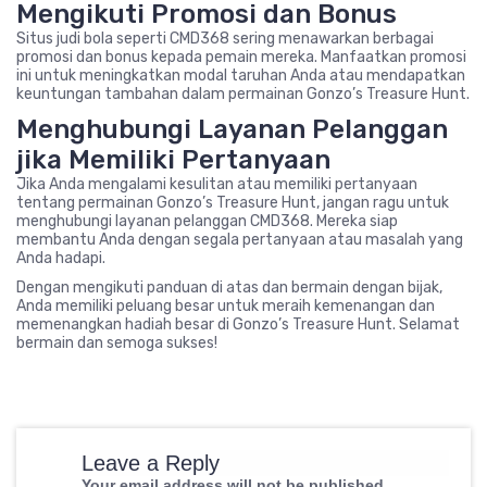
Mengikuti Promosi dan Bonus
Situs judi bola seperti CMD368 sering menawarkan berbagai
promosi dan bonus kepada pemain mereka. Manfaatkan promosi
ini untuk meningkatkan modal taruhan Anda atau mendapatkan
keuntungan tambahan dalam permainan Gonzo’s Treasure Hunt.
Menghubungi Layanan Pelanggan
jika Memiliki Pertanyaan
Jika Anda mengalami kesulitan atau memiliki pertanyaan
tentang permainan Gonzo’s Treasure Hunt, jangan ragu untuk
menghubungi layanan pelanggan CMD368. Mereka siap
membantu Anda dengan segala pertanyaan atau masalah yang
Anda hadapi.
Dengan mengikuti panduan di atas dan bermain dengan bijak,
Anda memiliki peluang besar untuk meraih kemenangan dan
memenangkan hadiah besar di Gonzo’s Treasure Hunt. Selamat
bermain dan semoga sukses!
Leave a Reply
Your email address will not be published.