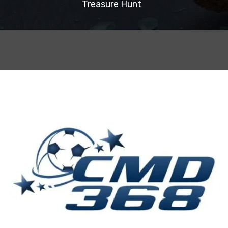
Treasure Hunt