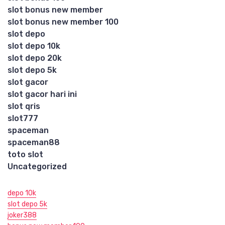
slot bonus new member
slot bonus new member 100
slot depo
slot depo 10k
slot depo 20k
slot depo 5k
slot gacor
slot gacor hari ini
slot qris
slot777
spaceman
spaceman88
toto slot
Uncategorized
depo 10k
slot depo 5k
joker388