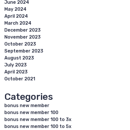
June 2024
May 2024
April 2024
March 2024
December 2023
November 2023
October 2023
September 2023
August 2023
July 2023
April 2023
October 2021
Categories
bonus new member
bonus new member 100
bonus new member 100 to 3x
bonus new member 100 to 5x