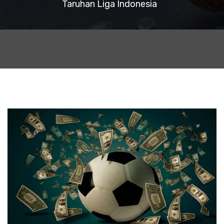
Taruhan Liga Indonesia