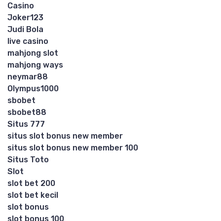
Casino
Joker123
Judi Bola
live casino
mahjong slot
mahjong ways
neymar88
Olympus1000
sbobet
sbobet88
Situs 777
situs slot bonus new member
situs slot bonus new member 100
Situs Toto
Slot
slot bet 200
slot bet kecil
slot bonus
slot bonus 100