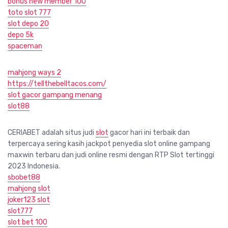
bonus new member 100
toto slot 777
slot depo 20
depo 5k
spaceman
mahjong ways 2
https://tellthebelltacos.com/
slot gacor gampang menang
slot88
CERIABET adalah situs judi
slot
gacor hari ini terbaik dan
terpercaya sering kasih jackpot penyedia slot online gampang
maxwin terbaru dan judi online resmi dengan RTP Slot tertinggi
2023 Indonesia.
sbobet88
mahjong slot
joker123 slot
slot777
slot bet 100