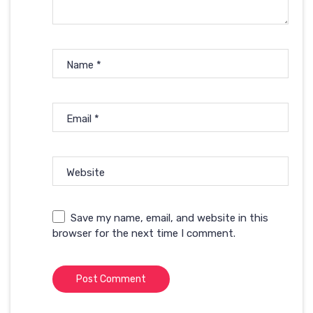
Name
*
Email
*
Website
Save my name, email, and website in this
browser for the next time I comment.