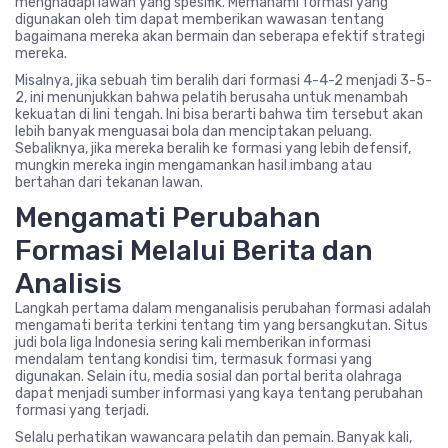
menghadapi lawan yang spesifik. Memahami formasi yang
digunakan oleh tim dapat memberikan wawasan tentang
bagaimana mereka akan bermain dan seberapa efektif strategi
mereka.
Misalnya, jika sebuah tim beralih dari formasi 4-4-2 menjadi 3-5-
2, ini menunjukkan bahwa pelatih berusaha untuk menambah
kekuatan di lini tengah. Ini bisa berarti bahwa tim tersebut akan
lebih banyak menguasai bola dan menciptakan peluang.
Sebaliknya, jika mereka beralih ke formasi yang lebih defensif,
mungkin mereka ingin mengamankan hasil imbang atau
bertahan dari tekanan lawan.
Mengamati Perubahan
Formasi Melalui Berita dan
Analisis
Langkah pertama dalam menganalisis perubahan formasi adalah
mengamati berita terkini tentang tim yang bersangkutan. Situs
judi bola liga Indonesia sering kali memberikan informasi
mendalam tentang kondisi tim, termasuk formasi yang
digunakan. Selain itu, media sosial dan portal berita olahraga
dapat menjadi sumber informasi yang kaya tentang perubahan
formasi yang terjadi.
Selalu perhatikan wawancara pelatih dan pemain. Banyak kali,