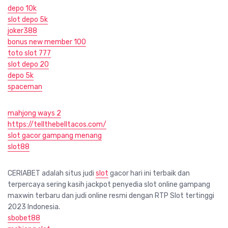
depo 10k
slot depo 5k
joker388
bonus new member 100
toto slot 777
slot depo 20
depo 5k
spaceman
mahjong ways 2
https://tellthebelltacos.com/
slot gacor gampang menang
slot88
CERIABET adalah situs judi
slot
gacor hari ini terbaik dan
terpercaya sering kasih jackpot penyedia slot online gampang
maxwin terbaru dan judi online resmi dengan RTP Slot tertinggi
2023 Indonesia.
sbobet88