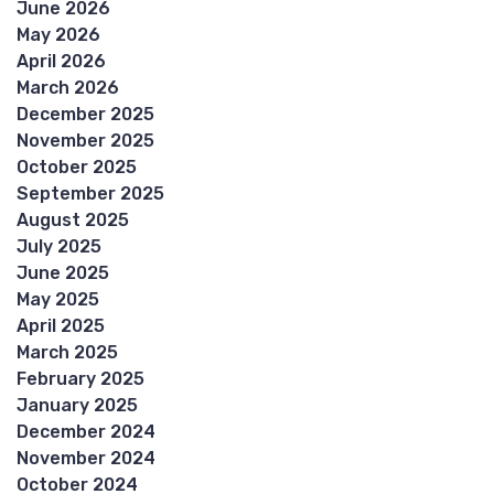
June 2026
May 2026
April 2026
March 2026
December 2025
November 2025
October 2025
September 2025
August 2025
July 2025
June 2025
May 2025
April 2025
March 2025
February 2025
January 2025
December 2024
November 2024
October 2024