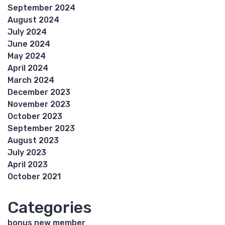
September 2024
August 2024
July 2024
June 2024
May 2024
April 2024
March 2024
December 2023
November 2023
October 2023
September 2023
August 2023
July 2023
April 2023
October 2021
Categories
bonus new member