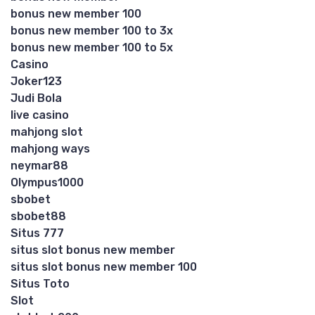
bonus new member 100
bonus new member 100 to 3x
bonus new member 100 to 5x
Casino
Joker123
Judi Bola
live casino
mahjong slot
mahjong ways
neymar88
Olympus1000
sbobet
sbobet88
Situs 777
situs slot bonus new member
situs slot bonus new member 100
Situs Toto
Slot