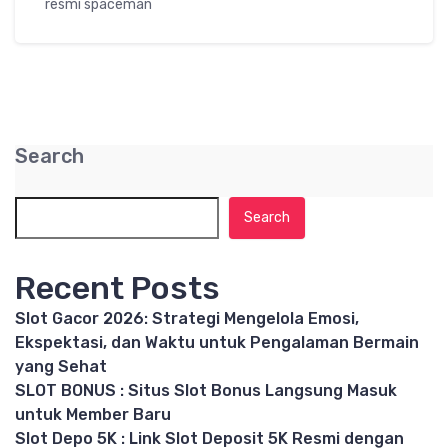
resmi spaceman
Search
Search
Recent Posts
Slot Gacor 2026: Strategi Mengelola Emosi,
Ekspektasi, dan Waktu untuk Pengalaman Bermain
yang Sehat
SLOT BONUS : Situs Slot Bonus Langsung Masuk
untuk Member Baru
Slot Depo 5K : Link Slot Deposit 5K Resmi dengan