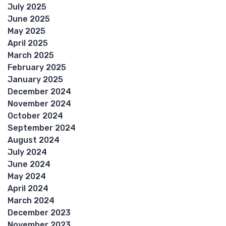
July 2025
June 2025
May 2025
April 2025
March 2025
February 2025
January 2025
December 2024
November 2024
October 2024
September 2024
August 2024
July 2024
June 2024
May 2024
April 2024
March 2024
December 2023
November 2023