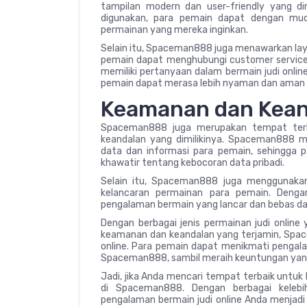
tampilan modern dan user-friendly yang di
digunakan, para pemain dapat dengan m
permainan yang mereka inginkan.
Selain itu, Spaceman888 juga menawarkan lay
pemain dapat menghubungi customer service
memiliki pertanyaan dalam bermain judi onlin
pemain dapat merasa lebih nyaman dan aman
Keamanan dan Kean
Spaceman888 juga merupakan tempat terba
keandalan yang dimilikinya. Spaceman888 me
data dan informasi para pemain, sehingga 
khawatir tentang kebocoran data pribadi.
Selain itu, Spaceman888 juga menggunaka
kelancaran permainan para pemain. Denga
pengalaman bermain yang lancar dan bebas dari
Dengan berbagai jenis permainan judi online 
keamanan dan keandalan yang terjamin, Spa
online. Para pemain dapat menikmati penga
Spaceman888, sambil meraih keuntungan yang
Jadi, jika Anda mencari tempat terbaik untuk
di Spaceman888. Dengan berbagai keleb
pengalaman bermain judi online Anda menjad