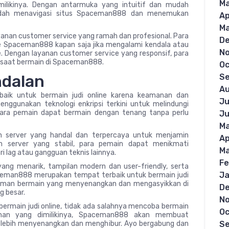
Ma
milikinya. Dengan antarmuka yang intuitif dan mudah
udah menavigasi situs Spaceman888 dan menemukan
Ap
Ma
anan customer service yang ramah dan profesional. Para
D
 Spaceman888 kapan saja jika mengalami kendala atau
N
e. Dengan layanan customer service yang responsif, para
 saat bermain di Spaceman888.
Oc
dalan
S
Au
ik untuk bermain judi online karena keamanan dan
Ju
nggunakan teknologi enkripsi terkini untuk melindungi
para pemain dapat bermain dengan tenang tanpa perlu
Ju
Ma
n server yang handal dan terpercaya untuk menjamin
Ap
n server yang stabil, para pemain dapat menikmati
Ma
 lag atau gangguan teknis lainnya.
Fe
yang menarik, tampilan modern dan user-friendly, serta
Ja
ceman888 merupakan tempat terbaik untuk bermain judi
laman bermain yang menyenangkan dan mengasyikkan di
D
 besar.
N
 bermain judi online, tidak ada salahnya mencoba bermain
Oc
ihan yang dimilikinya, Spaceman888 akan membuat
S
i lebih menyenangkan dan menghibur. Ayo bergabung dan