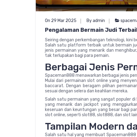
On 29 Mar 2025
By admin
spacem
Pengalaman Bermain Judi Terba
Seiring dengan perkembangan teknologi, kini ber
Salah satu platform terbaik untuk bermain ju
jenis permainan yang menarik dan menghib
tak terlupakan bagi para pemain.
Berbagai Jenis Per
Spaceman888 menawarkan berbagai jenis permai
Mulai dari permainan slot online yang menyen
baccarat. Dengan beragam pilihan permaina
sesuai dengan selera dan keahlian mereka.
Salah satu permainan yang sangat populer di
yang menarik dan jackpot yang menggiurka
keseruan dan keuntungan yang besar bagi para
slot online, seperti slot88, slot888, dan slot la
Tampilan Modern da
Salah satu hal yang membuat Spaceman888 me