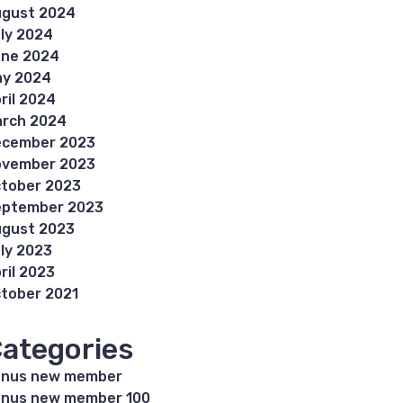
gust 2024
ly 2024
ne 2024
y 2024
ril 2024
rch 2024
ecember 2023
ovember 2023
tober 2023
eptember 2023
gust 2023
ly 2023
ril 2023
tober 2021
ategories
onus new member
nus new member 100