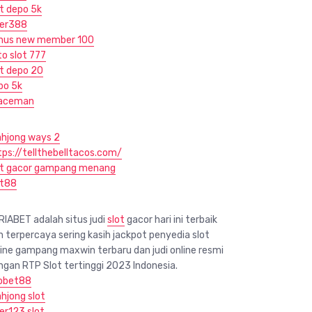
ot depo 5k
ker388
nus new member 100
to slot 777
ot depo 20
po 5k
aceman
hjong ways 2
tps://tellthebelltacos.com/
ot gacor gampang menang
ot88
RIABET adalah situs judi
slot
gacor hari ini terbaik
n terpercaya sering kasih jackpot penyedia slot
line gampang maxwin terbaru dan judi online resmi
ngan RTP Slot tertinggi 2023 Indonesia.
obet88
hjong slot
ker123 slot