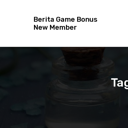
S
k
i
Berita Game Bonus
p
New Member
t
o
c
o
n
t
e
n
Ta
t