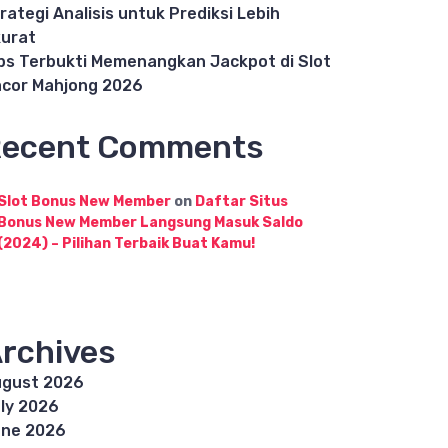
rategi Analisis untuk Prediksi Lebih
urat
ps Terbukti Memenangkan Jackpot di Slot
cor Mahjong 2026
ecent Comments
Slot Bonus New Member
on
Daftar Situs
Bonus New Member Langsung Masuk Saldo
(2024) – Pilihan Terbaik Buat Kamu!
rchives
gust 2026
ly 2026
ne 2026