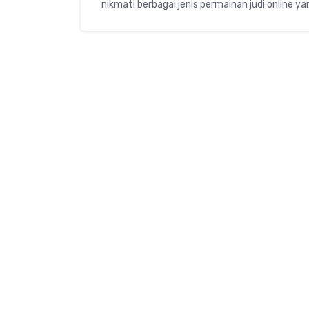
nikmati berbagai jenis permainan judi online 