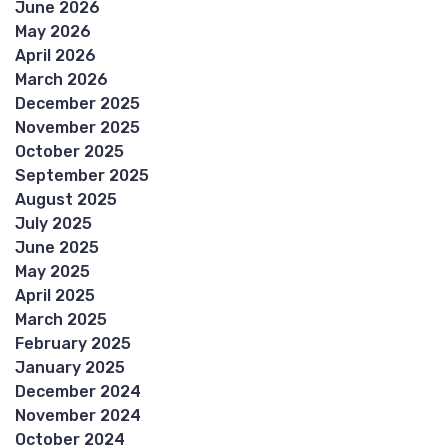
June 2026
May 2026
April 2026
March 2026
December 2025
November 2025
October 2025
September 2025
August 2025
July 2025
June 2025
May 2025
April 2025
March 2025
February 2025
January 2025
December 2024
November 2024
October 2024