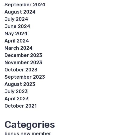
September 2024
August 2024
July 2024
June 2024
May 2024
April 2024
March 2024
December 2023
November 2023
October 2023
September 2023
August 2023
July 2023
April 2023
October 2021
Categories
bonus new member