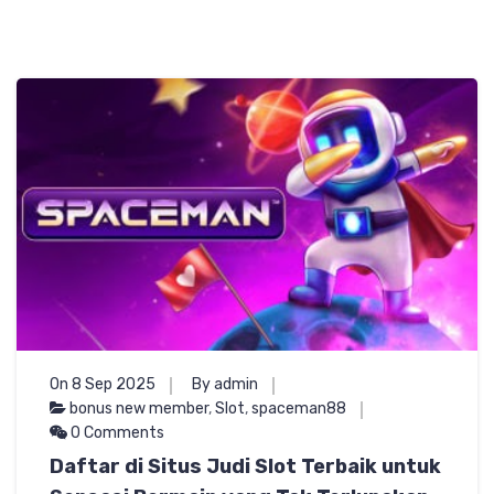
On 8 Sep 2025
By admin
bonus new member
,
Slot
,
spaceman88
0 Comments
Daftar di Situs Judi Slot Terbaik untuk