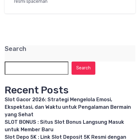
resmi spaceman
Search
Search
Recent Posts
Slot Gacor 2026: Strategi Mengelola Emosi,
Ekspektasi, dan Waktu untuk Pengalaman Bermain
yang Sehat
SLOT BONUS : Situs Slot Bonus Langsung Masuk
untuk Member Baru
Slot Depo 5K : Link Slot Deposit 5K Resmi dengan