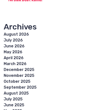
Terbaik Buat Kamu!
Archives
August 2026
July 2026
June 2026
May 2026
April 2026
March 2026
December 2025
November 2025
October 2025
September 2025
August 2025
July 2025
June 2025