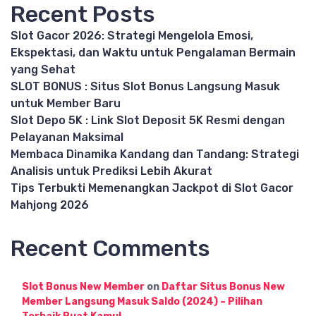
Recent Posts
Slot Gacor 2026: Strategi Mengelola Emosi,
Ekspektasi, dan Waktu untuk Pengalaman Bermain
yang Sehat
SLOT BONUS : Situs Slot Bonus Langsung Masuk
untuk Member Baru
Slot Depo 5K : Link Slot Deposit 5K Resmi dengan
Pelayanan Maksimal
Membaca Dinamika Kandang dan Tandang: Strategi
Analisis untuk Prediksi Lebih Akurat
Tips Terbukti Memenangkan Jackpot di Slot Gacor
Mahjong 2026
Recent Comments
Slot Bonus New Member
on
Daftar Situs Bonus New
Member Langsung Masuk Saldo (2024) – Pilihan