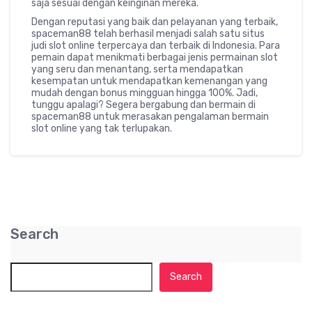
saja sesuai dengan keinginan mereka.
Dengan reputasi yang baik dan pelayanan yang terbaik,
spaceman88 telah berhasil menjadi salah satu situs
judi slot online terpercaya dan terbaik di Indonesia. Para
pemain dapat menikmati berbagai jenis permainan slot
yang seru dan menantang, serta mendapatkan
kesempatan untuk mendapatkan kemenangan yang
mudah dengan bonus mingguan hingga 100%. Jadi,
tunggu apalagi? Segera bergabung dan bermain di
spaceman88 untuk merasakan pengalaman bermain
slot online yang tak terlupakan.
Search
Search