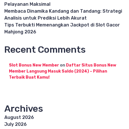
Pelayanan Maksimal
Membaca Dinamika Kandang dan Tandang: Strategi
Analisis untuk Prediksi Lebih Akurat
Tips Terbukti Memenangkan Jackpot di Slot Gacor
Mahjong 2026
Recent Comments
Slot Bonus New Member
on
Daftar Situs Bonus New
Member Langsung Masuk Saldo (2024) – Pilihan
Terbaik Buat Kamu!
Archives
August 2026
July 2026