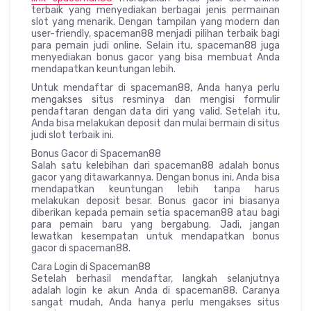
terbaik yang menyediakan berbagai jenis permainan
slot yang menarik. Dengan tampilan yang modern dan
user-friendly, spaceman88 menjadi pilihan terbaik bagi
para pemain judi online. Selain itu, spaceman88 juga
menyediakan bonus gacor yang bisa membuat Anda
mendapatkan keuntungan lebih.
Untuk mendaftar di spaceman88, Anda hanya perlu
mengakses situs resminya dan mengisi formulir
pendaftaran dengan data diri yang valid. Setelah itu,
Anda bisa melakukan deposit dan mulai bermain di situs
judi slot terbaik ini.
Bonus Gacor di Spaceman88
Salah satu kelebihan dari spaceman88 adalah bonus
gacor yang ditawarkannya. Dengan bonus ini, Anda bisa
mendapatkan keuntungan lebih tanpa harus
melakukan deposit besar. Bonus gacor ini biasanya
diberikan kepada pemain setia spaceman88 atau bagi
para pemain baru yang bergabung. Jadi, jangan
lewatkan kesempatan untuk mendapatkan bonus
gacor di spaceman88.
Cara Login di Spaceman88
Setelah berhasil mendaftar, langkah selanjutnya
adalah login ke akun Anda di spaceman88. Caranya
sangat mudah, Anda hanya perlu mengakses situs