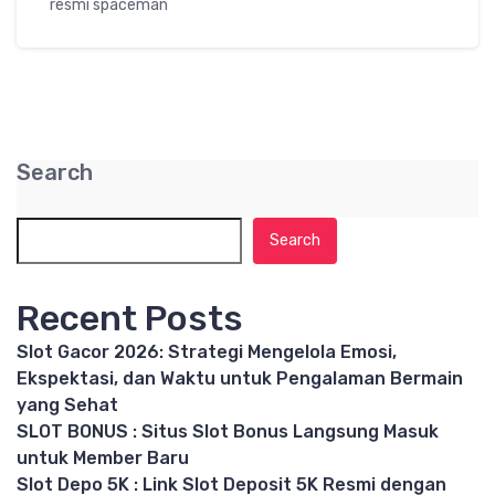
resmi spaceman
Search
Search
Recent Posts
Slot Gacor 2026: Strategi Mengelola Emosi,
Ekspektasi, dan Waktu untuk Pengalaman Bermain
yang Sehat
SLOT BONUS : Situs Slot Bonus Langsung Masuk
untuk Member Baru
Slot Depo 5K : Link Slot Deposit 5K Resmi dengan