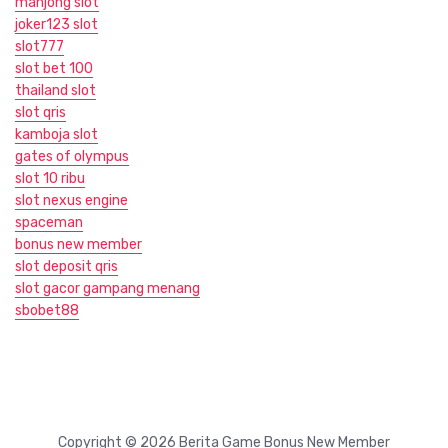
mahjong slot
joker123 slot
slot777
slot bet 100
thailand slot
slot qris
kamboja slot
gates of olympus
slot 10 ribu
slot nexus engine
spaceman
bonus new member
slot deposit qris
slot gacor gampang menang
sbobet88
Copyright © 2026 Berita Game Bonus New Member