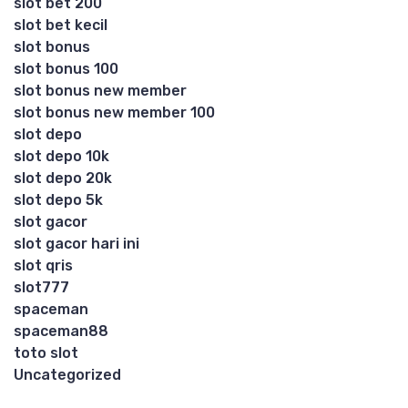
slot bet 200
slot bet kecil
slot bonus
slot bonus 100
slot bonus new member
slot bonus new member 100
slot depo
slot depo 10k
slot depo 20k
slot depo 5k
slot gacor
slot gacor hari ini
slot qris
slot777
spaceman
spaceman88
toto slot
Uncategorized