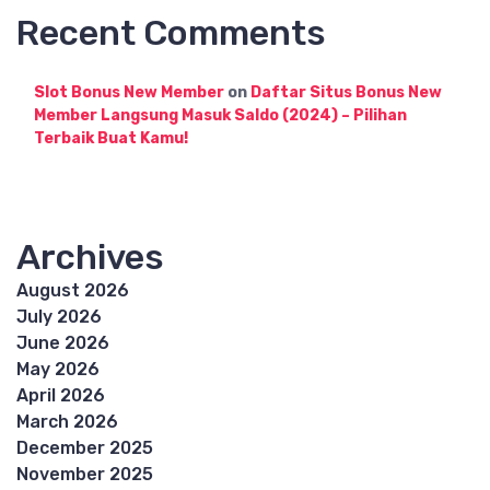
Recent Comments
Slot Bonus New Member
on
Daftar Situs Bonus New
Member Langsung Masuk Saldo (2024) – Pilihan
Terbaik Buat Kamu!
Archives
August 2026
July 2026
June 2026
May 2026
April 2026
March 2026
December 2025
November 2025