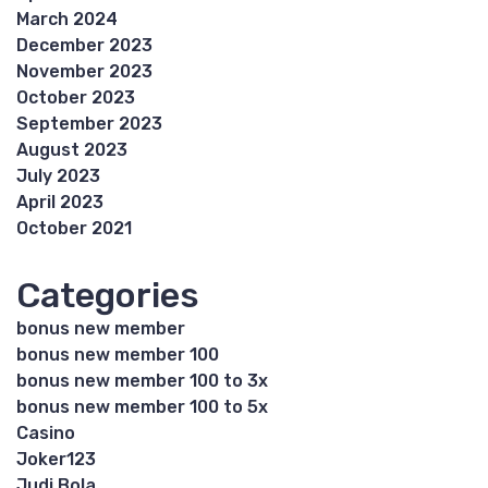
March 2024
December 2023
November 2023
October 2023
September 2023
August 2023
July 2023
April 2023
October 2021
Categories
bonus new member
bonus new member 100
bonus new member 100 to 3x
bonus new member 100 to 5x
Casino
Joker123
Judi Bola