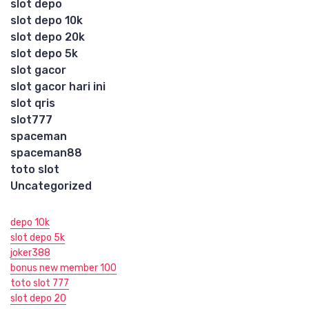
slot depo
slot depo 10k
slot depo 20k
slot depo 5k
slot gacor
slot gacor hari ini
slot qris
slot777
spaceman
spaceman88
toto slot
Uncategorized
depo 10k
slot depo 5k
joker388
bonus new member 100
toto slot 777
slot depo 20