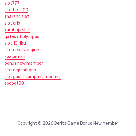
slot777
slot bet 100
thailand slot
slot qris
kamboja slot
gates of olympus
slot 10 ribu
slot nexus engine
spaceman
bonus new member
slot deposit qris
slot gacor gampang menang
sbobet88
Copyright © 2026 Berita Game Bonus New Member