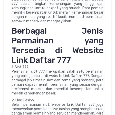
777 adalah tingkat kemenangan yang tinggi dan
kemungkinan untuk jackpot yang mudah. Para pemain
memiliki kesempatan untuk meraih kemenangan besar
dengan modal yang relatif kecil, membuat permainan
semakin menarik dan mengasyikkan.
Berbagai Jenis
Permainan yang
Tersedia di Website
Link Daftar 777
1. Slot 777
Permainan slot 777 merupakan salah satu permainan
yang paling populer di website Link Daftar 777. Dengan
berbagai jenis mesin slot dan tema yang menarik, para
pemain dapat memilih permainan yang sesuai dengan
preferensi mereka dan memiliki kesempatan untuk
meraih kemenangan besar.
2. Live Casino
Selain permainan slot, website Link Daftar 777 juga
menawarkan permainan live casino yang menghadirkan
pengalaman bermain yang seru dan mendebarkan. Para