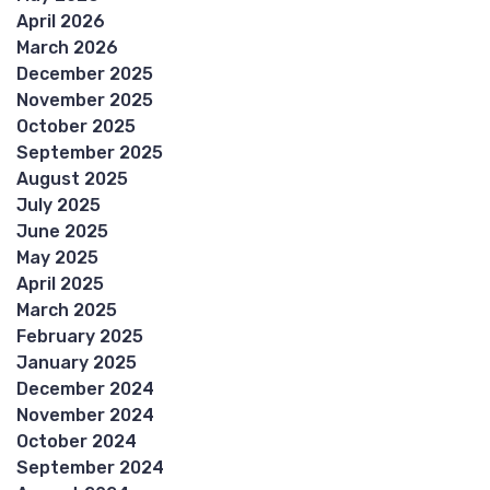
April 2026
March 2026
December 2025
November 2025
October 2025
September 2025
August 2025
July 2025
June 2025
May 2025
April 2025
March 2025
February 2025
January 2025
December 2024
November 2024
October 2024
September 2024