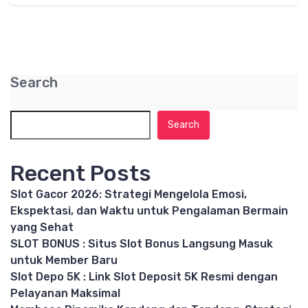
Search
Search
Recent Posts
Slot Gacor 2026: Strategi Mengelola Emosi,
Ekspektasi, dan Waktu untuk Pengalaman Bermain
yang Sehat
SLOT BONUS : Situs Slot Bonus Langsung Masuk
untuk Member Baru
Slot Depo 5K : Link Slot Deposit 5K Resmi dengan
Pelayanan Maksimal