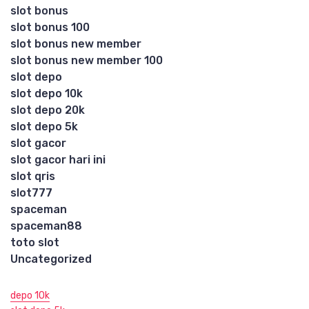
slot bonus
slot bonus 100
slot bonus new member
slot bonus new member 100
slot depo
slot depo 10k
slot depo 20k
slot depo 5k
slot gacor
slot gacor hari ini
slot qris
slot777
spaceman
spaceman88
toto slot
Uncategorized
depo 10k