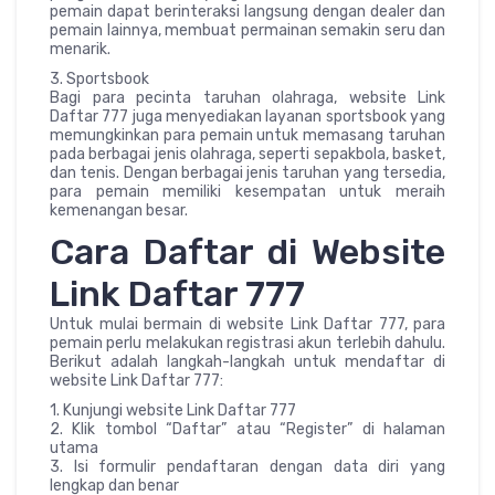
pemain dapat berinteraksi langsung dengan dealer dan
pemain lainnya, membuat permainan semakin seru dan
menarik.
3. Sportsbook
Bagi para pecinta taruhan olahraga, website Link
Daftar 777 juga menyediakan layanan sportsbook yang
memungkinkan para pemain untuk memasang taruhan
pada berbagai jenis olahraga, seperti sepakbola, basket,
dan tenis. Dengan berbagai jenis taruhan yang tersedia,
para pemain memiliki kesempatan untuk meraih
kemenangan besar.
Cara Daftar di Website
Link Daftar 777
Untuk mulai bermain di website Link Daftar 777, para
pemain perlu melakukan registrasi akun terlebih dahulu.
Berikut adalah langkah-langkah untuk mendaftar di
website Link Daftar 777:
1. Kunjungi website Link Daftar 777
2. Klik tombol “Daftar” atau “Register” di halaman
utama
3. Isi formulir pendaftaran dengan data diri yang
lengkap dan benar