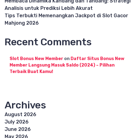
Membaca Dinamika Kandang dan Tandang: Strategi
Analisis untuk Prediksi Lebih Akurat
Tips Terbukti Memenangkan Jackpot di Slot Gacor
Mahjong 2026
Recent Comments
Slot Bonus New Member
on
Daftar Situs Bonus New
Member Langsung Masuk Saldo (2024) – Pilihan
Terbaik Buat Kamu!
Archives
August 2026
July 2026
June 2026
May 2026