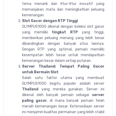
tema menarik dan fitur-fitur inovatif yang
memanjakan mata dan meningkatkan peluang
kemenangan.
Slot Gacor dengan RTP Tinggi
OLYMPUS1000 dikenal dengan koleksi slot gacor
yang memiliki
tingkat RTP
yang tinggi,
memberikan peluang menang yang lebih besar
dibandingkan dengan banyak situs lainnya.
Dengan RTP yang optimal, pemain memiliki
kesempatan lebih besar untuk mendapatkan
kemenangan besar dalam setiap putaran.
Server Thailand: Tempat Paling Gacor
untuk Bermain Slot
Salah satu faktor utama yang membuat
OLYMPUS1000 begitu populer adalah server
Thailand
yang mereka gunakan. Server ini
dikenal oleh banyak pemain sebagai
server
paling gacor
, di mana banyak pemain telah
meraih kemenangan besar. Ketersediaan server
ini menjamin kualitas permainan yang lebih stabil