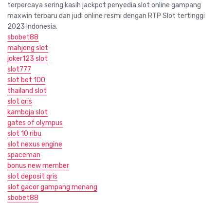
terpercaya sering kasih jackpot penyedia slot online gampang
maxwin terbaru dan judi online resmi dengan RTP Slot tertinggi
2023 Indonesia.
sbobet88
mahjong slot
joker123 slot
slot777
slot bet 100
thailand slot
slot qris
kamboja slot
gates of olympus
slot 10 ribu
slot nexus engine
spaceman
bonus new member
slot deposit qris
slot gacor gampang menang
sbobet88