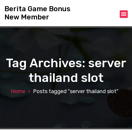
S
Berita Game Bonus
k
New Member
i
p
t
o
c
o
n
Tag Archives: server
t
e
thailand slot
n
t
Home
Posts tagged "server thailand slot"