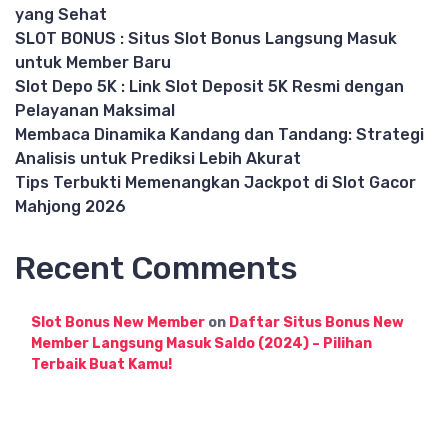
yang Sehat
SLOT BONUS : Situs Slot Bonus Langsung Masuk
untuk Member Baru
Slot Depo 5K : Link Slot Deposit 5K Resmi dengan
Pelayanan Maksimal
Membaca Dinamika Kandang dan Tandang: Strategi
Analisis untuk Prediksi Lebih Akurat
Tips Terbukti Memenangkan Jackpot di Slot Gacor
Mahjong 2026
Recent Comments
Slot Bonus New Member
on
Daftar Situs Bonus New
Member Langsung Masuk Saldo (2024) – Pilihan
Terbaik Buat Kamu!