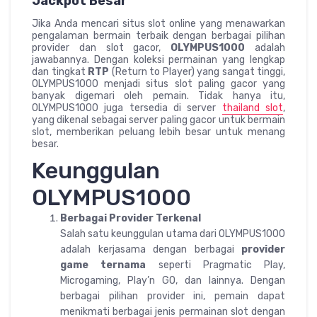
Jackpot Besar
Jika Anda mencari situs slot online yang menawarkan
pengalaman bermain terbaik dengan berbagai pilihan
provider dan slot gacor,
OLYMPUS1000
adalah
jawabannya. Dengan koleksi permainan yang lengkap
dan tingkat
RTP
(Return to Player) yang sangat tinggi,
OLYMPUS1000 menjadi situs slot paling gacor yang
banyak digemari oleh pemain. Tidak hanya itu,
OLYMPUS1000 juga tersedia di server
thailand slot
,
yang dikenal sebagai server paling gacor untuk bermain
slot, memberikan peluang lebih besar untuk menang
besar.
Keunggulan
OLYMPUS1000
Berbagai Provider Terkenal
Salah satu keunggulan utama dari OLYMPUS1000
adalah kerjasama dengan berbagai
provider
game ternama
seperti Pragmatic Play,
Microgaming, Play’n GO, dan lainnya. Dengan
berbagai pilihan provider ini, pemain dapat
menikmati berbagai jenis permainan slot dengan