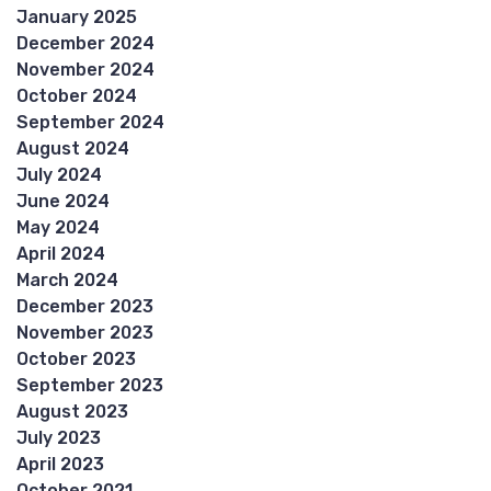
January 2025
December 2024
November 2024
October 2024
September 2024
August 2024
July 2024
June 2024
May 2024
April 2024
March 2024
December 2023
November 2023
October 2023
September 2023
August 2023
July 2023
April 2023
October 2021