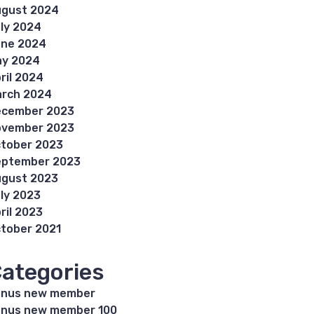
gust 2024
ly 2024
ne 2024
y 2024
ril 2024
rch 2024
ecember 2023
ovember 2023
tober 2023
eptember 2023
gust 2023
ly 2023
ril 2023
tober 2021
ategories
onus new member
nus new member 100