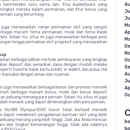
Au
berinteraksi satu sama lain, fitur leaderboard yang
ringkat mereka dalam permainan, dan fitur bonus yang
Ju
pemain yang beruntung.
Ju
Ma
r juga menawarkan varian permainan slot yang sangat
Ap
erbagai macam tema permainan, mulai dari tema klasik
ni. Selain itu, situs ini juga menawarkan berbagai jenis
Ma
gulungan hingga permainan slot progresif yang menawarkan
D
N
kap
rkan berbagai pilihan metode pembayaran yang lengkap
Oc
ukan deposit dan penarikan dana dengan mudah melalui
S
rti transfer bank, kartu kredit, e-wallet, dan pulsa. Hal
Au
 transaksi dengan aman dan nyaman.
Ju
or juga menawarkan berbagai bonus dan promosi menarik
Ap
mati berbagai macam bonus, mulai dari bonus deposit
Oc
 peluang menang para pemain. Selain itu, situs ini juga
diah menarik yang dapat dimenangkan oleh para pemain.
C
us Slot88 Olympus1000 Gacor telah berhasil menarik
ain dapat menikmati pengalaman bermain slot yang lebih
eluang menang yang lebih tinggi. Jadi, jika Anda mencari
b
aru dan tingkat kemenangan tinggi, tidak ada salahnya
bo
us1000 Gacor.