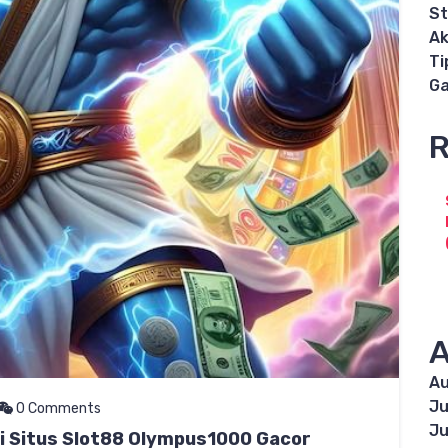
St
Ak
Ti
Ga
R
A
Au
Ju
0 Comments
Ju
di Situs Slot88 Olympus1000 Gacor