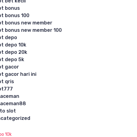
ot bet kecil
ot bonus
ot bonus 100
ot bonus new member
ot bonus new member 100
ot depo
ot depo 10k
ot depo 20k
ot depo 5k
ot gacor
ot gacor hari ini
ot qris
ot777
paceman
paceman88
to slot
categorized
po 10k