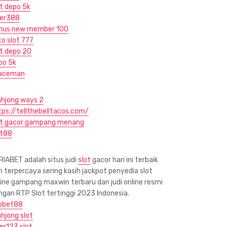
ot depo 5k
ker388
nus new member 100
to slot 777
ot depo 20
po 5k
aceman
hjong ways 2
tps://tellthebelltacos.com/
ot gacor gampang menang
ot88
RIABET adalah situs judi
slot
gacor hari ini terbaik
n terpercaya sering kasih jackpot penyedia slot
line gampang maxwin terbaru dan judi online resmi
ngan RTP Slot tertinggi 2023 Indonesia.
obet88
hjong slot
ker123 slot