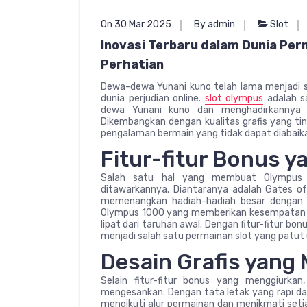
On 30 Mar 2025
By admin
Slot
Inovasi Terbaru dalam Dunia Per
Perhatian
Dewa-dewa Yunani kuno telah lama menjadi su
dunia perjudian online.
slot olympus
adalah s
dewa Yunani kuno dan menghadirkannya
Dikembangkan dengan kualitas grafis yang ti
pengalaman bermain yang tidak dapat diabaikan
Fitur-fitur Bonus 
Salah satu hal yang membuat Olympus Sl
ditawarkannya. Diantaranya adalah Gates o
memenangkan hadiah-hadiah besar dengan m
Olympus 1000 yang memberikan kesempatan 
lipat dari taruhan awal. Dengan fitur-fitur bon
menjadi salah satu permainan slot yang patut 
Desain Grafis yan
Selain fitur-fitur bonus yang menggiurka
mengesankan. Dengan tata letak yang rapi da
mengikuti alur permainan dan menikmati setiap