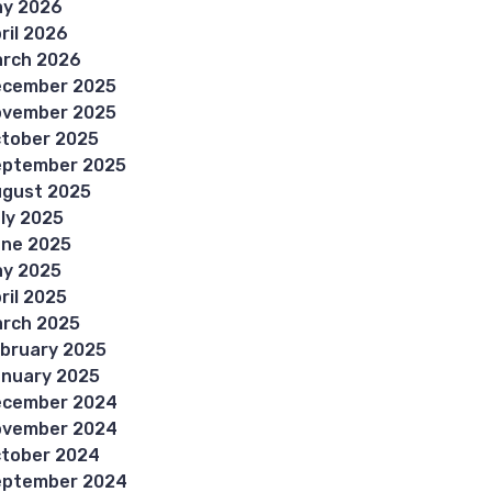
y 2026
ril 2026
rch 2026
ecember 2025
ovember 2025
tober 2025
eptember 2025
gust 2025
ly 2025
ne 2025
y 2025
ril 2025
rch 2025
bruary 2025
nuary 2025
ecember 2024
ovember 2024
tober 2024
eptember 2024