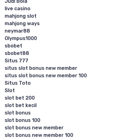
Judi Bola
live casino
mahjong slot
mahjong ways
neymar88
Olympus1000
sbobet
sbobet88
Situs 777
situs slot bonus new member
situs slot bonus new member 100
Situs Toto
Slot
slot bet 200
slot bet kecil
slot bonus
slot bonus 100
slot bonus new member
slot bonus new member 100