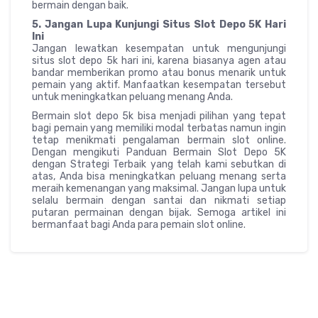
bermain dengan baik.
5. Jangan Lupa Kunjungi Situs Slot Depo 5K Hari
Ini
Jangan lewatkan kesempatan untuk mengunjungi
situs slot depo 5k hari ini, karena biasanya agen atau
bandar memberikan promo atau bonus menarik untuk
pemain yang aktif. Manfaatkan kesempatan tersebut
untuk meningkatkan peluang menang Anda.
Bermain slot depo 5k bisa menjadi pilihan yang tepat
bagi pemain yang memiliki modal terbatas namun ingin
tetap menikmati pengalaman bermain slot online.
Dengan mengikuti Panduan Bermain Slot Depo 5K
dengan Strategi Terbaik yang telah kami sebutkan di
atas, Anda bisa meningkatkan peluang menang serta
meraih kemenangan yang maksimal. Jangan lupa untuk
selalu bermain dengan santai dan nikmati setiap
putaran permainan dengan bijak. Semoga artikel ini
bermanfaat bagi Anda para pemain slot online.