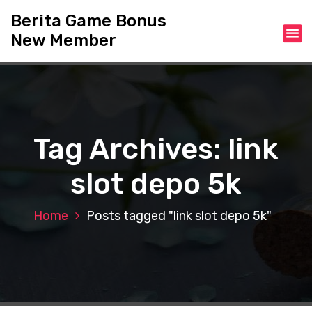
S
Berita Game Bonus
k
New Member
i
p
t
o
c
o
n
Tag Archives: link
t
e
slot depo 5k
n
t
Home
Posts tagged "link slot depo 5k"