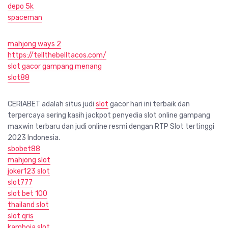
depo 5k
spaceman
mahjong ways 2
https://tellthebelltacos.com/
slot gacor gampang menang
slot88
CERIABET adalah situs judi
slot
gacor hari ini terbaik dan
terpercaya sering kasih jackpot penyedia slot online gampang
maxwin terbaru dan judi online resmi dengan RTP Slot tertinggi
2023 Indonesia.
sbobet88
mahjong slot
joker123 slot
slot777
slot bet 100
thailand slot
slot qris
kamboja slot