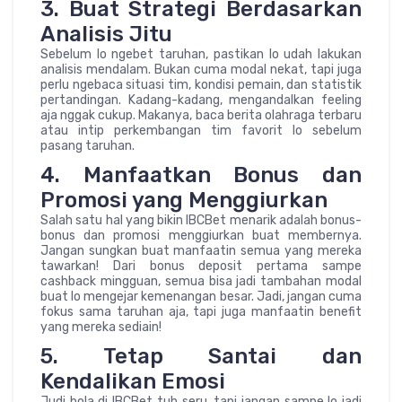
3. Buat Strategi Berdasarkan
Analisis Jitu
Sebelum lo ngebet taruhan, pastikan lo udah lakukan
analisis mendalam. Bukan cuma modal nekat, tapi juga
perlu ngebaca situasi tim, kondisi pemain, dan statistik
pertandingan. Kadang-kadang, mengandalkan feeling
aja nggak cukup. Makanya, baca berita olahraga terbaru
atau intip perkembangan tim favorit lo sebelum
pasang taruhan.
4. Manfaatkan Bonus dan
Promosi yang Menggiurkan
Salah satu hal yang bikin IBCBet menarik adalah bonus-
bonus dan promosi menggiurkan buat membernya.
Jangan sungkan buat manfaatin semua yang mereka
tawarkan! Dari bonus deposit pertama sampe
cashback mingguan, semua bisa jadi tambahan modal
buat lo mengejar kemenangan besar. Jadi, jangan cuma
fokus sama taruhan aja, tapi juga manfaatin benefit
yang mereka sediain!
5. Tetap Santai dan
Kendalikan Emosi
Judi bola di IBCBet tuh seru, tapi jangan sampe lo jadi