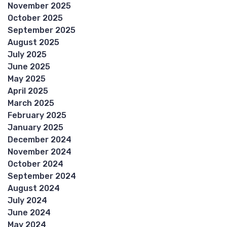
November 2025
October 2025
September 2025
August 2025
July 2025
June 2025
May 2025
April 2025
March 2025
February 2025
January 2025
December 2024
November 2024
October 2024
September 2024
August 2024
July 2024
June 2024
May 2024