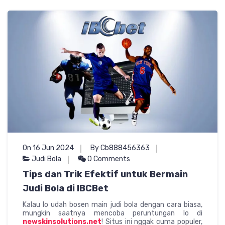
On 16 Jun 2024
By Cb888456363
Judi Bola
0 Comments
Tips dan Trik Efektif untuk Bermain
Judi Bola di IBCBet
Kalau lo udah bosen main judi bola dengan cara biasa,
mungkin saatnya mencoba peruntungan lo di
newskinsolutions.net
! Situs ini nggak cuma populer,