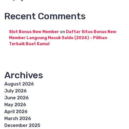
Recent Comments
Slot Bonus New Member
on
Daftar Situs Bonus New
Member Langsung Masuk Saldo (2024) – Pilihan
Terbaik Buat Kamu!
Archives
August 2026
July 2026
June 2026
May 2026
April 2026
March 2026
December 2025