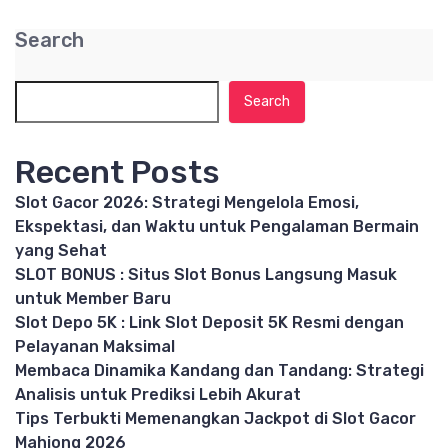
Search
Search
Recent Posts
Slot Gacor 2026: Strategi Mengelola Emosi,
Ekspektasi, dan Waktu untuk Pengalaman Bermain
yang Sehat
SLOT BONUS : Situs Slot Bonus Langsung Masuk
untuk Member Baru
Slot Depo 5K : Link Slot Deposit 5K Resmi dengan
Pelayanan Maksimal
Membaca Dinamika Kandang dan Tandang: Strategi
Analisis untuk Prediksi Lebih Akurat
Tips Terbukti Memenangkan Jackpot di Slot Gacor
Mahjong 2026