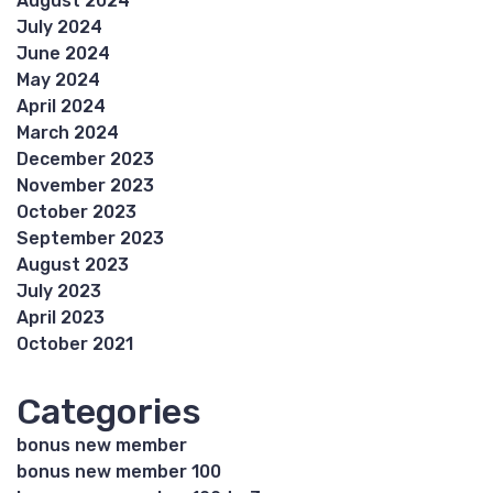
August 2024
July 2024
June 2024
May 2024
April 2024
March 2024
December 2023
November 2023
October 2023
September 2023
August 2023
July 2023
April 2023
October 2021
Categories
bonus new member
bonus new member 100