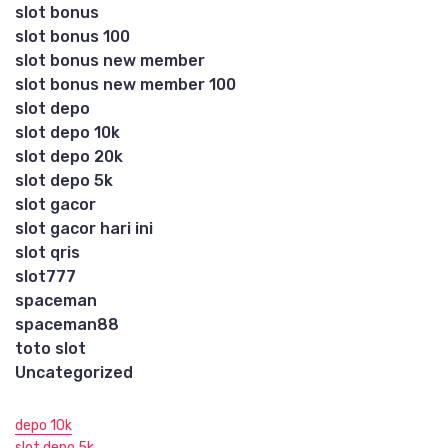
slot bonus
slot bonus 100
slot bonus new member
slot bonus new member 100
slot depo
slot depo 10k
slot depo 20k
slot depo 5k
slot gacor
slot gacor hari ini
slot qris
slot777
spaceman
spaceman88
toto slot
Uncategorized
depo 10k
slot depo 5k