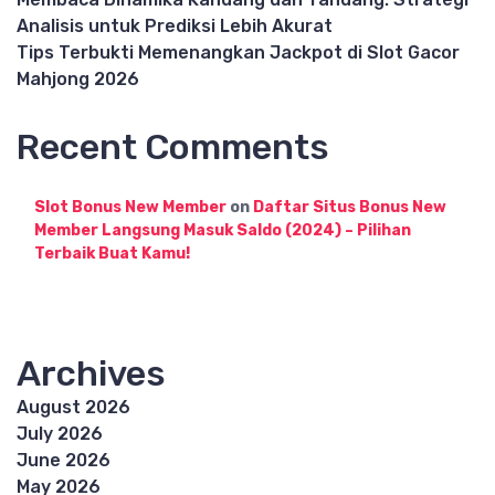
Analisis untuk Prediksi Lebih Akurat
Tips Terbukti Memenangkan Jackpot di Slot Gacor
Mahjong 2026
Recent Comments
Slot Bonus New Member
on
Daftar Situs Bonus New
Member Langsung Masuk Saldo (2024) – Pilihan
Terbaik Buat Kamu!
Archives
August 2026
July 2026
June 2026
May 2026