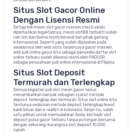
Situs Slot Gacor Online
Dengan Lisensi Resmi
Setiap link mesin slot gacor maxwin mesti selalu
diperhatikan legalitasnya, mesin slot88 terbukti sudah
raih izin dan lisensi resmi berasal dari pihak gaming
internasional. Seperti yang sudah dijelaskan pada
awalannya oleh web slots terpercaya gacor maxwin,
web judi online gacor kita sebagai penyedia daftar slot
online terbaru sudah dilisensi resmi oleh PAGCOR
sebagai perusahaan judi online internasional di Filipina.
Situs Slot Deposit
Termurah dan Terlengkap
Semua kegiatan judi slot mesin gacor nexus
menambahkan banyak sebagian syarat metode
deposit terlengkap dan termurah. Situs slot online kita
tentunya sedia kan metode deposit terlengkap lewat
bank besar dan e-wallet di Indonesia. Selain itu, salah
satu pilihan untuk memudahkan Anda, kini hadir slot
deposit pulsa gacor terbaru tanpa potongan bersama
dengan sekurang-kurangnya slot deposit 10.000
rupiah.