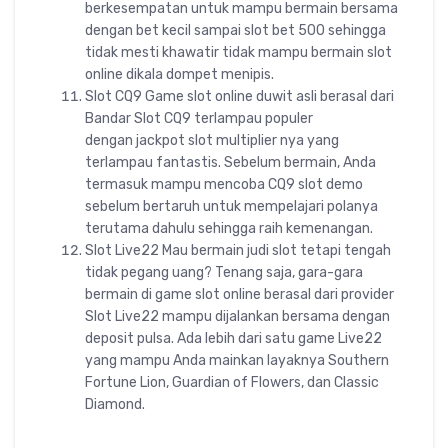
berkesempatan untuk mampu bermain bersama
dengan bet kecil sampai slot bet 500 sehingga
tidak mesti khawatir tidak mampu bermain slot
online dikala dompet menipis.
Slot CQ9 Game slot online duwit asli berasal dari
Bandar Slot CQ9 terlampau populer
dengan jackpot slot multiplier nya yang
terlampau fantastis. Sebelum bermain, Anda
termasuk mampu mencoba CQ9 slot demo
sebelum bertaruh untuk mempelajari polanya
terutama dahulu sehingga raih kemenangan.
Slot Live22 Mau bermain judi slot tetapi tengah
tidak pegang uang? Tenang saja, gara-gara
bermain di game slot online berasal dari provider
Slot Live22 mampu dijalankan bersama dengan
deposit pulsa. Ada lebih dari satu game Live22
yang mampu Anda mainkan layaknya Southern
Fortune Lion, Guardian of Flowers, dan Classic
Diamond.