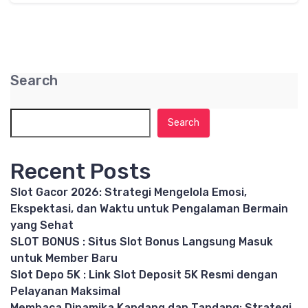
Search
Search
Recent Posts
Slot Gacor 2026: Strategi Mengelola Emosi,
Ekspektasi, dan Waktu untuk Pengalaman Bermain
yang Sehat
SLOT BONUS : Situs Slot Bonus Langsung Masuk
untuk Member Baru
Slot Depo 5K : Link Slot Deposit 5K Resmi dengan
Pelayanan Maksimal
Membaca Dinamika Kandang dan Tandang: Strategi