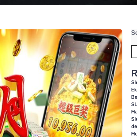
S
R
Sl
Ek
Be
SL
Ma
Sl
de
Me