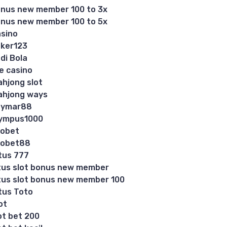
nus new member 100 to 3x
nus new member 100 to 5x
sino
ker123
di Bola
ve casino
hjong slot
hjong ways
eymar88
ympus1000
obet
bobet88
tus 777
tus slot bonus new member
tus slot bonus new member 100
tus Toto
ot
ot bet 200