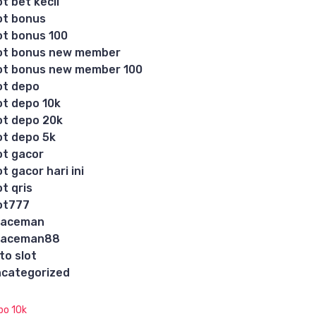
ot bet kecil
ot bonus
ot bonus 100
ot bonus new member
ot bonus new member 100
ot depo
ot depo 10k
ot depo 20k
ot depo 5k
ot gacor
ot gacor hari ini
ot qris
ot777
paceman
paceman88
to slot
categorized
po 10k