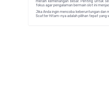
meraih kemenangan besar. Penting untuk se
fokus agar pengalaman bermain slot ini menj
Jika Anda ingin mencoba keberuntungan dan 
Scatter Hitam-nya adalah pilihan tepat yang w