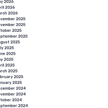
y 2026
ril 2026
rch 2026
ecember 2025
ovember 2025
tober 2025
eptember 2025
gust 2025
ly 2025
ne 2025
y 2025
ril 2025
rch 2025
bruary 2025
nuary 2025
ecember 2024
ovember 2024
tober 2024
eptember 2024