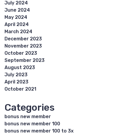
July 2024
June 2024
May 2024
April 2024
March 2024
December 2023
November 2023
October 2023
September 2023
August 2023
July 2023
April 2023
October 2021
Categories
bonus new member
bonus new member 100
bonus new member 100 to 3x