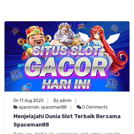
On 17 Aug 2025
By admin
spaceman
,
spaceman88
0 Comments
Menjelajahi Dunia Slot Terbaik Bersama
Spaceman88